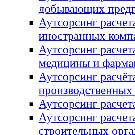
добывающих пред
Аутсорсинг расчет
иностранных комп
Аутсорсинг расчет
медицины и фарма
Аутсорсинг расчёт
производственных
Аутсорсинг расчет
Аутсорсинг расчет
строительных орг