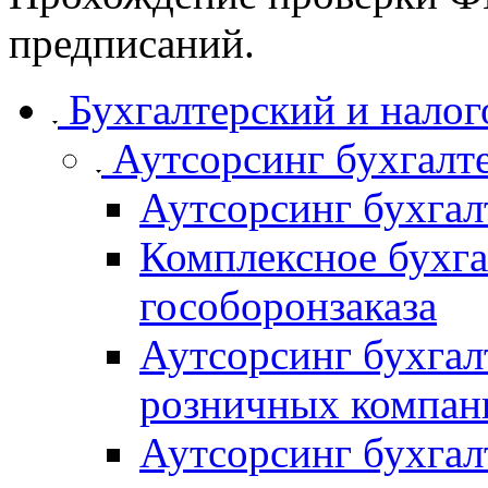
предписаний.
Бухгалтерский и налог
Аутсорсинг бухгалт
Аутсорсинг бухгал
Комплексное бухга
гособоронзаказа
Аутсорсинг бухгал
розничных компан
Аутсорсинг бухгал