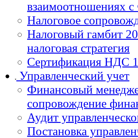
взаимоотношениях 
Налоговое сопровожд
Налоговый гамбит 20
налоговая стратегия
Сертификация НДС 
Управленческий учет
Финансовый менедже
сопровождение фина
Аудит управленческо
Постановка управлен