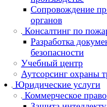
Сопровождение пр
органов
Консалтинг по пожа
Разработка докуме
безопасности
Учебный центр
Аутсорсинг охраны т
Юридические услуги
Коммерческое право
Защита интеллекту