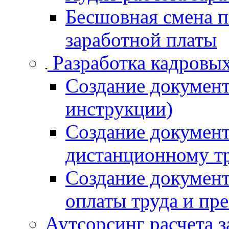
Бесшовная смена п
заработной платы
Разработка кадровы
Создание докумен
инструкции)
Создание документ
дистанционному т
Создание документ
оплаты труда и пр
Аутсорсинг расчета 