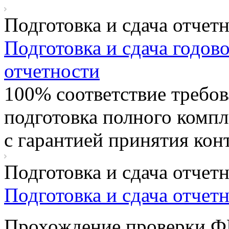
Подготовка и сдача отчет
Подготовка и сдача годов
отчетности
100% соответствие требов
подготовка полного компл
с гарантией принятия ко
Подготовка и сдача отчет
Подготовка и сдача отчет
Прохождение проверки Ф