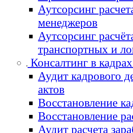
Аутсорсинг расчета
менеджеров
Аутсорсинг расчёт
транспортных и ло
Консалтинг в кадрах
Аудит кадрового д
актов
Восстановление ка
Восстановление ра
Аудит расчета зар