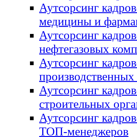
Аутсорсинг кадров
медицины и фарма
Аутсорсинг кадров
нефтегазовых ком
Аутсорсинг кадров
производственных
Аутсорсинг кадров
строительных орг
Аутсорсинг кадров
ТОП-менеджеров