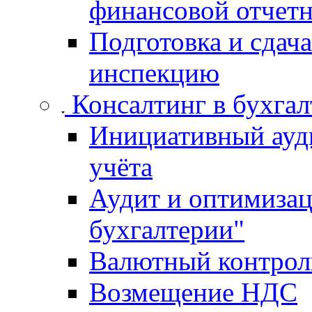
финансовой отчет
Подготовка и сдач
инспекцию
Консалтинг в бухгал
Инициативный ауди
учёта
Аудит и оптимизац
бухгалтерии"
Валютный контрол
Возмещение НДС