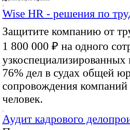
Wise HR - решения по тр
Защитите компанию от тр
1 800 000 ₽ на одного со
узкоспециализированных 
76% дел в судах общей ю
сопровождения компаний 
человек.
Аудит кадрового делопрои