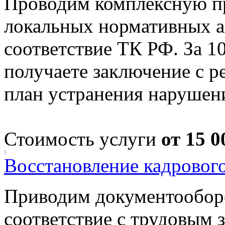
Проводим комплексную пр
локальных нормативных а
соответствие ТК РФ. За 1
получаете заключение с р
план устранения нарушен
Стоимость услуги
от 15 0
Восстановление кадровог
Приводим документооборо
соответствие с трудовым 