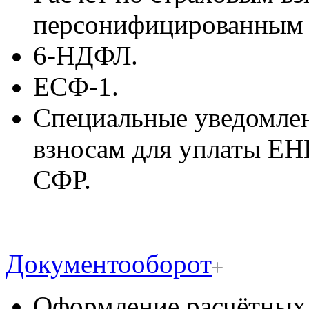
персонифицированным 
6-НДФЛ.
ЕСФ-1.
Специальные уведомлен
взносам для уплаты ЕН
СФР.
Документооборот
Оформление расчётных 