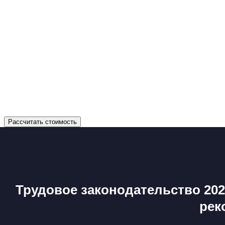
Рассчитать стоимость
Трудовое законодательство 202
рек