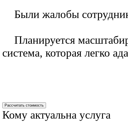
Были жалобы сотруднико
Планируется масштабир
система, которая легко ад
Рассчитать стоимость
Кому актуальна услуга