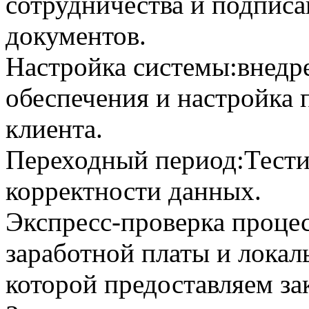
сотрудничества и подпис
документов.
Настройка системы:
внедр
обеспечения и настройка 
клиента.
Переходный период:
Тести
корректности данных.
Экспресс-проверка проце
заработной платы и локал
которой предоставляем за