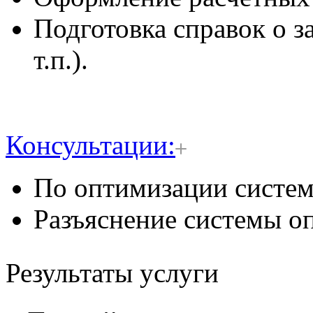
Подготовка справок о за
т.п.).
Консультации:
По оптимизации систем
Разъяснение системы оп
Результаты услуги