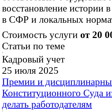
восстановление истории в
в СФР и локальных норма
Стоимость услуги
от 20 0
Статьи по теме
Кадровый учет
25 июля 2025
Премии и дисциплинарные
Конституционного Суда и
делать работодателям