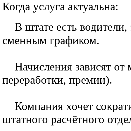
Когда услуга актуальна:
В штате есть водители,
сменным графиком.
Начисления зависят от 
переработки, премии).
Компания хочет сократи
штатного расчётного отде