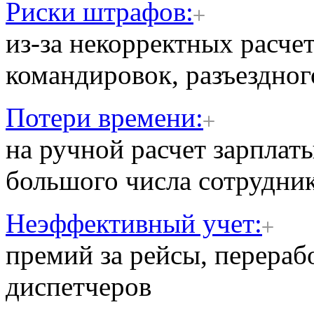
Риски штрафов:
из-за некорректных расче
командировок, разъездног
Потери времени:
на ручной расчет зарплат
большого числа сотрудник
Неэффективный учет:
премий за рейсы, перераб
диспетчеров