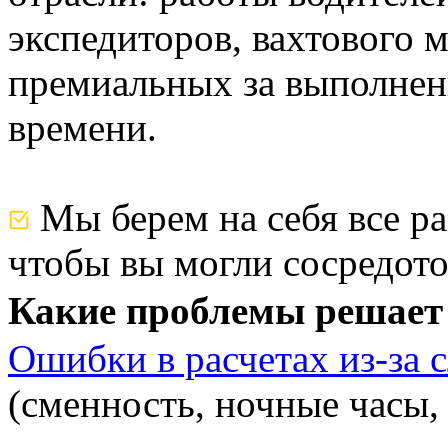
экспедиторов, вахтового 
премиальных за выполнен
времени.
Мы берем на себя все ра
чтобы вы могли сосредото
Какие проблемы решает 
Ошибки в расчетах из-за
(сменность, ночные часы, 