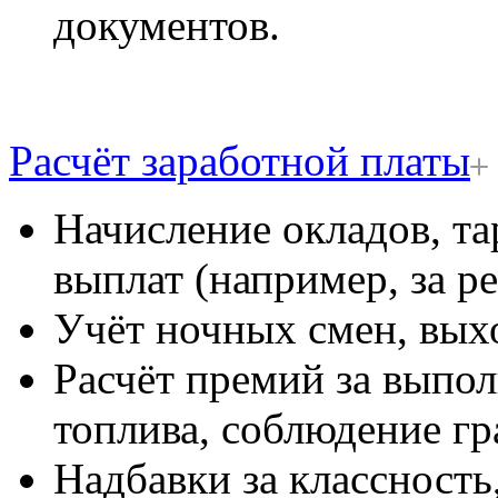
документов.
Расчёт заработной платы
Начисление окладов, т
выплат (например, за р
Учёт ночных смен, вых
Расчёт премий за выпол
топлива, соблюдение гр
Надбавки за классность