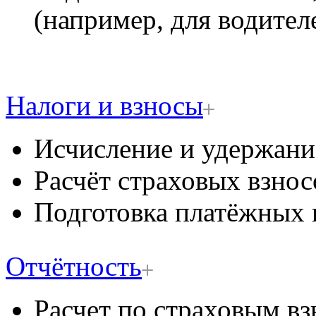
(например, для водител
Налоги и взносы
Исчисление и удержан
Расчёт страховых взнос
Подготовка платёжных 
Отчётность
Расчет по страховым вз