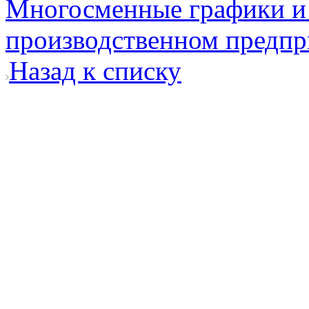
Многосменные графики и 
производственном предпр
Назад к списку