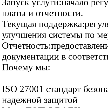
Запуск услуги:
начало рег
платы и отчетности.
Текущая поддержка:
регул
улучшения системы по ме
Отчетность:
предоставлени
документации в соответс
Почему мы:
ISO 27001 стандарт безоп
надежной защитой