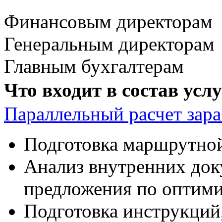
Финансовым директорам
Генеральным директорам
Главным бухгалтерам
Что входит в состав услу
Параллельный расчет зара
Подготовка маршрутной
Анализ внутренних доку
предложения по оптими
Подготовка инструкций