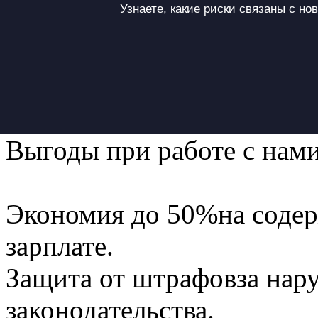
Узнаете, какие риски связаны с н
Выгоды при работе с нами
Экономия до 50%
на соде
зарплате.
Защита от штрафов
за нар
законодательства.