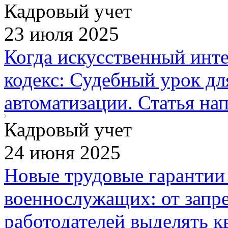
Кадровый учет
23 июля 2025
Когда искусственный инте
кодекс: Судебный урок дл
автоматизации. Статья на
Кадровый учет
24 июня 2025
Новые трудовые гарантии
военнослужащих: от запре
работодателей выделять к