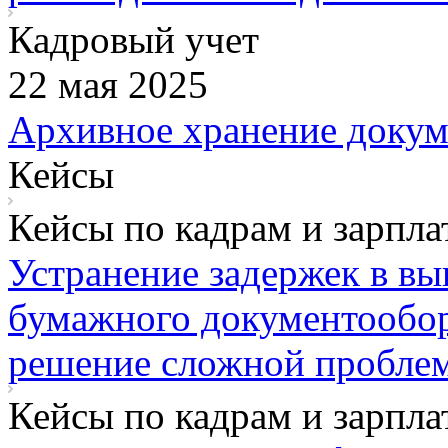
Кадровый учет
22 мая 2025
Архивное хранение доку
Кейсы
Кейсы по кадрам и зарпла
Устранение задержек в вы
бумажного документообор
решение сложной пробле
Кейсы по кадрам и зарпла