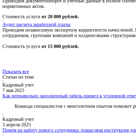
Приводим документооборот и учётные данные в полное соотве
нормативных актов.
Стоимость услуги
от 20 000 рублей.
Аудит расчета заработной платы
Проводим независимую экспертизу корректности начислений, 
сотрудников, группами компаний и холдинговыми структурам
Стоимость услуги
от 15 000 рублей.
Показать все
Статьи по теме
Кадровый учет
7 мая 2025
Как неправильно заполненный табель привел к уголовной отв
Команда специалистов с многолетним опытом поможет ре
Кадровый учет
3 апреля 2025
Прием на работу нового сотрудника: пошаговая инструкция дл