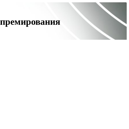
и премирования