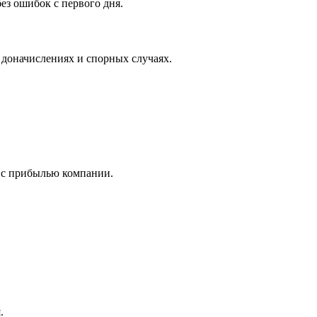
ез ошибок с первого дня.
доначислениях и спорных случаях.
 с прибылью компании.
.