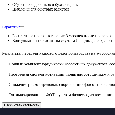
Обучение кадровиков и бухгалтерии.
Шаблоны для быстрых расчетов.
Гарантии:
Бесплатные правки в течение 3 месяцев после проверок.
Консультации по сложным случаям (например, сокращени
Результаты передачи кадрового делопроизводства на аутсорсинг
Полный комплект юридически корректных документов, со
Прозрачная система мотивации, понятная сотрудникам и ру
Снижение рисков трудовых споров и штрафов от проверяю
Оптимизированный ФОТ с учетом бизнес-задач компании.
Рассчитать стоимость