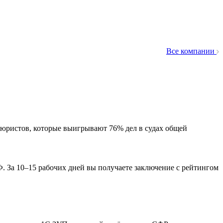
Все компании
 юристов, которые выигрывают 76% дел в судах общей
 За 10–15 рабочих дней вы получаете заключение с рейтингом