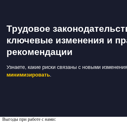
Трудовое законодательст
ключевые изменения и пр
рекомендации
Узнаете, какие риски связаны с новыми изменения
минимизировать
.
Выгоды при работе с нами: