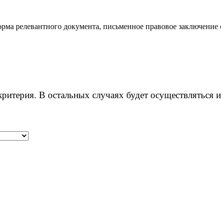
орма релевантного документа, письменное правовое заключение
ритерия. В остальных случаях будет осуществляться 