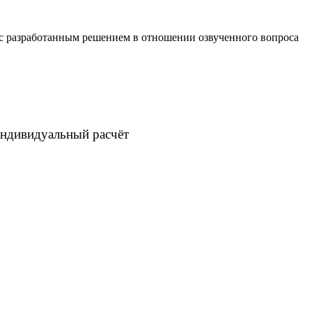
 с разработанным решением в отношении озвученного вопроса
индивидуальный расчёт