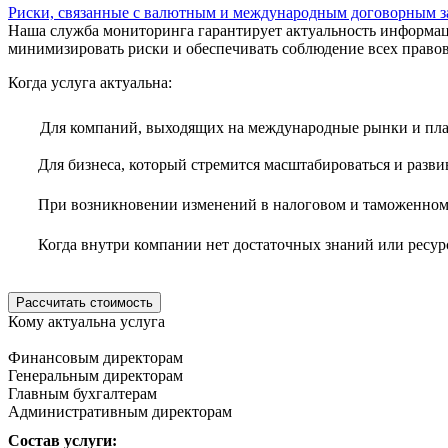
Риски, связанные с валютным и международным договорным з
Наша служба мониторинга гарантирует актуальность информац
минимизировать риски и обеспечивать соблюдение всех право
Когда услуга актуальна:
Для компаний, выходящих на международные рынки и пла
Для бизнеса, который стремится масштабироваться и разви
При возникновении изменений в налоговом и таможенном з
Когда внутри компании нет достаточных знаний или ресур
Рассчитать стоимость
Кому актуальна услуга
Финансовым директорам
Генеральным директорам
Главным бухгалтерам
Административным директорам
Состав услуги: