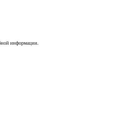
обной информации.