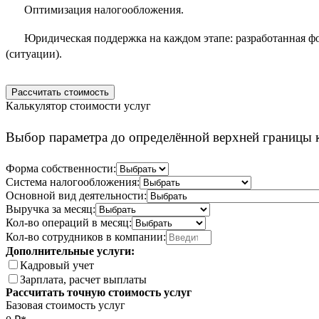
Оптимизация налогообложения.
Юридическая поддержка на каждом этапе: разработанная ф
(ситуации).
Рассчитать стоимость
Калькулятор стоимости услуг
Выбор параметра до определённой верхней границы к
Форма собственности:
Система налогообложения:
Основной вид деятельности:
Выручка за месяц:
Кол-во операций в месяц:
Кол-во сотрудников в компании:
Дополнительные услуги:
Кадровый учет
Зарплата, расчет выплаты
Рассчитать точную стоимость услуг
Базовая стоимость услуг