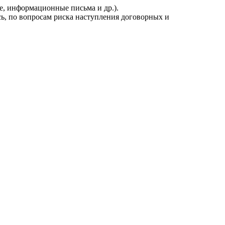
е, информационные письма и др.).
ь, по вопросам риска наступления договорных и