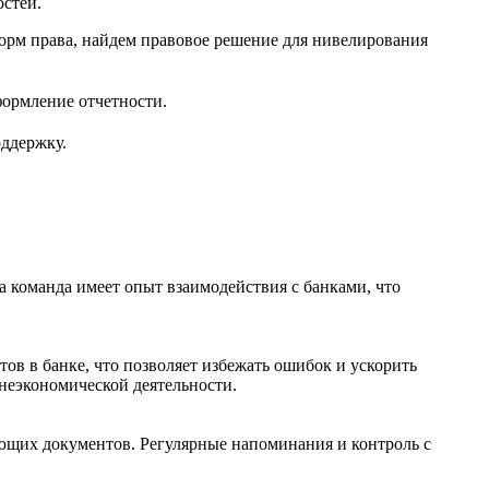
остей.
рм права, найдем правовое решение для нивелирования
ормление отчетности.
ддержку.
 команда имеет опыт взаимодействия с банками, что
ов в банке, что позволяет избежать ошибок и ускорить
неэкономической деятельности.
ающих документов. Регулярные напоминания и контроль с