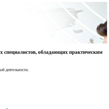
х специалистов, обладающих практическим
ой деятельности.