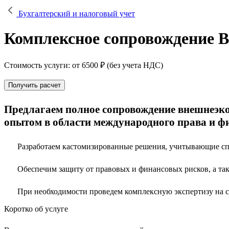
Бухгалтерский и налоговый учет
Комплексное сопровождение 
Стоимость услуги: от 6500 ₽ (без учета НДС)
Получить расчет
Предлагаем полное сопровождение внешнеэк
опытом в области международного права и фи
Разработаем кастомизированные решения, учитывающие спе
Обеспечим защиту от правовых и финансовых рисков, а так
При необходимости проведем комплексную экспертизу на с
Коротко об услуге