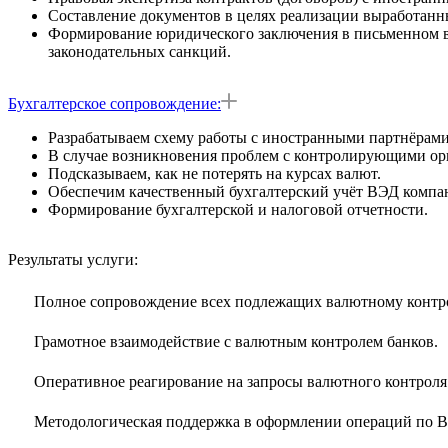
Составление документов в целях реализации выработанны
Формирование юридического заключения в письменном ви
законодательных санкций.
Бухгалтерское сопровождение:
Разрабатываем схему работы с иностранными партнёрами,
В случае возникновения проблем с контролирующими ор
Подсказываем, как не потерять на курсах валют.
Обеспечим качественный бухгалтерский учёт ВЭД компа
Формирование бухгалтерской и налоговой отчетности.
Результаты услуги:
Полное сопровождение всех подлежащих валютному контр
Грамотное взаимодействие с валютным контролем банков.
Оперативное реагирование на запросы валютного контроля 
Методологическая поддержка в оформлении операций по 