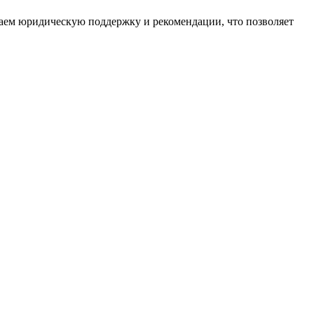
аем юридическую поддержку и рекомендации, что позволяет