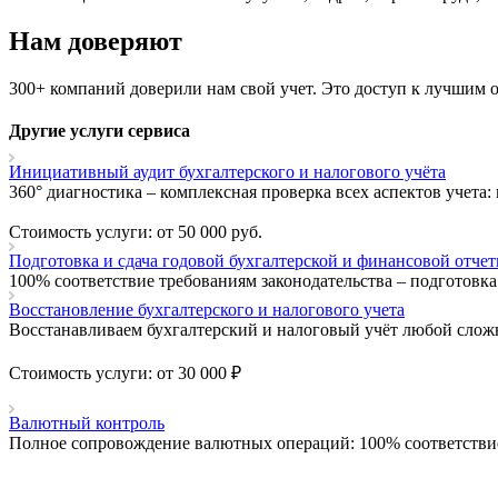
Нам доверяют
300+ компаний доверили нам свой учет. Это доступ к лучшим 
Другие услуги сервиса
Инициативный аудит бухгалтерского и налогового учёта
360° диагностика – комплексная проверка всех аспектов учета
Стоимость услуги: от 50 000 руб.
Подготовка и сдача годовой бухгалтерской и финансовой отче
100% соответствие требованиям законодательства – подготовк
Восстановление бухгалтерского и налогового учета
Восстанавливаем бухгалтерский и налоговый учёт любой слож
Стоимость услуги: от 30 000 ₽
Валютный контроль
Полное сопровождение валютных операций: 100% соответств