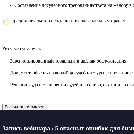
Составление досудебного требования/ответа на жалобу в
представительство в суде по интеллектуальным правам.
Результаты услуги:
Зарегистрированный товарный знак/знак обслуживания.
Документ, обеспечивающий досудебного урегулирование сп
Решение суда в отношении судебного спора, связанного с 
Рассчитать стоимость
Запись вебинара
«5 опасных ошибок для биз