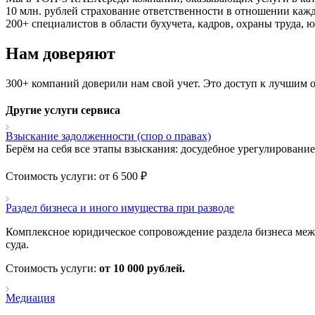
10 млн. рублей
страхование ответственности в отношении кажд
200+ специалистов
в области бухучета, кадров, охраны труда,
Нам доверяют
300+ компаний доверили нам свой учет. Это доступ к лучшим 
Другие услуги сервиса
Взыскание задолженности (спор о правах)
Берём на себя все этапы взыскания: досудебное урегулирование
Стоимость услуги: от 6 500 ₽
Раздел бизнеса и иного имущества при разводе
Комплексное юридическое сопровождение раздела бизнеса меж
суда.
Стоимость услуги:
о
т 10 000 рублей.
Медиация