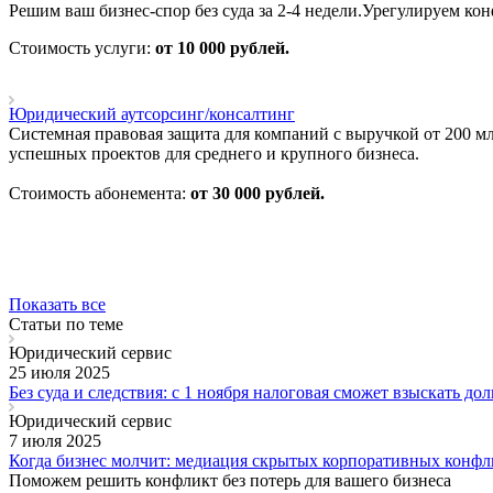
Решим ваш бизнес-спор без суда за 2-4 недели.Урегулируем к
Стоимость услуги:
от 10 000 рублей.
Юридический аутсорсинг/консалтинг
Системная правовая защита для компаний с выручкой от 200 
успешных проектов для среднего и крупного бизнеса.
Стоимость абонемента:
от 30 000 рублей.
Показать все
Статьи по теме
Юридический сервис
25 июля 2025
Без суда и следствия: с 1 ноября налоговая сможет взыскать дол
Юридический сервис
7 июля 2025
Когда бизнес молчит: медиация скрытых корпоративных конфл
Поможем решить конфликт без потерь для вашего бизнеса