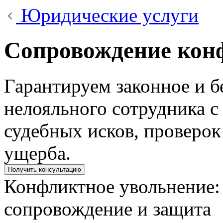
Юридические услуги
Сопровождение кон
Гарантируем законное и б
нелояльного сотрудника с
судебных исков, проверо
ущерба.
Получить консультацию
Конфликтное увольнение:
сопровождение и защита