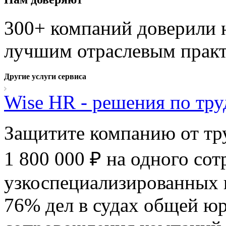
300+ компаний доверили н
лучшим отраслевым прак
Другие услуги сервиса
Wise HR - решения по тр
Защитите компанию от тр
1 800 000 ₽ на одного со
узкоспециализированных 
76% дел в судах общей ю