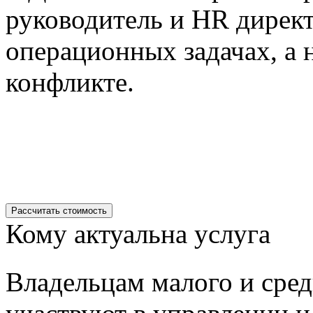
руководитель и HR директ
операционных задачах, а 
конфликте.
Рассчитать стоимость
Кому актуальна услуга
Владельцам малого и сред