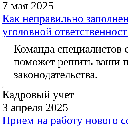
7 мая 2025
Как неправильно заполнен
уголовной ответственност
Команда специалистов 
поможет решить ваши п
законодательства.
Кадровый учет
3 апреля 2025
Прием на работу нового с