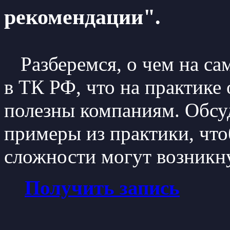
рекомендации".
Разберемся, о чем на с
в ТК РФ, что на практике о
полезны компаниям. Обсу
примеры из практики, что
сложности могут возникну
Получить запись