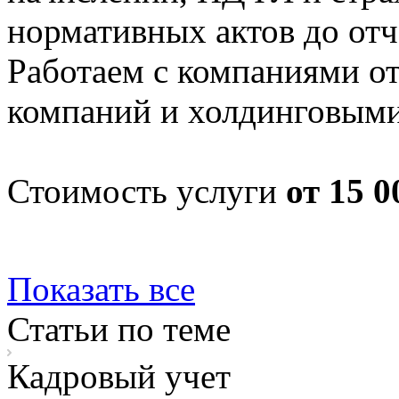
нормативных актов до от
Работаем с компаниями от
компаний и холдинговыми
Стоимость услуги
от 15 0
Показать все
Статьи по теме
Кадровый учет