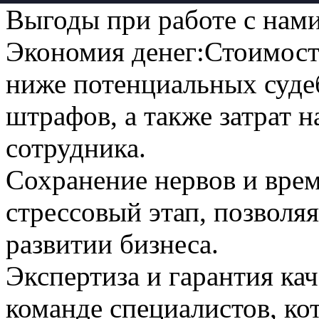
Выгоды при работе с нами
Экономия денег:
Стоимост
ниже потенциальных суде
штрафов, а также затрат 
сотрудника.
Сохранение нервов и вре
стрессовый этап, позволяя
развитии бизнеса.
Экспертиза и гарантия кач
команде специалистов, к