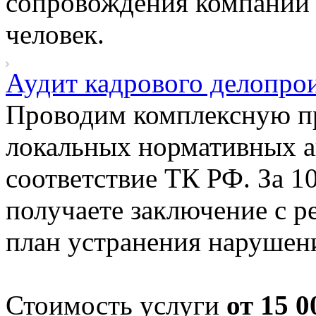
сопровождения компаний 
человек.
Аудит кадрового делопрои
Проводим комплексную пр
локальных нормативных а
соответствие ТК РФ. За 1
получаете заключение с р
план устранения нарушен
Стоимость услуги
от 15 0