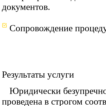
документов.
Сопровождение процеду
Результаты услуги
Юридически безупречно
проведена в строгом соот