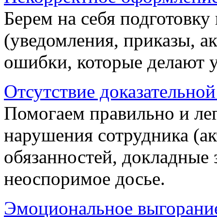
Берем на себя подготовку
(уведомления, приказы, а
ошибки, которые делают 
Отсутствие доказательной
Помогаем правильно и ле
нарушения сотрудника (ак
обязанностей, докладные 
неоспоримое досье.
Эмоциональное выгорание