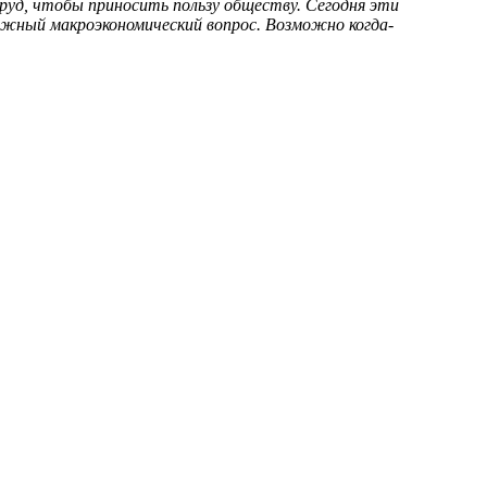
руд, чтобы приносить пользу обществу. Сегодня эти
ожный макроэкономический вопрос. Возможно когда-