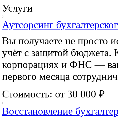
Услуги
Аутсорсинг бухгалтерског
Вы получаете не просто и
учёт с защитой бюджета. 
корпорациях и ФНС — ваш
первого месяца сотруднич
Стоимость: от 30 000 ₽
Восстановление бухгалтер