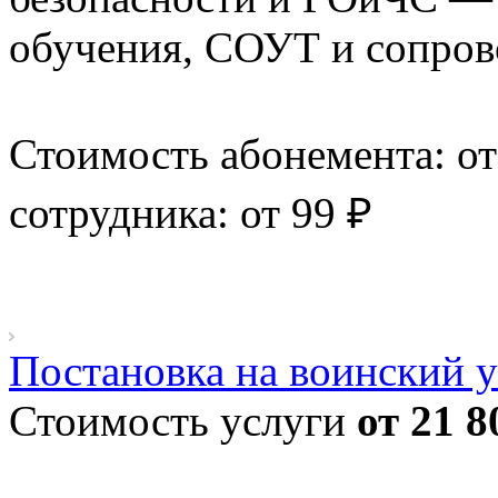
обучения, СОУТ и сопров
Стоимость абонемента: от
сотрудника: от 99 ₽
Постановка на воинский у
Стоимость услуги
от 21 8