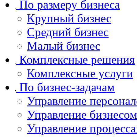
По размеру бизнеса
Крупный бизнес
Средний бизнес
Малый бизнес
Комплексные решения
Комплексные услуги
По бизнес-задачам
Управление персона
Управление бизнесо
Управление процесса