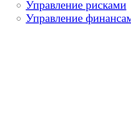
Управление рисками
Управление финанса