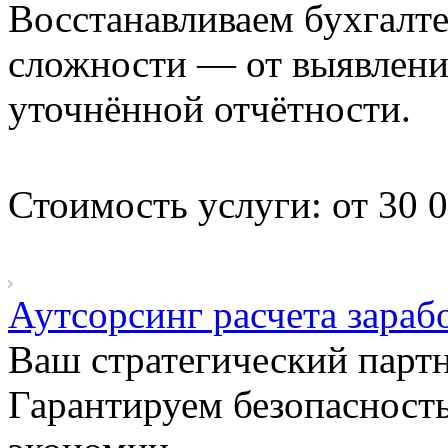
Восстанавливаем бухгалт
сложности — от выявлени
уточнённой отчётности.
Стоимость услуги: от 30
Аутсорсинг расчета зараб
Ваш стратегический парт
Гарантируем безопасность