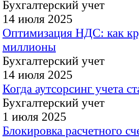
Бухгалтерский учет
14 июля 2025
Оптимизация НДС: как к
миллионы
Бухгалтерский учет
14 июля 2025
Когда аутсорсинг учета с
Бухгалтерский учет
1 июля 2025
Блокировка расчетного сч