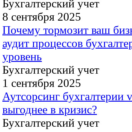
Бухгалтерский учет
8 сентября 2025
Почему тормозит ваш бизн
аудит процессов бухгалте
уровень
Бухгалтерский учет
1 сентября 2025
Аутсорсинг бухгалтерии v
выгоднее в кризис?
Бухгалтерский учет