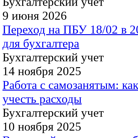
Бухгалтерский учет
9 июня 2026
Переход на ПБУ 18/02 в 2
для бухгалтера
Бухгалтерский учет
14 ноября 2025
Работа с самозанятым: как
учесть расходы
Бухгалтерский учет
10 ноября 2025