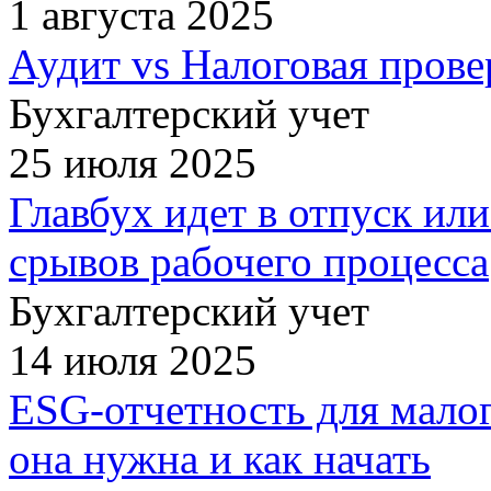
1 августа 2025
Аудит vs Налоговая прове
Бухгалтерский учет
25 июля 2025
Главбух идет в отпуск или
срывов рабочего процесса
Бухгалтерский учет
14 июля 2025
ESG-отчетность для малог
она нужна и как начать