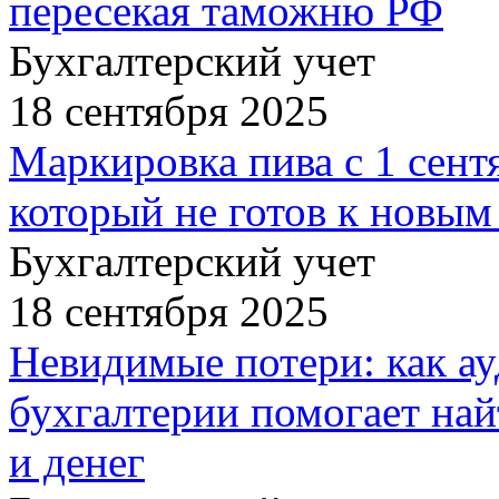
пересекая таможню РФ
Бухгалтерский учет
18 сентября 2025
Маркировка пива с 1 сентя
который не готов к новым
Бухгалтерский учет
18 сентября 2025
Невидимые потери: как ау
бухгалтерии помогает най
и денег