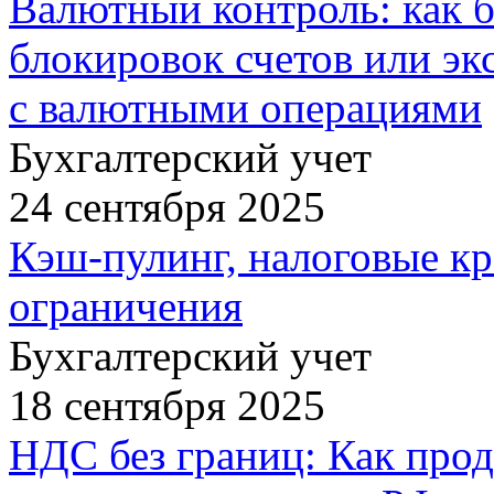
Валютный контроль: как 
блокировок счетов или эк
с валютными операциями
Бухгалтерский учет
24 сентября 2025
Кэш-пулинг, налоговые к
ограничения
Бухгалтерский учет
18 сентября 2025
НДС без границ: Как прод