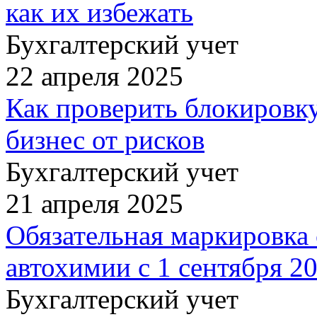
как их избежать
Бухгалтерский учет
22 апреля 2025
Как проверить блокировк
бизнес от рисков
Бухгалтерский учет
21 апреля 2025
Обязательная маркировка
автохимии с 1 сентября 20
Бухгалтерский учет