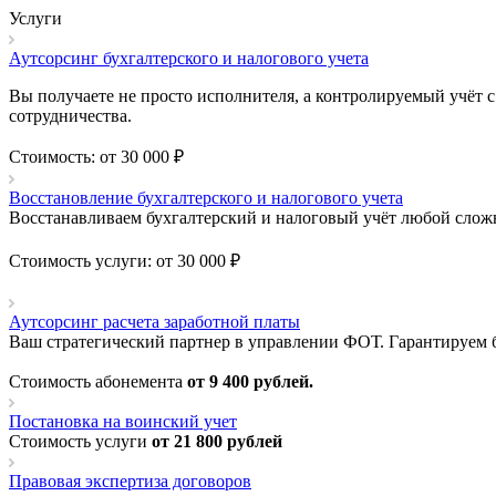
Услуги
Аутсорсинг бухгалтерского и налогового учета
Вы получаете не просто исполнителя, а контролируемый учёт
сотрудничества.
Стоимость: от 30 000 ₽
Восстановление бухгалтерского и налогового учета
Восстанавливаем бухгалтерский и налоговый учёт любой слож
Стоимость услуги: от 30 000 ₽
Аутсорсинг расчета заработной платы
Ваш стратегический партнер в управлении ФОТ. Гарантируем б
Стоимость абонемента
от 9 400 рублей.
Постановка на воинский учет
Стоимость услуги
от 21 800 рублей
Правовая экспертиза договоров