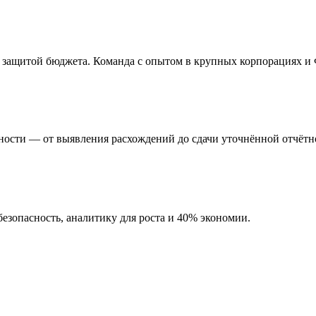
 с защитой бюджета. Команда с опытом в крупных корпорациях и
ности — от выявления расхождений до сдачи уточнённой отчётн
езопасность, аналитику для роста и 40% экономии.