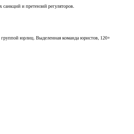
х санкций и претензий регуляторов.
х группой юрлиц. Выделенная команда юристов, 120+