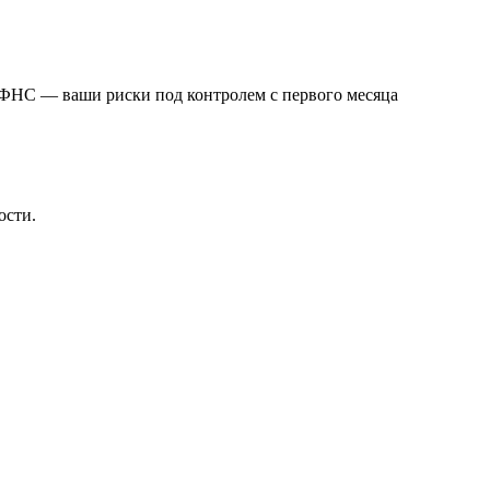
 ФНС — ваши риски под контролем с первого месяца
ости.