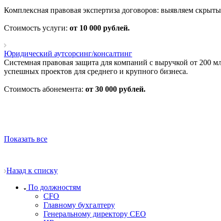
Комплексная правовая экспертиза договоров: выявляем скрыт
Стоимость услуги:
от 10 000 рублей.
Юридический аутсорсинг/консалтинг
Системная правовая защита для компаний с выручкой от 200 
успешных проектов для среднего и крупного бизнеса.
Стоимость абонемента:
от 30 000 рублей.
Показать все
Назад к списку
По должностям
CFO
Главному бухгалтеру
Генеральному директору CEO