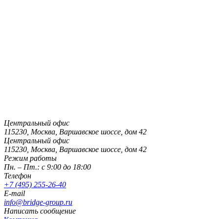
Центральный офис
115230, Москва, Варшавское шоссе, дом 42
Центральный офис
115230, Москва, Варшавское шоссе, дом 42
Режим работы
Пн. – Пт.: с 9:00 до 18:00
Телефон
+7 (495) 255-26-40
E-mail
info@bridge-group.ru
Написать сообщение