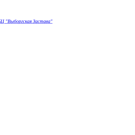
БЦ "Выборгская Застава"