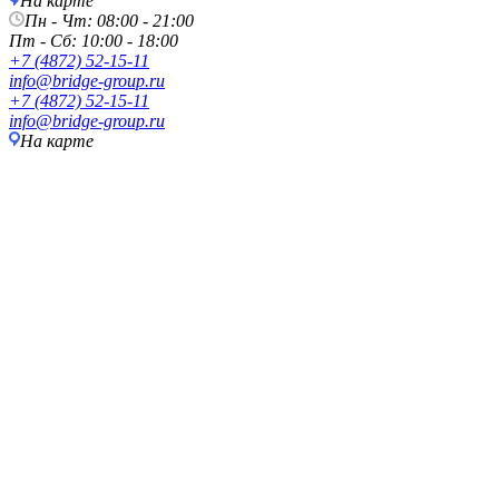
На карте
Пн - Чт: 08:00 - 21:00
Пт - Сб: 10:00 - 18:00
+7 (4872) 52-15-11
info@bridge-group.ru
+7 (4872) 52-15-11
info@bridge-group.ru
На карте