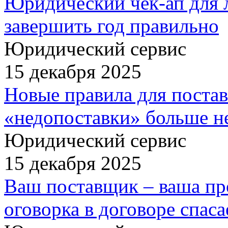
Юридический чек-ап для 
завершить год правильно
Юридический сервис
15 декабря 2025
Новые правила для постав
«недопоставки» больше 
Юридический сервис
15 декабря 2025
Ваш поставщик – ваша пр
оговорка в договоре спаса