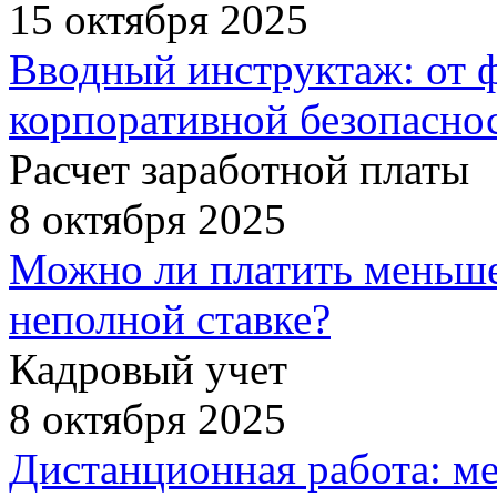
15 октября 2025
Вводный инструктаж: от 
корпоративной безопасно
Расчет заработной платы
8 октября 2025
Можно ли платить меньше
неполной ставке?
Кадровый учет
8 октября 2025
Дистанционная работа: ме