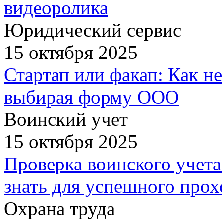
видеоролика
Юридический сервис
15 октября 2025
Стартап или факап: Как не
выбирая форму ООО
Воинский учет
15 октября 2025
Проверка воинского учета
знать для успешного про
Охрана труда