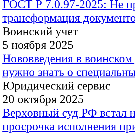
ГОСТ Р 7.0.97-2025: Не п
трансформация документ
Воинский учет
5 ноября 2025
Нововведения в воинском 
нужно знать о специальн
Юридический сервис
20 октября 2025
Верховный суд РФ встал н
просрочка исполнения при