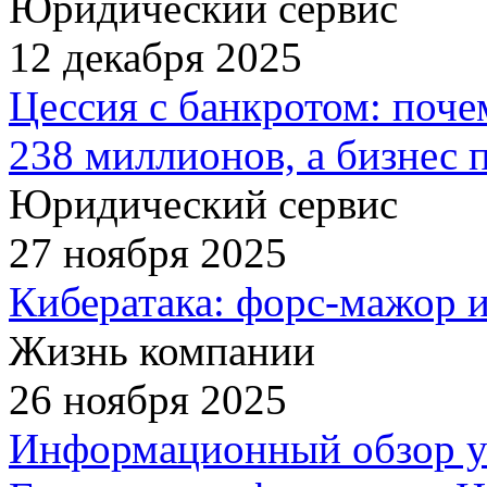
Юридический сервис
12 декабря 2025
Цессия с банкротом: поче
238 миллионов, а бизнес 
Юридический сервис
27 ноября 2025
Кибератака: форс-мажор 
Жизнь компании
26 ноября 2025
Информационный обзор у