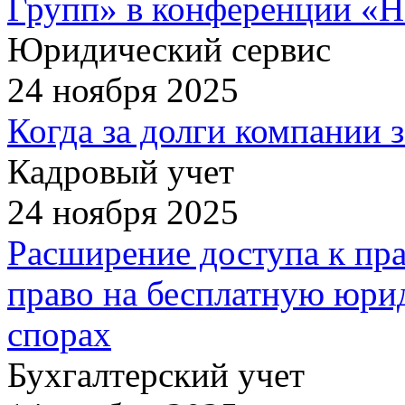
Групп» в конференции «Н
Юридический сервис
24 ноября 2025
Когда за долги компании 
Кадровый учет
24 ноября 2025
Расширение доступа к пр
право на бесплатную юри
спорах
Бухгалтерский учет