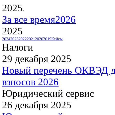
2025
За все время
2026
2025
2024
2023
2022
2021
2020
2019
Кейсы
Налоги
29 декабря 2025
Новый перечень ОКВЭД д
взносов 2026
Юридический сервис
26 декабря 2025