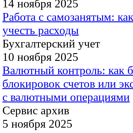
14 ноября 2025
Работа с самозанятым: как
учесть расходы
Бухгалтерский учет
10 ноября 2025
Валютный контроль: как 
блокировок счетов или эк
с валютными операциями
Сервис архив
5 ноября 2025