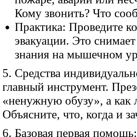
Кому звонить? Что соо
Практика: Проведите к
эвакуации. Это снимает
знания на мышечном ур
5. Средства индивидуальн
главный инструмент. През
«ненужную обузу», а как
Объясните, что, когда и з
6. Базовая первая помощь