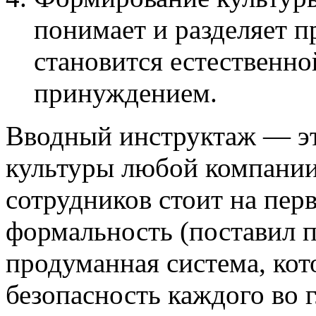
понимает и разделяет 
становится естественно
принуждением.
Вводный инструктаж — э
культуры любой компании
сотрудников стоит на пер
формальность (поставил п
продуманная система, кото
безопасность каждого во г