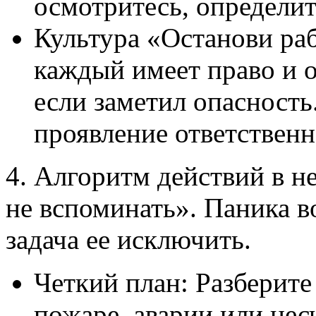
осмотритесь, определи
Культура «Останови раб
каждый имеет право и о
если заметил опасность.
проявление ответственн
4. Алгоритм действий в н
не вспоминать». Паника в
задача ее исключить.
Четкий план: Разберите
пожаре, аварии или нес