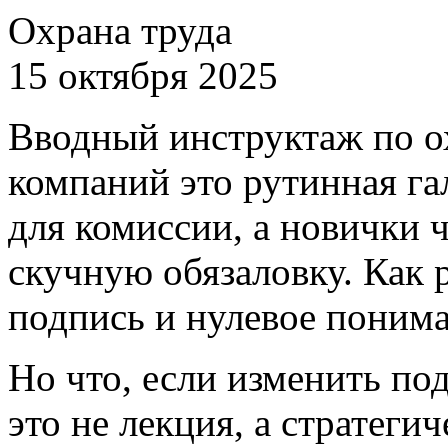
Охрана труда
15 октября 2025
Вводный инструктаж по ох
компаний это рутинная га
для комиссии, а новички 
скучную обязаловку. Как 
подпись и нулевое понима
Но что, если изменить по
это не лекция, а стратеги