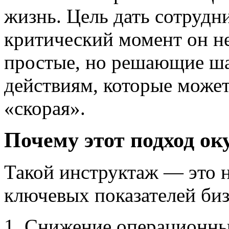
жизнь. Цель дать сотрудни
критический момент он не
простые, но решающие ш
действиям, которые может
«скорая».
Почему этот подход ок
Такой инструктаж — это н
ключевых показателей биз
Снижение операционных