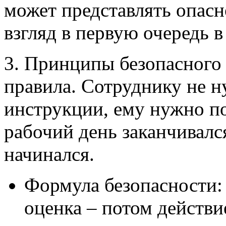
может представлять опасн
взгляд в первую очередь в
3. Принципы безопасного 
правила. Сотруднику не н
инструкции, ему нужно п
рабочий день заканчивался
начинался.
Формула безопасности:
оценка – потом действи