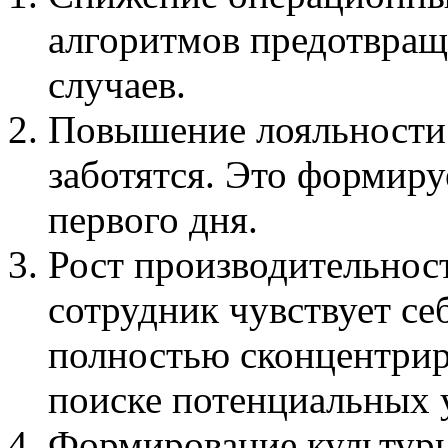
алгоритмов предотвращ
случаев.
Повышение лояльности:
заботятся. Это формиру
первого дня.
Рост производительност
сотрудник чувствует се
полностью сконцентриро
поиске потенциальных 
Формирование культуры