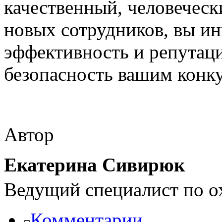
качественный, человеческ
новых сотрудников, вы ин
эффективность и репутаци
безопасность вашим кон
Автор
Екатерина Сивирюк
Ведущий специалист по о
Комментарии