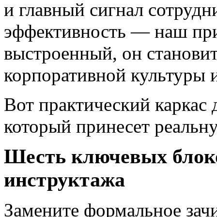
и главный сигнал сотрудн
эффективность — наш пр
выстроенный, он станови
корпоративной культуры 
Вот практический каркас 
который принесет реальну
Шесть ключевых блоко
инструктажа
Замените формальное зач