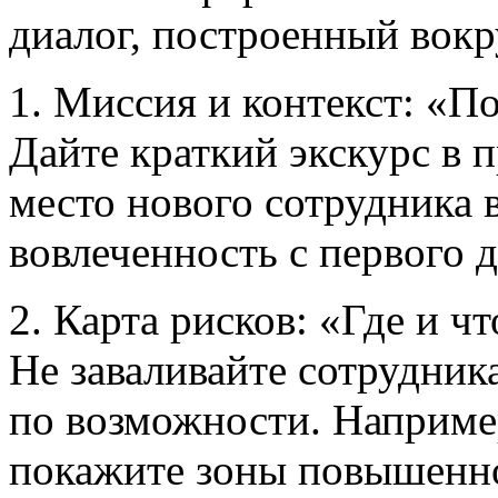
диалог, построенный вокру
1. Миссия и контекст: «П
Дайте краткий экскурс в 
место нового сотрудника 
вовлеченность с первого д
2. Карта рисков: «Где и ч
Не заваливайте сотрудник
по возможности. Наприме
покажите зоны повышенно