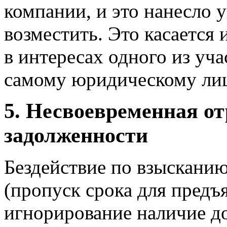
компании, и это нанесло у
возместить. Это касается 
в интересах одного из уч
самому юридическому ли
5. Несвоевременная от
задолженности
Бездействие по взыскани
(пропуск срока для предъя
игнорирование наличие до