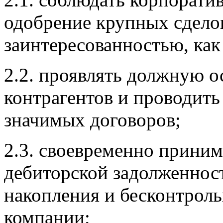
одобрение крупных сделок
заинтересованностью, как 
2.2. проявлять должную 
контрагентов и проводить
значимых договоров;
2.3. своевременно прини
дебиторской задолженност
накопления и бесконтрол
компании;