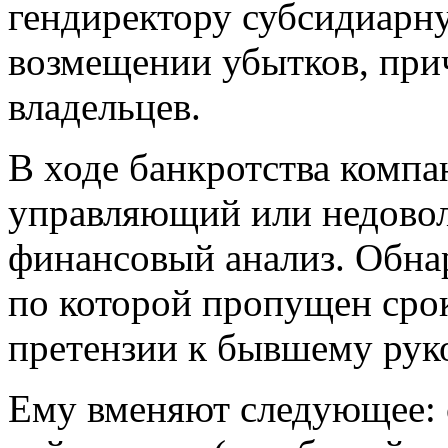
гендиректору субсидиарну
возмещении убытков, при
владельцев.
В ходе банкротства комп
управляющий или недовол
финансовый анализ. Обна
по которой пропущен сро
претензии к бывшему рук
Ему вменяют следующее: