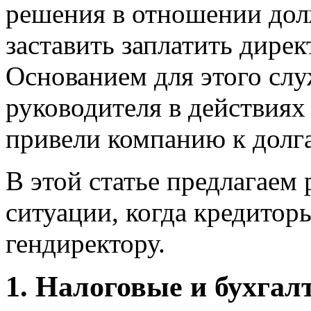
решения в отношении дол
заставить заплатить дирек
Основанием для этого слу
руководителя в действиях
привели компанию к долга
В этой статье предлагаем
ситуации, когда кредитор
гендиректору.
1. Налоговые и бухга