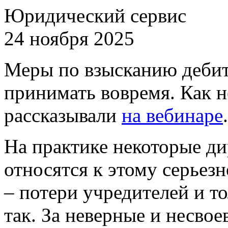
Юридический сервис
24 ноября 2025
Меры по взысканию дебит
принимать вовремя. Как н
рассказывали
на вебинаре
На практике некоторые ди
относятся к этому серьезн
– потери учредителей и то
так. За неверные и несво