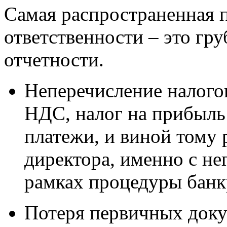
Самая распространенная 
ответственности – это гр
отчетности.
Неперечисление налогов
НДС, налог на прибыль
платежи, и виной тому 
директора, именно с не
рамках процедуры банк
Потеря первичных докум