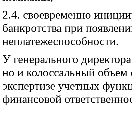
2.4. своевременно иниции
банкротства при появлени
неплатежеспособности.
У генерального директора
но и колоссальный объем 
экспертизе учетных функц
финансовой ответственнос