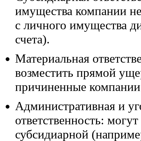
имущества компании не 
с личного имущества ди
счета).
Материальная ответстве
возместить прямой уще
причиненные компании 
Административная и уг
ответственность: могут
субсидиарной (например