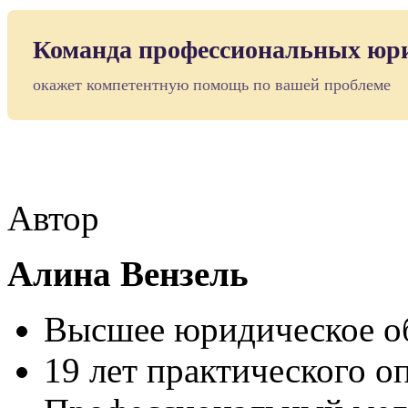
Команда профессиональных юр
окажет компетентную помощь по вашей проблеме
Автор
Алина Вензель
Высшее юридическое об
19 лет практического о