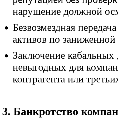
нарушение должной ос
Безвозмездная передач
активов по заниженной
Заключение кабальных 
невыгодных для компан
контрагента или третьи
3. Банкротство компан