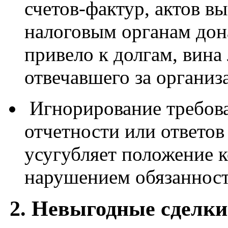
счетов-фактур, актов в
налоговым органам дона
привело к долгам, вина
отвечавшего за органи
Игнорирование требов
отчетности или ответов
усугубляет положение 
нарушением обязанност
2. Невыгодные сделки