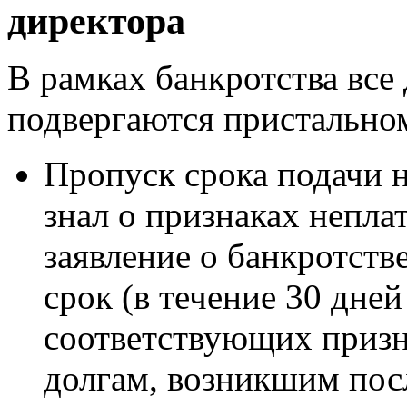
директора
В рамках банкротства все
подвергаются пристально
Пропуск срока подачи н
знал о признаках непла
заявление о банкротств
срок (в течение 30 дне
соответствующих призна
долгам, возникшим посл