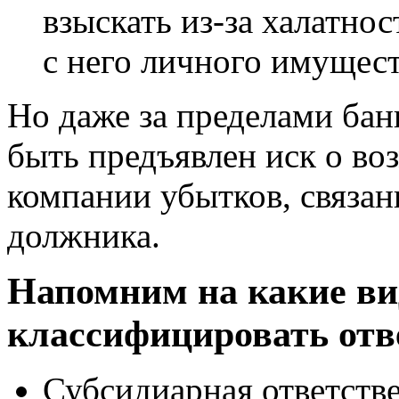
взыскать из-за халатнос
с него личного имущест
Но даже за пределами бан
быть предъявлен иск о в
компании убытков, связан
должника.
Напомним на какие в
классифицировать отв
Субсидиарная ответстве