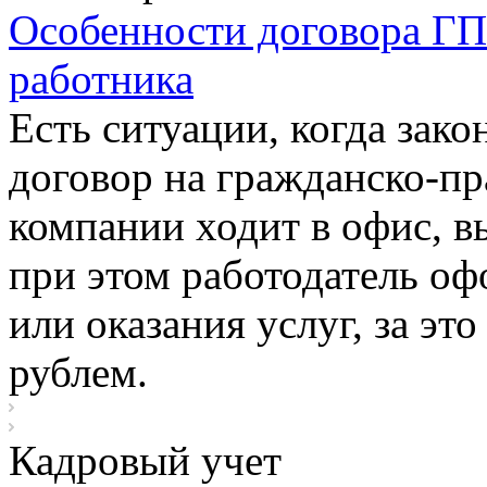
Особенности договора ГПХ
работника
Есть ситуации, когда зако
договор на гражданско-пр
компании ходит в офис, 
при этом работодатель оф
или оказания услуг, за эт
рублем.
Кадровый учет