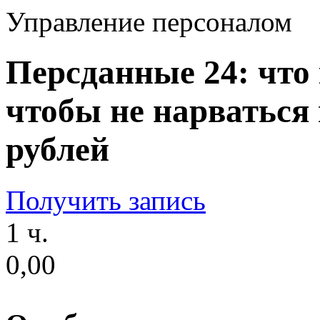
Управление персоналом
Персданные 24: что
чтобы не нарваться
рублей
Получить запись
1 ч.
0,00