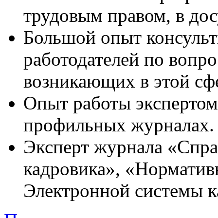
трудовым правом, в до
Большой опыт консульти
работодателей по вопро
возникающих в этой сф
Опыт работы экспертом,
профильных журналах.
Эксперт журнала «Спра
кадровика», «Норматив
Электронной системы к