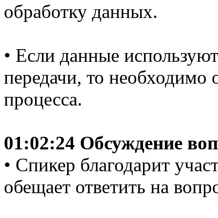
обработку данных.
• Если данные используют
передачи, то необходимо 
процесса.
01:02:24 Обсуждение во
• Спикер благодарит участ
обещает ответить на вопр