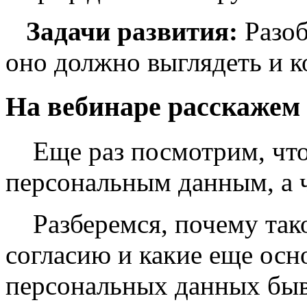
Задачи развития:
Разоб
оно должно выглядеть и к
На вебинаре расскажем
Еще раз посмотрим, что
персональным данным, а ч
Разберемся, почему так
согласию и какие еще осн
персональных данных бы