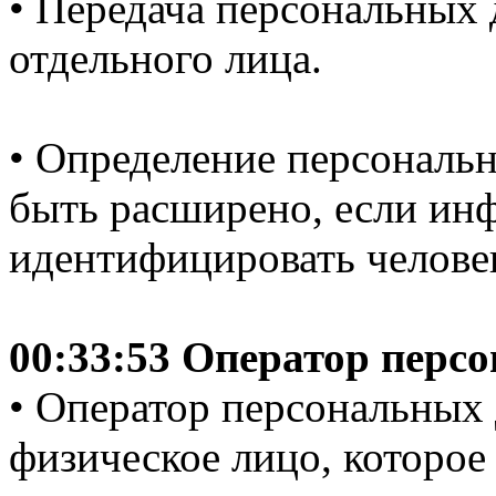
• Передача персональных 
отдельного лица.
• Определение персональ
быть расширено, если ин
идентифицировать челове
00:33:53 Оператор перс
• Оператор персональных 
физическое лицо, которое