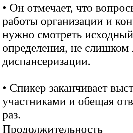
• Он отмечает, что вопро
работы организации и кон
нужно смотреть исходный
определения, не слишком 
диспансеризации.
• Спикер заканчивает выс
участниками и обещая от
раз.
Продолжительность