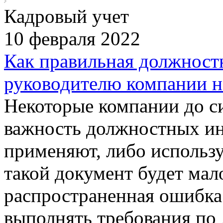
Кадровый учет
10 февраля 2022
Как правильная должност
руководителю компании н
Некоторые компании до с
важность должностных ин
применяют, либо использу
такой документ будет мало
распространенная ошибка 
выполнять требования по