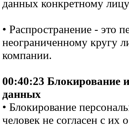
данных конкретному лицу
• Распространение - это 
неограниченному кругу ли
компании.
00:40:23 Блокирование 
данных
• Блокирование персональ
человек не согласен с их 