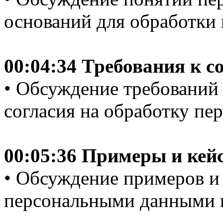
оснований для обработки 
00:04:34 Требования к с
• Обсуждение требований
согласия на обработку пе
00:05:36 Примеры и кей
• Обсуждение примеров и 
персональными данными и