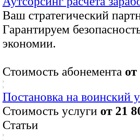
Аутсорсинг расчета зараб
Ваш стратегический парт
Гарантируем безопасность
экономии.
Стоимость абонемента
от
Постановка на воинский у
Стоимость услуги
от 21 8
Статьи