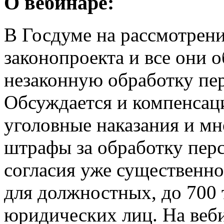
О вебинаре:
В Госдуме на рассмотрени
законопроекта и все они 
незаконную обработку пе
Обсуждается и компенсац
уголовные наказания и мн
штрафы за обработку пер
согласия уже существенно
для должностных, до 700 
юридических лиц. На веби