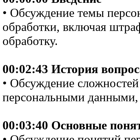
• Обсуждение темы персо
обработки, включая штраф
обработку.
00:02:43 История вопрос
• Обсуждение сложностей 
персональными данными, 
00:03:40 Основные поня
• Обсуждение понятий пе