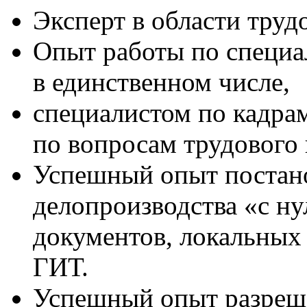
Эксперт в области труд
Опыт работы по специа
в единственном числе,
специалистом по кадрам
по вопросам трудового 
Успешный опыт постан
делопроизводства «с ну
документов, локальных
ГИТ.
Успешный опыт разреше