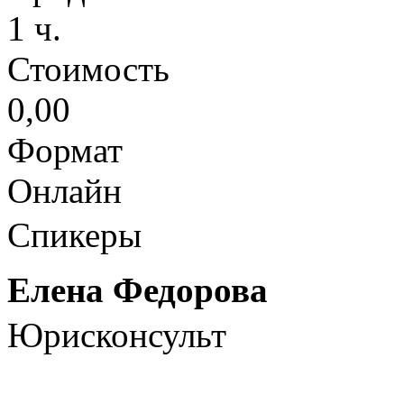
1 ч.
Стоимость
0,00
Формат
Онлайн
Спикеры
Елена Федорова
Юрисконсульт