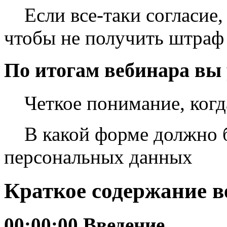
Если все-таки согласие,
чтобы не получить штраф
По итогам вебинара вы 
Четкое понимание, когда
В какой форме должно б
персональных данных
Краткое содержание в
00:00:00 Введение