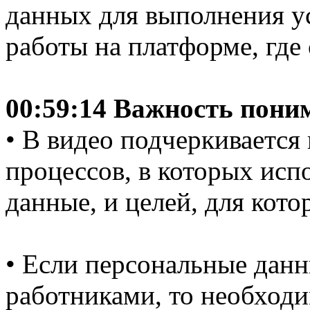
данных для выполнения у
работы на платформе, где
00:59:14 Важность пони
• В видео подчеркивается
процессов, в которых исп
данные, и целей, для кот
• Если персональные данн
работниками, то необходи