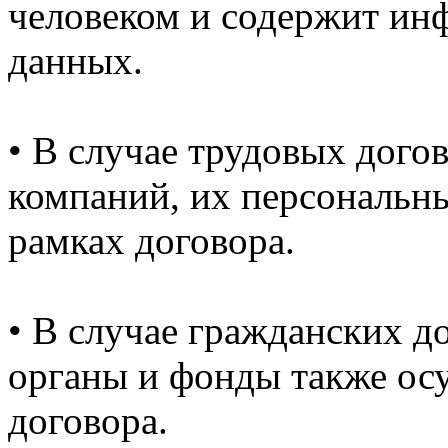
человеком и содержит ин
данных.
• В случае трудовых дого
компаний, их персональн
рамках договора.
• В случае гражданских д
органы и фонды также осу
договора.