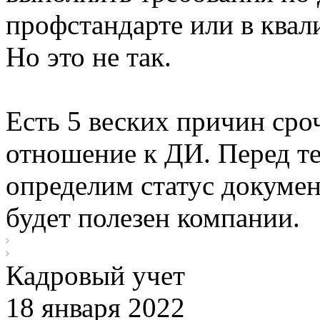
профстандарте или в ква
Но это не так.
Есть 5 веских причин сро
отношение к ДИ. Перед те
определим статус докумен
будет полезен компании.
Кадровый учет
18 января 2022