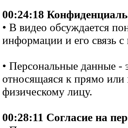
00:24:18 Конфиденциал
• В видео обсуждается п
информации и его связь 
• Персональные данные - 
относящаяся к прямо или
физическому лицу.
00:28:11 Согласие на п