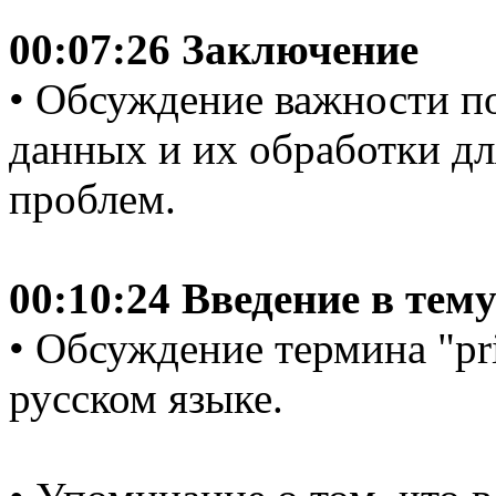
00:07:26 Заключение
• Обсуждение важности п
данных и их обработки д
проблем.
00:10:24 Введение в тем
• Обсуждение термина "pri
русском языке.