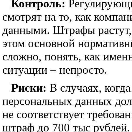
Контроль:
Регулирующи
смотрят на то, как компа
данными. Штрафы растут,
этом основной нормативн
сложно, понять, как имен
ситуации – непросто.
Риски:
В случаях, когда
персональных данных долж
не соответствует требова
штраф до 700 тыс рублей.