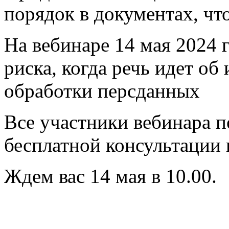
порядок в документах, чт
На вебинаре 14 мая 2024 г
риска, когда речь идет о
обработки персданных
Все участники вебинара 
бесплатной консультации 
Ждем вас 14 мая в 10.00.