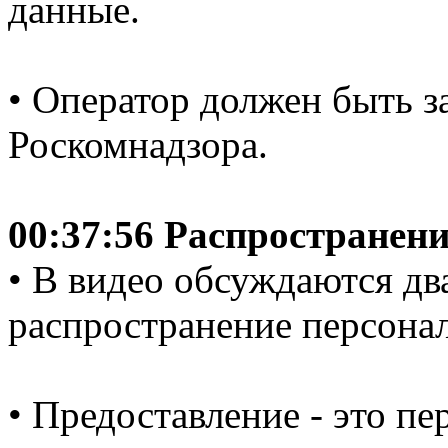
данные.
• Оператор должен быть з
Роскомнадзора.
00:37:56 Распространен
• В видео обсуждаются дв
распространение персона
• Предоставление - это пе