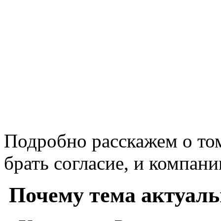
Подробно расскажем о том
брать согласие, и компании
Почему тема актуаль