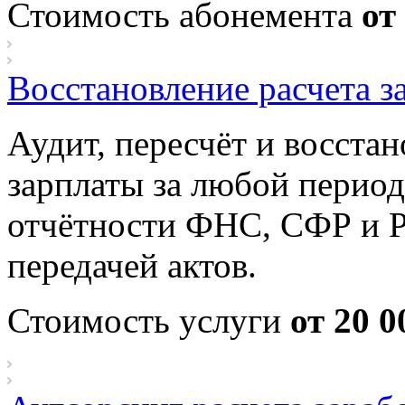
Стоимость абонемента
от
Восстановление расчета з
Аудит, пересчёт и восстан
зарплаты за любой период
отчётности ФНС, СФР и Р
передачей актов.
Стоимость услуги
от 20 0