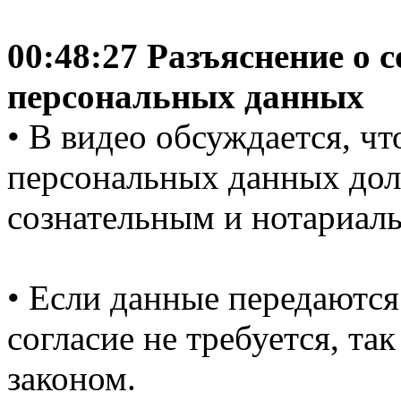
00:48:27 Разъяснение о 
персональных данных
• В видео обсуждается, чт
персональных данных до
сознательным и нотариал
• Если данные передаются
согласие не требуется, та
законом.