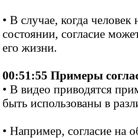
• В случае, когда человек
состоянии, согласие може
его жизни.
00:51:55 Примеры согла
• В видео приводятся при
быть использованы в разл
• Например, согласие на 