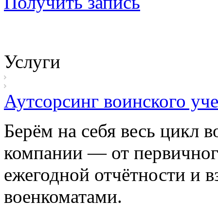
Получить запись
Услуги
Аутсорсинг воинского уче
Берём на себя весь цикл в
компании — от первичного
ежегодной отчётности и в
военкоматами.