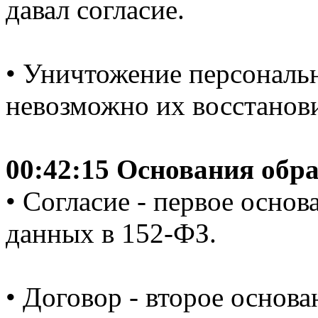
давал согласие.
• Уничтожение персональ
невозможно их восстанови
00:42:15 Основания обр
• Согласие - первое осно
данных в 152-ФЗ.
• Договор - второе основа