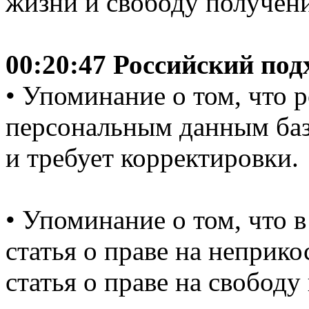
жизни и свободу получен
00:20:47 Российский по
• Упоминание о том, что 
персональным данным баз
и требует корректировки.
• Упоминание о том, что 
статья о праве на неприк
статья о праве на свобод