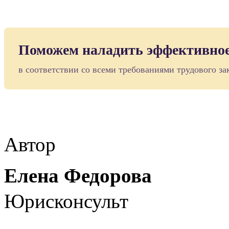
Поможем наладить эффективное
в соответствии со всеми требованиями трудового за
Автор
Елена Федорова
Юрисконсульт