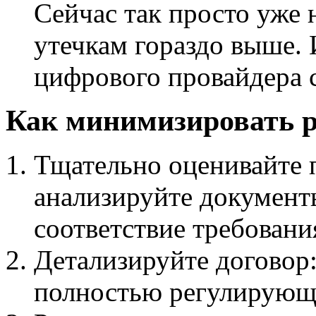
Сейчас так просто уже н
утечкам гораздо выше.
цифрового провайдера с
Как минимизировать р
Тщательно оценивайте 
анализируйте докумен
соответствие требован
Детализируйте договор:
полностью регулирующ