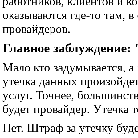
работников, клиентов и к
оказываются где-то там, в
провайдеров.
Главное заблуждение: 
Мало кто задумывается, а 
утечка данных произойдет
услуг. Точнее, большинств
будет провайдер. Утечка 
Нет. Штраф за утечку буд