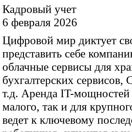
Кадровый учет
6 февраля 2026
Цифровой мир диктует св
представить себе компани
облачные сервисы для хра
бухгалтерских сервисов, 
т.д. Аренда IT-мощностей 
малого, так и для крупног
ведет к ключевому после