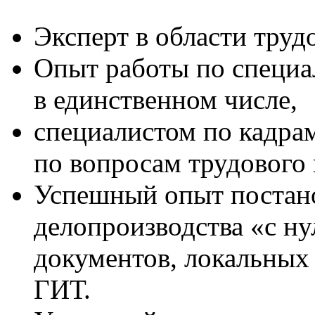
Эксперт в области труд
Опыт работы по специа
в единственном числе,
специалистом по кадрам
по вопросам трудового 
Успешный опыт постан
делопроизводства «с ну
документов, локальных
ГИТ.