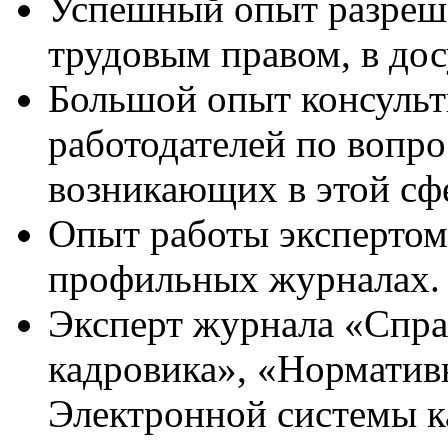
Успешный опыт разреше
трудовым правом, в до
Большой опыт консульти
работодателей по вопро
возникающих в этой сф
Опыт работы экспертом,
профильных журналах.
Эксперт журнала «Спра
кадровика», «Норматив
Электронной системы к