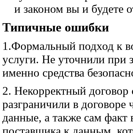
и законом вы и будете о
Типичные ошибки
1.Формальный подход к в
услуги. Не уточнили при 
именно средства безопасн
2. Некорректный договор 
разграничили в договоре ч
данные, а также сам факт
поставщика к данным, кот