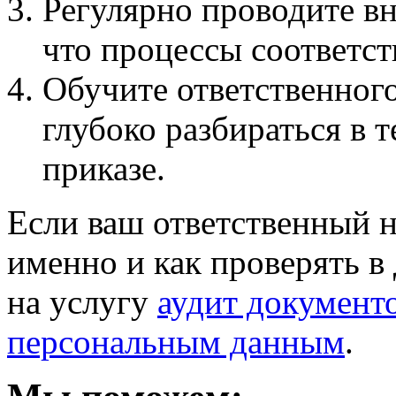
Регулярно проводите вн
что процессы соответст
Обучите ответственног
глубоко разбираться в т
приказе.
Если ваш ответственный н
именно и как проверять в
на услугу
аудит документ
персональным данным
.