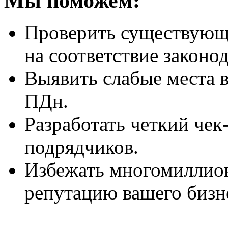
Мы поможем:
Проверить существующ
на соответствие законод
Выявить слабые места 
ПДн.
Разработать четкий чек
подрядчиков.
Избежать многомиллио
репутацию вашего бизн