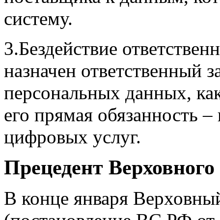
систему.
3.Бездействие ответственн
назначен ответственный з
персональных данных, как 
его прямая обязанность –
цифровых услуг.
Прецедент Верховного 
В конце января Верховны