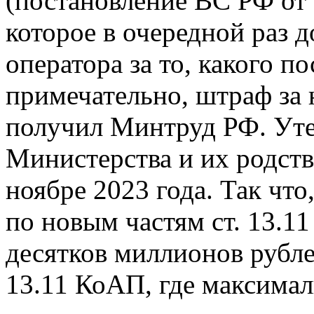
(постановление ВС РФ от
которое в очередной раз д
оператора за то, какого п
примечательно, штраф за 
получил Минтруд РФ. Уте
Министерства и их родст
ноябре 2023 года. Так чт
по новым частям ст. 13.1
десятков миллионов рублей
13.11 КоАП, где максимал