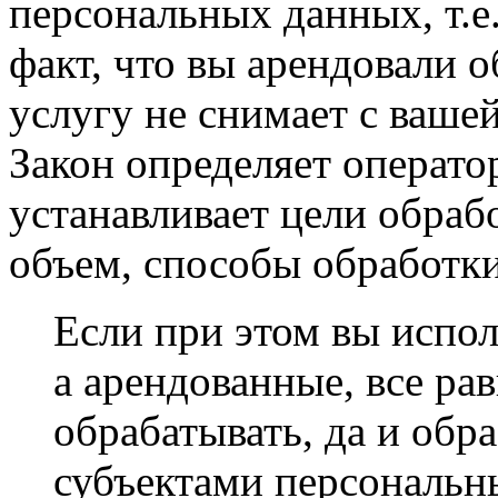
персональных данных, т.е
факт, что вы арендовали 
услугу не снимает с ваше
Закон определяет оператор
устанавливает цели обраб
объем, способы обработки
Если при этом вы испол
а арендованные, все ра
обрабатывать, да и обр
субъектами персональн