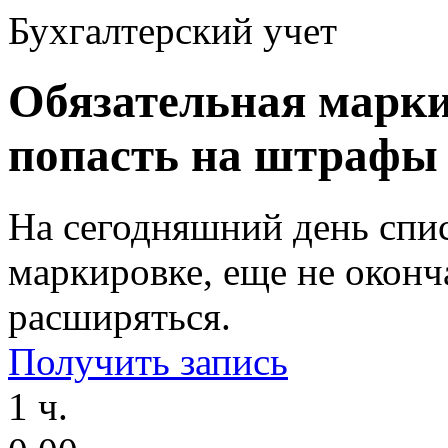
Бухгалтерский учет
Обязательная марки
попасть на штрафы
На сегодняшний день спи
маркировке, еще не оконч
расширяться.
Получить запись
1 ч.