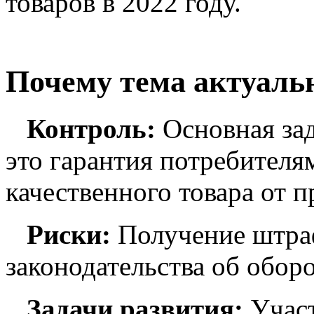
товаров в 2022 году.
Почему тема актуаль
Контроль:
Основная зад
это гарантия потребителя
качественного товара от п
Риски:
Получение штра
законодательства об обор
Задачи развития:
Учас