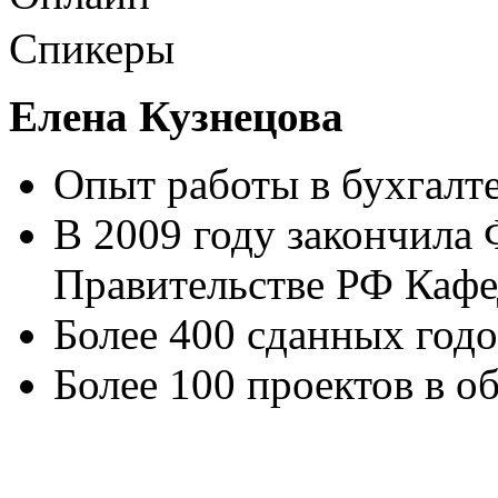
Спикеры
Елена Кузнецова
Опыт работы в бухгалте
В 2009 году закончила
Правительстве РФ Каф
Более 400 сданных год
Более 100 проектов в 