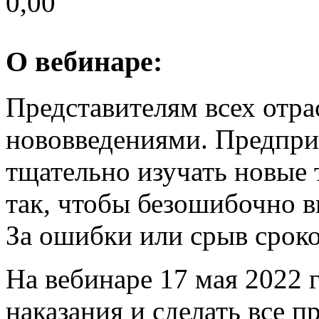
0,00
О вебинаре:
Представителям всех отра
нововведениями. Предпри
тщательно изучать новые 
так, чтобы безошибочно в
За ошибки или срыв сроко
На вебинаре 17 мая 2022 г
наказания и сделать все п