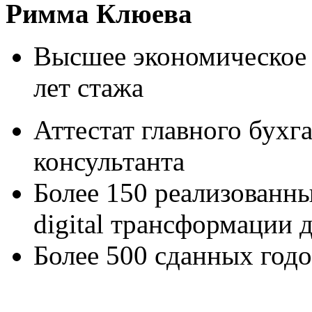
Римма Клюева
Высшее экономическое 
лет
стажа
Аттестат главного бухг
консультанта
Более 150 реализованны
digital
трансформации д
Более 500 сданных год