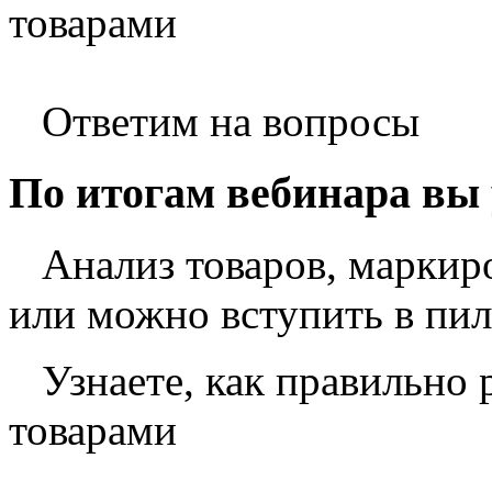
товарами
Ответим на вопросы
По итогам вебинара вы 
Анализ товаров, маркир
или можно вступить в пи
Узнаете, как правильно
товарами