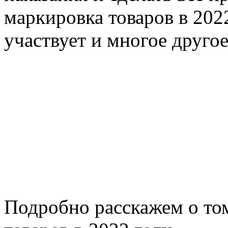
маркировка товаров в 2022
участвует и многое другое
Подробно расскажем о том