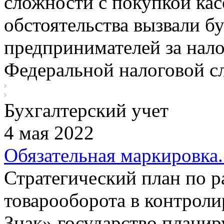
сложности с покупкой кас
обстоятельства вызвали б
предпринимателей за нал
Федеральной налоговой 
Бухгалтерский учет
4 мая 2022
Обязательная маркировка.
Стратегический план по р
товарооборота в контро
Знак» государство планир