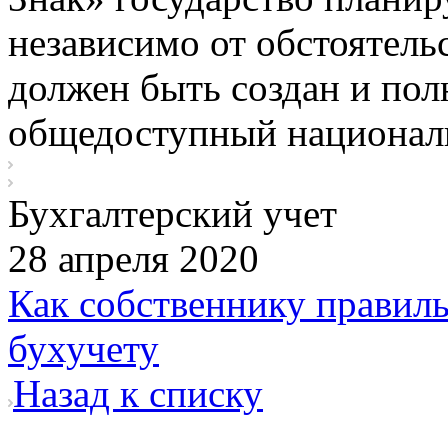
независимо от обстоятель
должен быть создан и пол
общедоступный националь
Бухгалтерский учет
28 апреля 2020
Как собственнику правиль
бухучету
Назад к списку