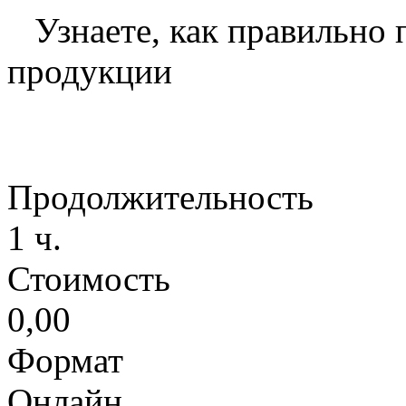
Узнаете, как правильно 
продукции
Продолжительность
1 ч.
Стоимость
0,00
Формат
Онлайн