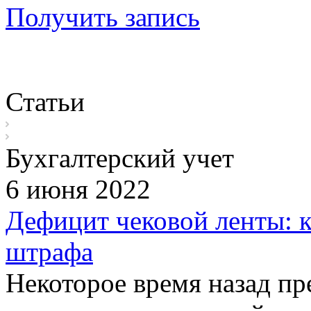
Получить запись
Статьи
Бухгалтерский учет
6 июня 2022
Дефицит чековой ленты: 
штрафа
Некоторое время назад п