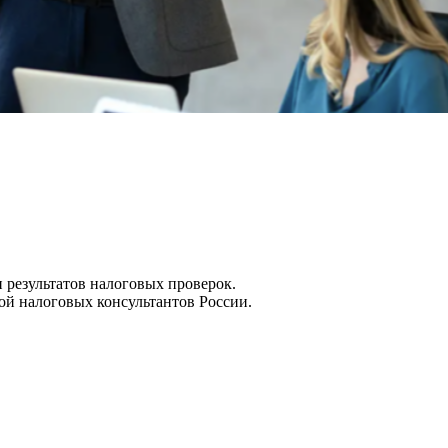
 результатов налоговых проверок.
ой налоговых консультантов России.