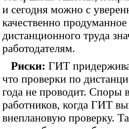
и сегодня можно с уверен
качественно продуманное
дистанционного труда зна
работодателям.
Риски:
ГИТ придерживал
что проверки по дистанци
года не проводит. Споры 
работников, когда ГИТ в
внеплановую проверку. Т