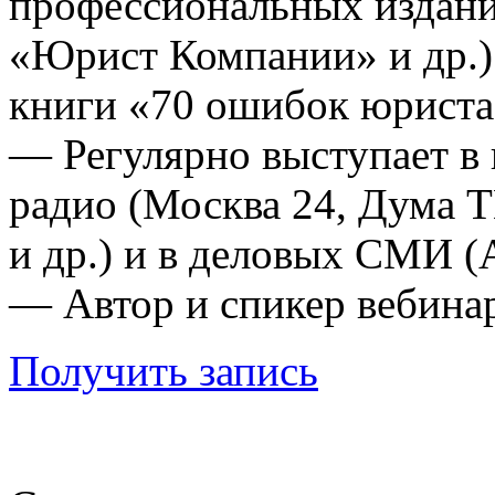
профессиональных издани
«Юрист Компании» и др.)
книги «70 ошибок юриста»
— Регулярно выступает в 
радио (Москва 24, Дума 
и др.) и в деловых СМИ (
— Автор и спикер вебина
Получить запись