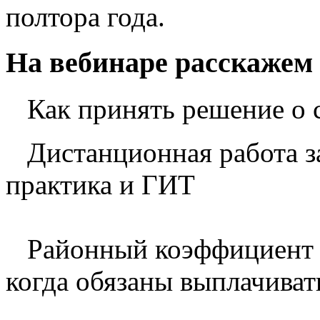
полтора года.
На вебинаре расскажем
Как принять решение о 
Дистанционная работа за
практика и ГИТ
Районный коэффициент 
когда обязаны выплачиват