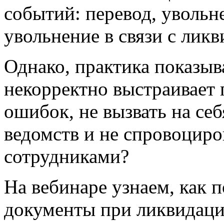
событий: перевод, увольн
увольнение в связи с лик
Однако, практика показыва
некорректно выстраивает 
ошибок, не вызвать на се
ведомств и не спровоциро
сотрудниками?
На вебинаре узнаем, как 
документы при ликвидаци