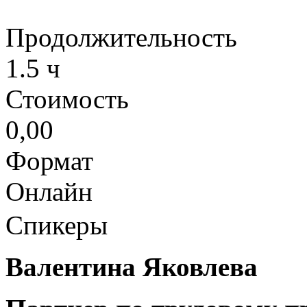
Продолжительность
1.5 ч
Стоимость
0,00
Формат
Онлайн
Спикеры
Валентина Яковлева