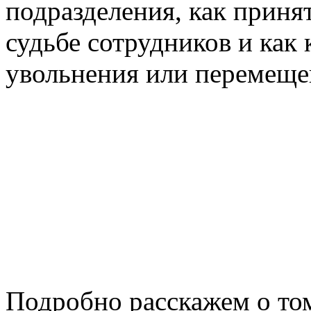
подразделения, как приня
судьбе сотрудников и как
увольнения или перемеще
Подробно расскажем о том