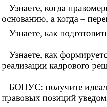
Узнаете, когда правомер
основанию, а когда – пере
Узнаете, как подготовит
Узнаете, как формируетс
реализации кадрового ре
БОНУС: получите идеаль
правовых позиций уведомл