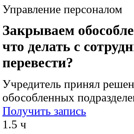
Управление персоналом
Закрываем обособле
что делать с сотруд
перевести?
Учредитель принял решен
обособленных подразделе
Получить запись
1.5 ч