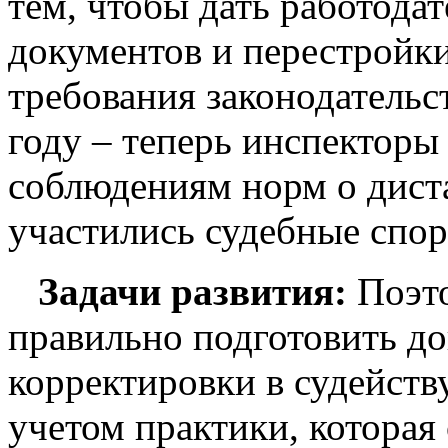
тем, чтобы дать работода
документов и перестройк
требования законодательс
году – теперь инспекторы
соблюдениям норм о дист
участились судебные спор
Задачи развития:
Поэт
правильно подготовить д
корректировки в судейст
учетом практики, которая