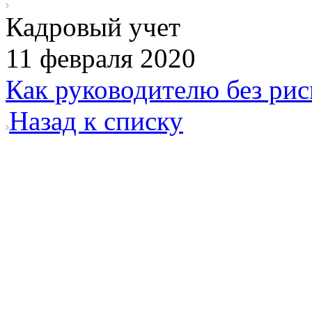
Кадровый учет
11 февраля 2020
Как руководителю без рис
Назад к списку