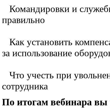
Командировки и служеб
правильно
Как установить компенс
за использование оборудо
Что учесть при увольне
сотрудника
По итогам вебинара вы 