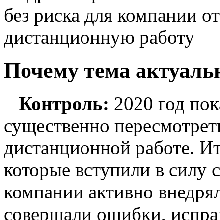
без риска для компании о
дистанционную работу
Почему тема актуаль
Контроль:
2020 год по
существенно пересмотреть
дистанционной работе. И
которые вступили в силу с
компании активно внедря
совершали ошибки, исправ