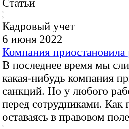
Статьи
Кадровый учет
6 июня 2022
Компания приостановила р
В последнее время мы сл
какая-нибудь компания пр
санкций. Но у любого раб
перед сотрудниками. Как 
оставаясь в правовом пол