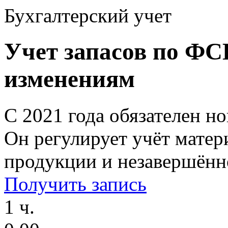
Бухгалтерский учет
Учет запасов по ФСБ
изменениям
С 2021 года обязателен н
Он регулирует учёт матери
продукции и незавершённ
Получить запись
1 ч.