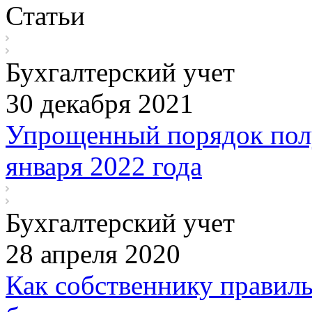
Статьи
Бухгалтерский учет
30 декабря 2021
Упрощенный порядок пол
января 2022 года
Бухгалтерский учет
28 апреля 2020
Как собственнику правиль