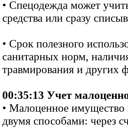
• Спецодежда может учиты
средства или сразу списыв
• Срок полезного использ
санитарных норм, наличия
травмирования и других ф
00:35:13 Учет малоценн
• Малоценное имущество 
двумя способами: через сч