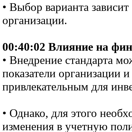
• Выбор варианта зависит
организации.
00:40:02 Влияние на фи
• Внедрение стандарта м
показатели организации и 
привлекательным для инве
• Однако, для этого необ
изменения в учетную пол