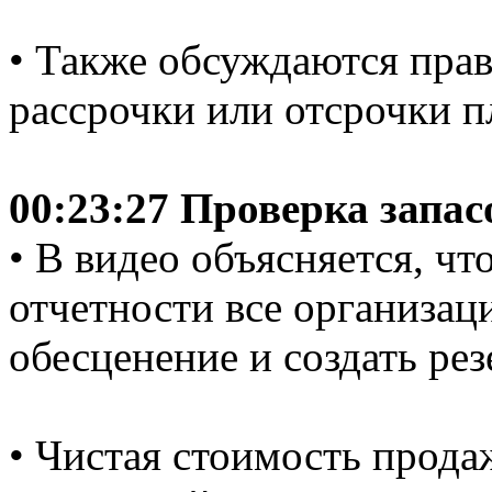
• Также обсуждаются прав
рассрочки или отсрочки п
00:23:27 Проверка запас
• В видео объясняется, чт
отчетности все организац
обесценение и создать рез
• Чистая стоимость продаж