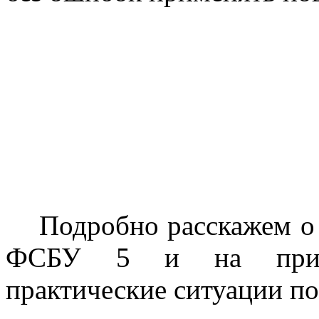
Подробно расскажем о 
ФСБУ 5 и на приме
практические ситуации п