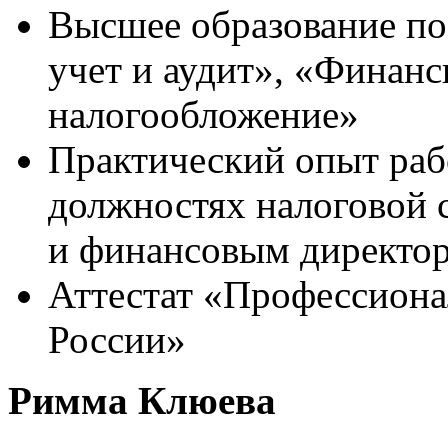
Высшее образование по
учет и аудит», «Финанс
налогообложение»
Практический опыт раб
должностях налоговой 
и финансовым директо
Аттестат «Профессиона
России»
Римма Клюева