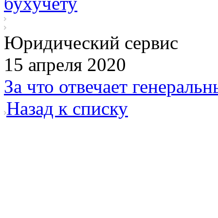
бухучету
Юридический сервис
15 апреля 2020
За что отвечает генераль
Назад к списку