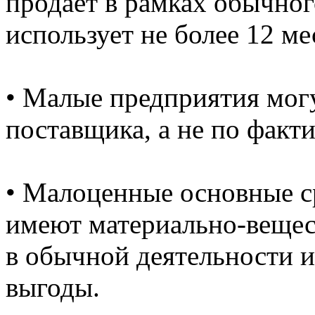
продает в рамках обычно
использует не более 12 ме
• Малые предприятия могу
поставщика, а не по факт
• Малоценные основные ср
имеют материально-вещес
в обычной деятельности 
выгоды.