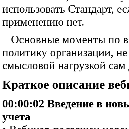
использовать Стандарт, е
применению нет.
Основные моменты по в
политику организации, не
смысловой нагрузкой сам
Краткое описание веб
00:00:02 Введение в нов
учета