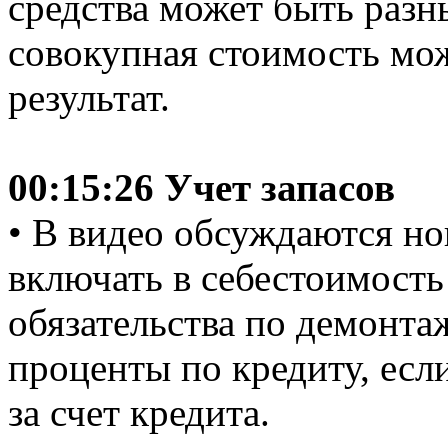
средства может быть разн
совокупная стоимость мо
результат.
00:15:26 Учет запасов
• В видео обсуждаются н
включать в себестоимость
обязательства по демонта
проценты по кредиту, есл
за счет кредита.