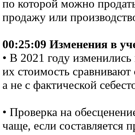
по которой можно продать
продажу или производство
00:25:09 Изменения в уч
• В 2021 году изменились 
их стоимость сравнивают
а не с фактической себес
• Проверка на обесценени
чаще, если составляется 