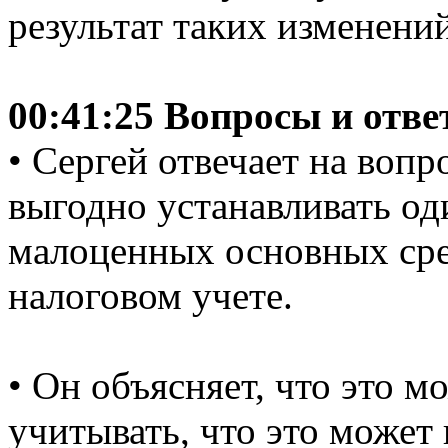
результат таких изменений
00:41:25 Вопросы и отв
• Сергей отвечает на вопр
выгодно устанавливать о
малоценных основных сре
налоговом учете.
• Он объясняет, что это м
учитывать, что это может