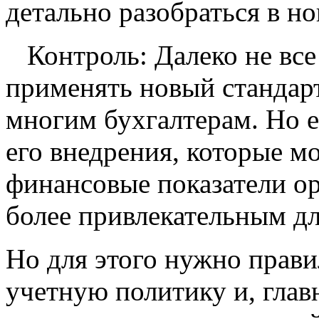
детально разобраться в н
Контроль: Далеко не все
применять новый стандар
многим бухгалтерам. Но 
его внедрения, которые м
финансовые показатели ор
более привлекательным дл
Но для этого нужно прави
учетную политику и, глав