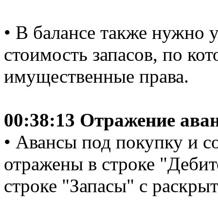
• В балансе также нужно 
стоимость запасов, по ко
имущественные права.
00:38:13 Отражение ава
• Авансы под покупку и с
отражены в строке "Дебит
строке "Запасы" с раскры