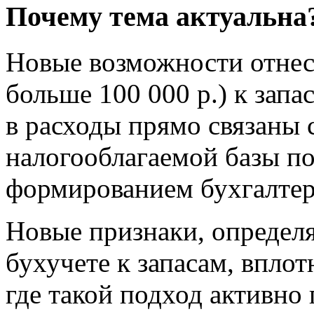
Почему тема актуальна
Новые возможности отне
больше 100 000 р.) к зап
в расходы прямо связаны
налогооблагаемой базы по
формированием бухгалтер
Новые признаки, опреде
бухучете к запасам, впл
где такой подход активно