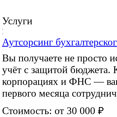
Услуги
Аутсорсинг бухгалтерског
Вы получаете не просто и
учёт с защитой бюджета. 
корпорациях и ФНС — ваш
первого месяца сотруднич
Стоимость: от 30 000 ₽