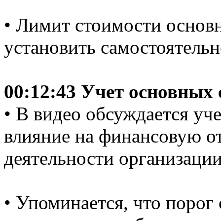
• Лимит стоимости основ
установить самостоятельн
00:12:43 Учет основных 
• В видео обсуждается уч
влияние на финансовую о
деятельности организации
• Упоминается, что порог