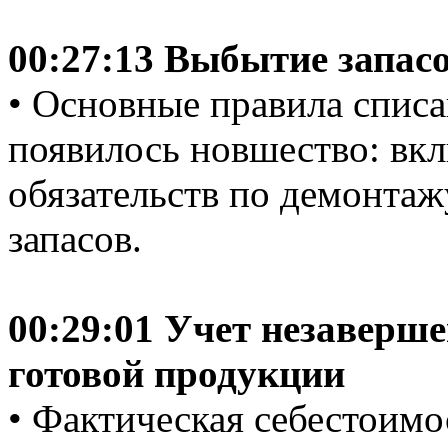
00:27:13 Выбытие запас
• Основные правила списа
появилось новшество: вк
обязательств по демонтаж
запасов.
00:29:01 Учет незаверше
готовой продукции
• Фактическая себестоимо