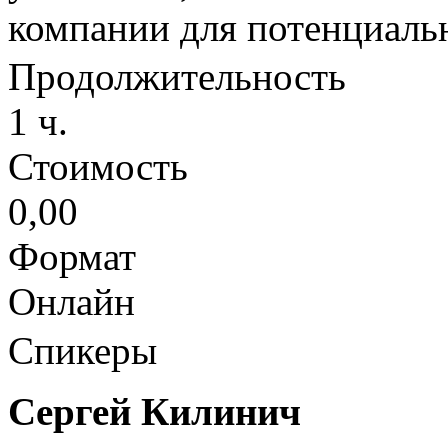
компании для потенциальн
Продолжительность
1 ч.
Стоимость
0,00
Формат
Онлайн
Спикеры
Сергей Килинич