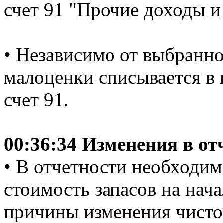
счет 91 "Прочие доходы и
• Независимо от выбранно
малоценки списывается в 
счет 91.
00:36:34 Изменения в от
• В отчетности необходи
стоимость запасов на нача
причины изменения чисто