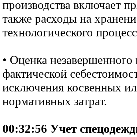
производства включает пр
также расходы на хранени
технологического процесс
• Оценка незавершенного 
фактической себестоимост
исключения косвенных ил
нормативных затрат.
00:32:56 Учет спецодеж