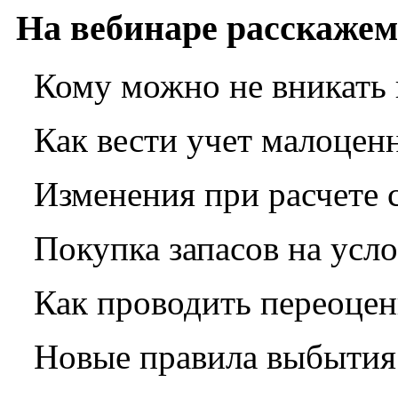
На вебинаре расскажем
Кому можно не вникать
Как вести учет малоцен
Изменения при расчете с
Покупка запасов на усло
Как проводить переоценк
Новые правила выбытия 