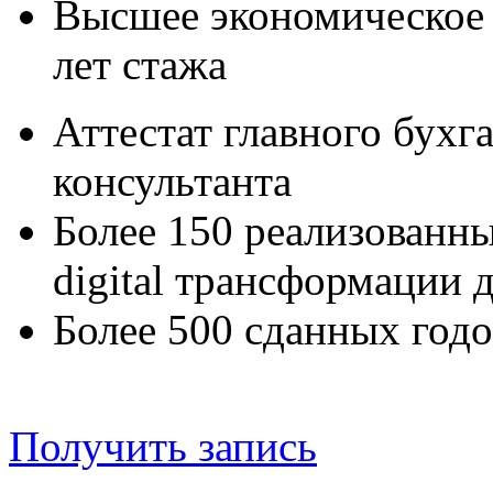
Высшее экономическое 
лет
стажа
Аттестат главного бухг
консультанта
Более 150 реализованны
digital
трансформации д
Более 500 сданных год
Получить запись