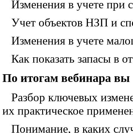
Изменения в учете при с
Учет объектов НЗП и сп
Изменения в учете мало
Как показать запасы в о
По итогам вебинара вы
Разбор ключевых измене
их практическое применен
Понимание, в каких слу