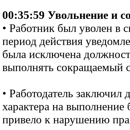
00:35:59 Увольнение и 
• Работник был уволен в с
период действия уведомле
была исключена должност
выполнять сокращаемый с
• Работодатель заключил 
характера на выполнение 
привело к нарушению пра