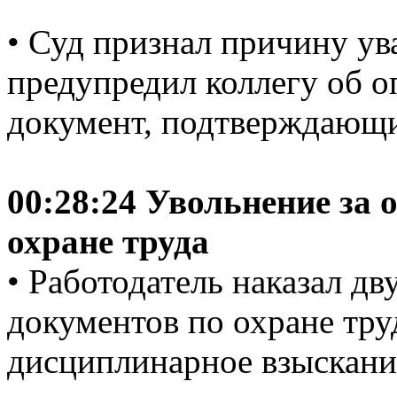
• Суд признал причину ув
предупредил коллегу об о
документ, подтверждающи
00:28:24 Увольнение за 
охране труда
• Работодатель наказал дв
документов по охране труд
дисциплинарное взыскани