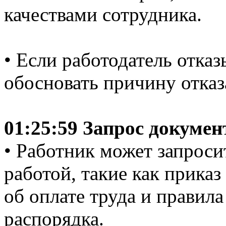
качествами сотрудника.
• Если работодатель отказ
обосновать причину отказ
01:25:59 Запрос докуме
• Работник может запроси
работой, такие как приказ
об оплате труда и правил
распорядка.