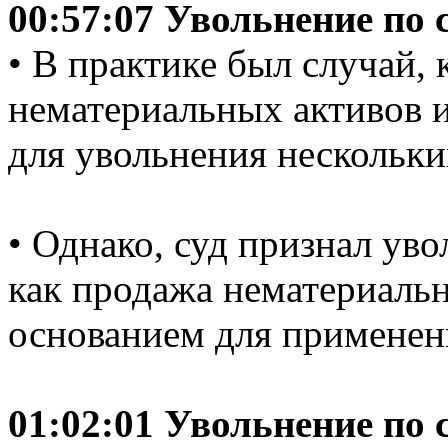
00:57:07 Увольнение по
• В практике был случай, 
нематериальных активов 
для увольнения нескольки
• Однако, суд признал ув
как продажа нематериальн
основанием для применени
01:02:01 Увольнение по