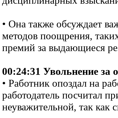
дисциплинарных взыскани
• Она также обсуждает в
методов поощрения, таких
премий за выдающиеся рез
00:24:31 Увольнение за 
• Работник опоздал на раб
работодатель посчитал пр
неуважительной, так как 