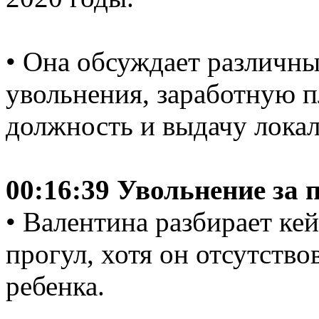
• Она обсуждает различны
увольнения, заработную п
должность и выдачу локал
00:16:39 Увольнение за 
• Валентина разбирает кей
прогул, хотя он отсутство
ребенка.