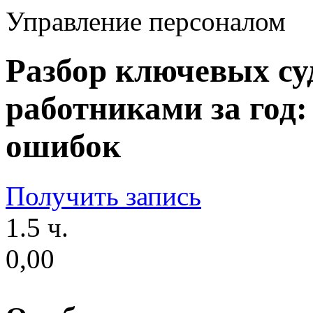
Управление персоналом
Разбор ключевых су
работниками за год:
ошибок
Получить запись
1.5 ч.
0,00