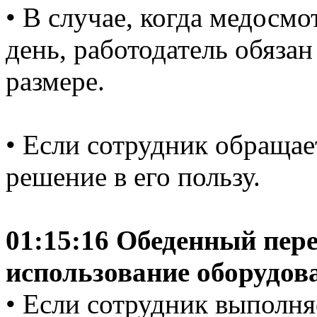
• В случае, когда медосм
день, работодатель обязан
размере.
• Если сотрудник обращает
решение в его пользу.
01:15:16 Обеденный пер
использование оборудов
• Если сотрудник выполня