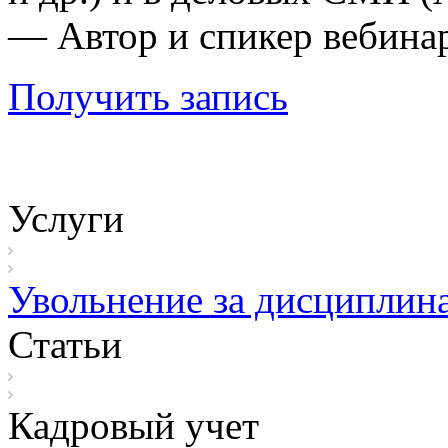
— Автор и спикер вебина
Получить запись
Услуги
Увольнение за дисциплин
Статьи
Кадровый учет