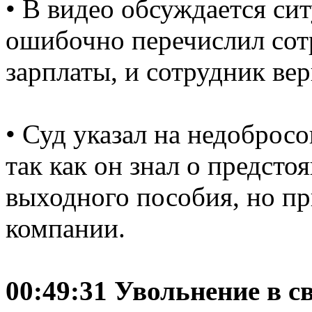
• В видео обсуждается сит
ошибочно перечислил со
зарплаты, и сотрудник вер
• Суд указал на недоброс
так как он знал о предст
выходного пособия, но пр
компании.
00:49:31 Увольнение в с