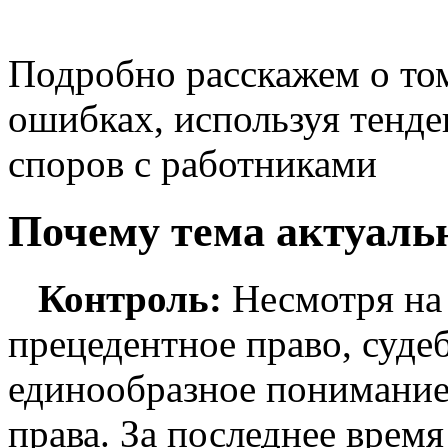
Подробно расскажем о том
ошибках, используя тенде
споров с работниками
Почему тема актуаль
Контроль:
Несмотря на 
прецедентное право, суд
единообразное понимание
права. За последнее врем