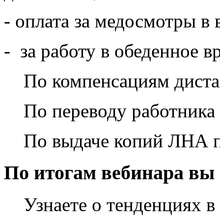
- оплата за медосмотры в
- за работу в обеденное в
По компенсациям диста
По переводу работника 
По выдаче копий ЛНА по
По итогам вебинара вы 
Узнаете о тенденциях в