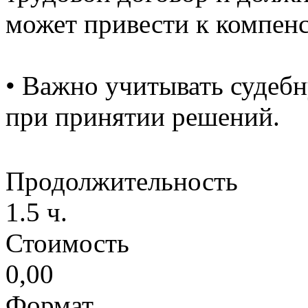
может привести к компенс
• Важно учитывать судеб
при принятии решений.
Продолжительность
1.5 ч.
Стоимость
0,00
Формат