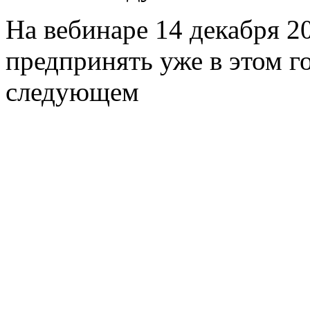
На вебинаре 14 декабря 20
предпринять уже в этом го
следующем