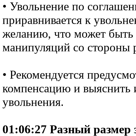
• Увольнение по соглашен
приравнивается к увольн
желанию, что может быть 
манипуляций со стороны 
• Рекомендуется предусмо
компенсацию и выяснить
увольнения.
01:06:27 Разный размер