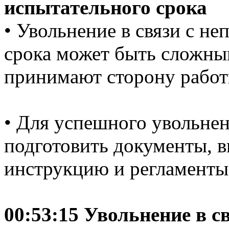
испытательного срока
• Увольнение в связи с н
срока может быть сложным
принимают сторону работ
• Для успешного увольне
подготовить документы, 
инструкцию и регламенты
00:53:15 Увольнение в св