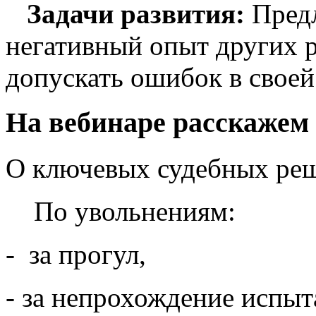
Задачи развития:
Пред
негативный опыт других р
допускать ошибок в своей
На вебинаре расскажем
О ключевых судебных реш
По увольнениям:
- за прогул,
- за непрохождение испыт