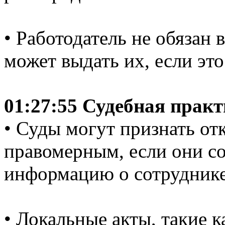
• Работодатель не обязан 
может выдать их, если это
01:27:55 Судебная прак
• Суды могут признать от
правомерным, если они с
информацию о сотруднике
• Локальные акты, такие 