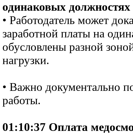
одинаковых должностях
• Работодатель может дока
заработной платы на оди
обусловлены разной зоной
нагрузки.
• Важно документально п
работы.
01:10:37 Оплата медосм