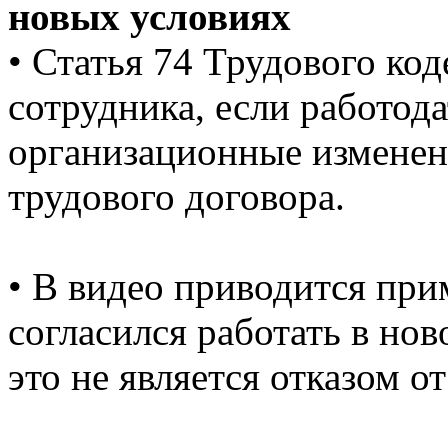
новых условиях
• Статья 74 Трудового код
сотрудника, если работода
организационные изменен
трудового договора.
• В видео приводится при
согласился работать в нов
это не является отказом о