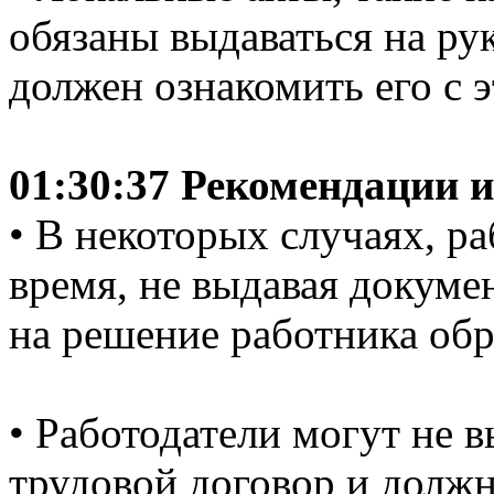
обязаны выдаваться на ру
должен ознакомить его с 
01:30:37 Рекомендации и
• В некоторых случаях, р
время, не выдавая докуме
на решение работника обра
• Работодатели могут не в
трудовой договор и должн