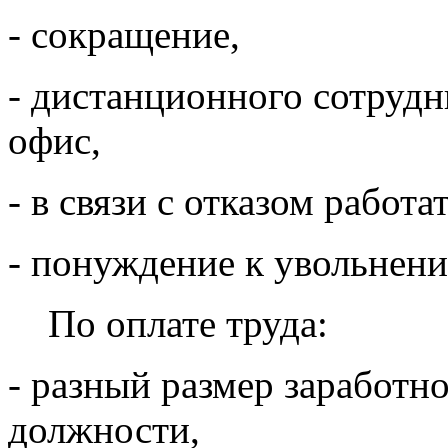
- сокращение,
- дистанционного сотрудн
офис,
- в связи с отказом работа
- понуждение к увольнен
По оплате труда:
- разный размер заработн
должности,