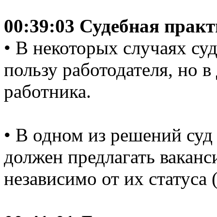
00:39:03 Судебная прак
• В некоторых случаях с
пользу работодателя, но в
работника.
• В одном из решений суд 
должен предлагать ваканс
независимо от их статуса