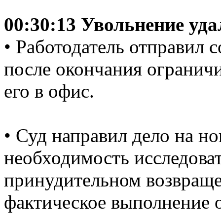
00:30:13 Увольнение уда
• Работодатель отправил с
после окончания ограничи
его в офис.
• Суд направил дело на но
необходимость исследоват
принудительном возвраще
фактическое выполнение о