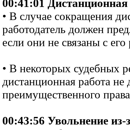
00:41:01 Дистанционная
• В случае сокращения ди
работодатель должен пред
если они не связаны с его
• В некоторых судебных р
дистанционная работа не 
преимущественного права
00:43:56 Увольнение из-