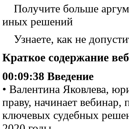
Получите больше аргуме
иных решений
Узнаете, как не допуст
Краткое содержание ве
00:09:38 Введение
• Валентина Яковлева, юр
праву, начинает вебинар,
ключевых судебных решен
2020 годы.