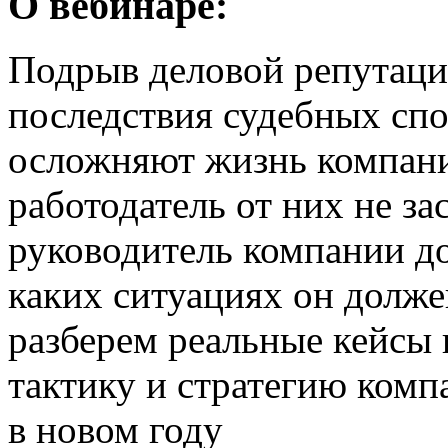
О вебинаре:
Подрыв деловой репутаци
последствия судебных спо
осложняют жизнь компан
работодатель от них не за
руководитель компании до
каких ситуациях он долже
разберем реальные кейсы 
тактику и стратегию комп
в новом году