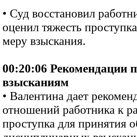
• Суд восстановил работни
оценил тяжесть проступк
меру взыскания.
00:20:06 Рекомендации
взысканиям
• Валентина дает рекоме
отношений работника к ра
проступка для принятия 