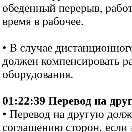
обеденный перерыв, работ
время в рабочее.
• В случае дистанционног
должен компенсировать р
оборудования.
01:22:39 Перевод на др
• Перевод на другую долж
соглашению сторон, если 