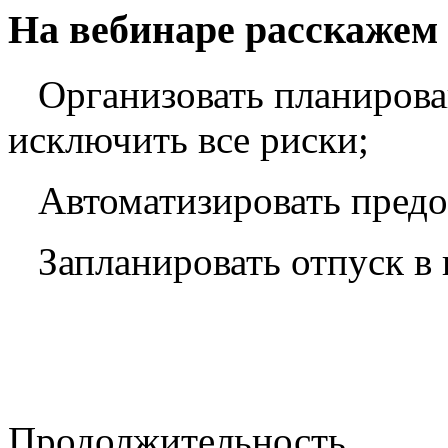
На вебинаре расскажем
Организовать планирова
исключить все риски;
Автоматизировать предо
Запланировать отпуск в
Продолжительность