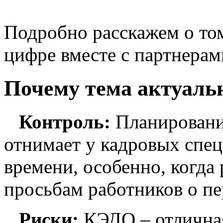
Подробно расскажем о том
цифре вместе с партнерам
Почему тема актуаль
Контроль:
Планировани
отнимает у кадровых спе
времени, особенно, когда 
просьбам работников о пе
Риски:
КЭДО – отлична