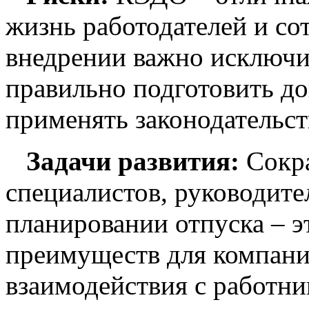
жизнь работодателей и со
внедрении важно исключи
правильно подготовить д
применять законодательст
Задачи развития:
Сокр
специалистов, руководите
планировании отпуска – э
преимуществ для компани
взаимодействия с работни