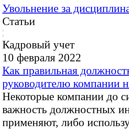
Увольнение за дисциплин
Статьи
Кадровый учет
10 февраля 2022
Как правильная должност
руководителю компании н
Некоторые компании до с
важность должностных ин
применяют, либо использу