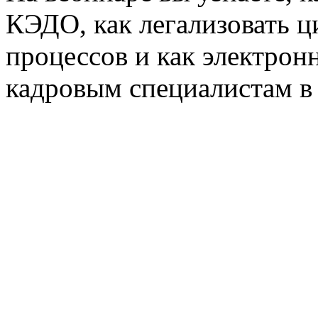
КЭДО, как легализовать 
процессов и как электрон
кадровым специалистам в