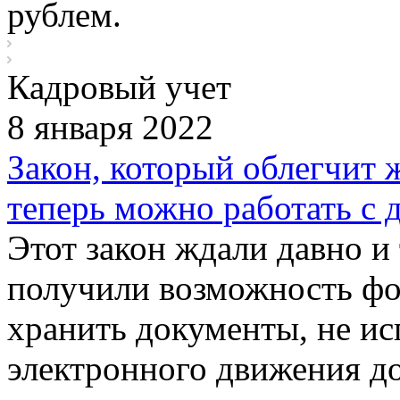
рублем.
Кадровый учет
8 января 2022
Закон, который облегчит 
теперь можно работать с
Этот закон ждали давно и 
получили возможность фо
хранить документы, не ис
электронного движения д