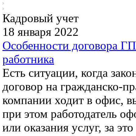
Кадровый учет
18 января 2022
Особенности договора ГПХ
работника
Есть ситуации, когда зако
договор на гражданско-пр
компании ходит в офис, 
при этом работодатель оф
или оказания услуг, за эт