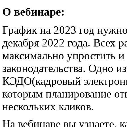
О вебинаре:
График на 2023 год нужно
декабря 2022 года. Всех р
максимально упростить и 
законодательства. Одно и
КЭДО(кадровый электронн
которым планирование от
нескольких кликов.
На вебинаре вы узнаете, 