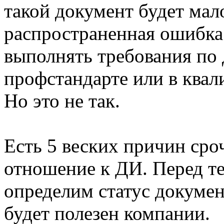
такой документ будет мало
распространенная ошибка 
выполнять требования по
профстандарте или в ква
Но это не так.
Есть 5 веских причин сро
отношение к ДИ. Перед те
определим статус докумен
будет полезен компании.