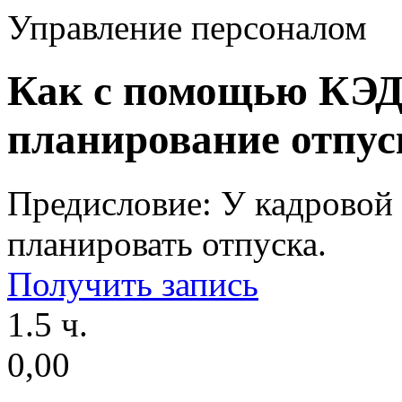
Управление персоналом
Как с помощью КЭД
планирование отпус
Предисловие: У кадровой
планировать отпуска.
Получить запись
1.5 ч.
0,00