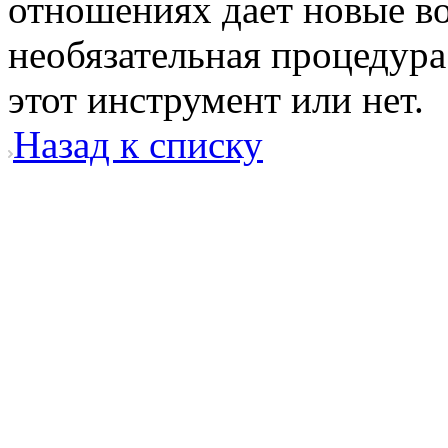
отношениях дает новые во
необязательная процедура
этот инструмент или нет.
Назад к списку