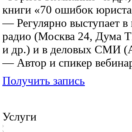
книги «70 ошибок юриста»
— Регулярно выступает в 
радио (Москва 24, Дума 
и др.) и в деловых СМИ (
— Автор и спикер вебина
Получить запись
Услуги