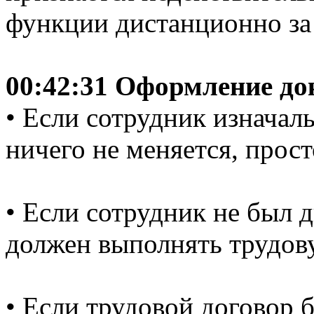
функции дистанционно за
00:42:31 Оформление до
• Если сотрудник изначал
ничего не меняется, прост
• Если сотрудник не был 
должен выполнять трудов
• Если трудовой договор 