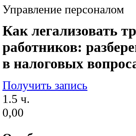
Управление персоналом
Как легализовать тр
работников: разбер
в налоговых вопрос
Получить запись
1.5 ч.
0,00