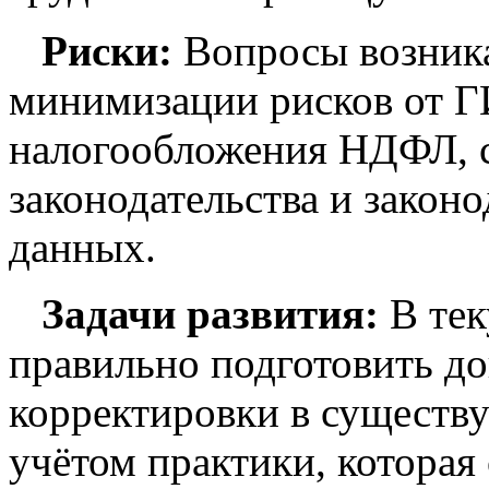
Риски:
Вопросы возника
минимизации рисков от ГИ
налогообложения НДФЛ, 
законодательства и закон
данных.
Задачи развития:
В те
правильно подготовить д
корректировки в существ
учётом практики, которая