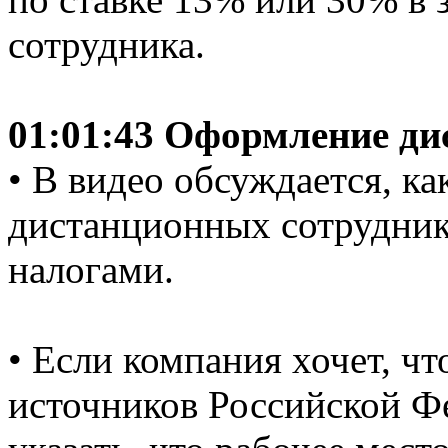
сотрудника.
01:01:43 Оформление ди
• В видео обсуждается, к
дистанционных сотрудник
налогами.
• Если компания хочет, чт
источников Российской Ф