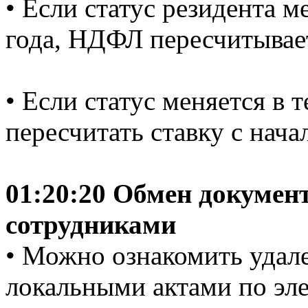
• Если статус резидента м
года, НДФЛ пересчитывает
• Если статус меняется в 
пересчитать ставку с начал
01:20:20 Обмен докумен
сотрудниками
• Можно ознакомить удал
локальными актами по эле