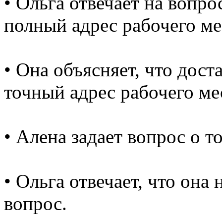
• Ольга отвечает на вопро
полный адрес рабочего ме
• Она объясняет, что доста
точный адрес рабочего ме
• Алена задает вопрос о 
• Ольга отвечает, что она 
вопрос.