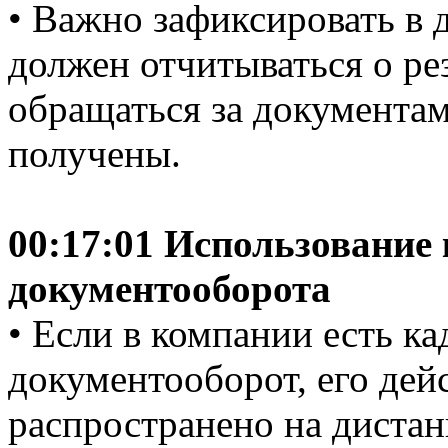
• Важно зафиксировать в 
должен отчитываться о рез
обращаться за документа
получены.
00:17:01 Использование
документооборота
• Если в компании есть к
документооборот, его дей
распространено на диста