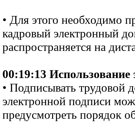
• Для этого необходимо п
кадровый электронный до
распространяется на дист
00:19:13 Использование
• Подписывать трудовой 
электронной подписи мож
предусмотреть порядок о