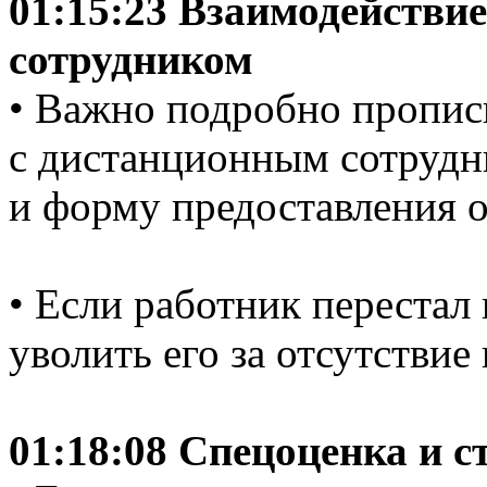
01:15:23 Взаимодействи
сотрудником
• Важно подробно пропис
с дистанционным сотрудн
и форму предоставления о
• Если работник перестал
уволить его за отсутствие
01:18:08 Спецоценка и с