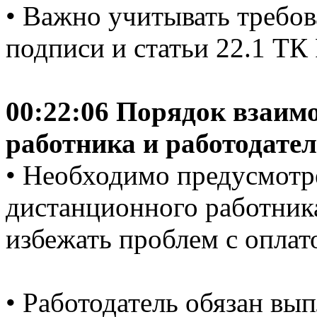
• Важно учитывать требов
подписи и статьи 22.1 ТК
00:22:06 Порядок взаим
работника и работодате
• Необходимо предусмотр
дистанционного работника
избежать проблем с оплат
• Работодатель обязан вы