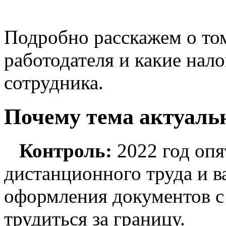
Подробно расскажем о том
работодателя и какие нало
сотрудника.
Почему тема актуаль
Контроль:
2022 год оп
дистанционного труда и 
оформления документов с
трудиться за границу.