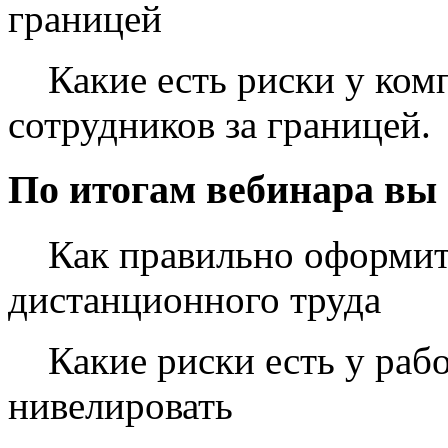
границей
Какие есть риски у комп
сотрудников за границей.
По итогам вебинара вы 
Как правильно оформит
дистанционного труда
Какие риски есть у рабо
нивелировать