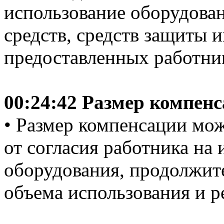
использование оборудова
средств, средств защиты 
предоставленных работни
00:24:42 Размер компен
• Размер компенсации мож
от согласия работника на 
оборудования, продолжит
объема использования и р