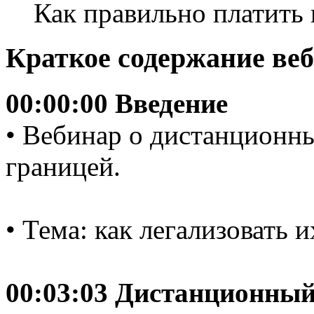
Как правильно платить 
Краткое содержание ве
00:00:00 Введение
• Вебинар о дистанционн
границей.
• Тема: как легализовать и
00:03:03 Дистанционный