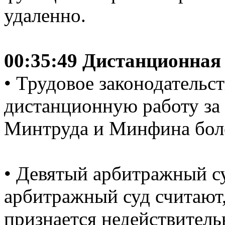
удаленно.
00:35:49 Дистанционная 
• Трудовое законодательст
дистанционную работу за 
Минтруда и Минфина боле
• Девятый арбитражный с
арбитражный суд считают,
признается недействител