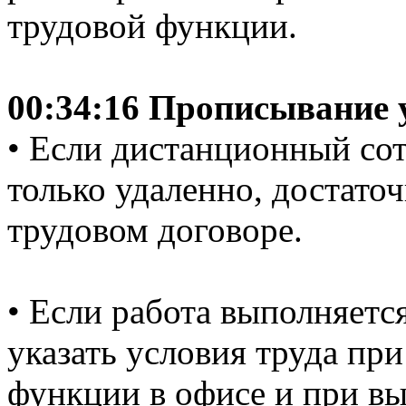
трудовой функции.
00:34:16 Прописывание 
• Если дистанционный со
только удаленно, достато
трудовом договоре.
• Если работа выполняетс
указать условия труда пр
функции в офисе и при в