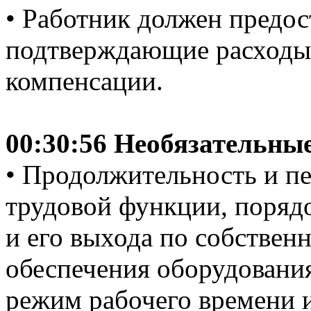
• Работник должен предос
подтверждающие расходы,
компенсации.
00:30:56 Необязательны
• Продолжительность и п
трудовой функции, порядо
и его выхода по собствен
обеспечения оборудования
режим рабочего времени 