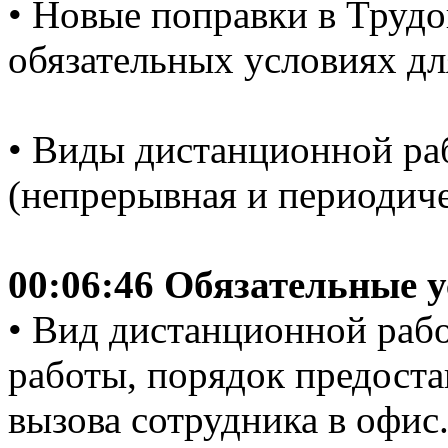
• Новые поправки в Трудов
обязательных условиях д
• Виды дистанционной ра
(непрерывная и периодиче
00:06:46 Обязательные у
• Вид дистанционной раб
работы, порядок предоста
вызова сотрудника в офис