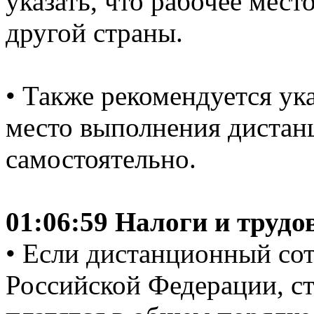
указать, что рабочее мест
другой страны.
• Также рекомендуется ука
место выполнения дистан
самостоятельно.
01:06:59 Налоги и труд
• Если дистанционный со
Российской Федерации, ст