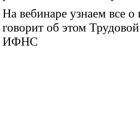
На вебинаре узнаем все о
говорит об этом Трудовой
ИФНС