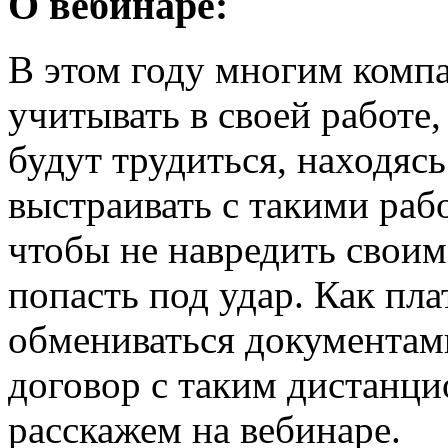
О вебинаре:
В этом году многим компа
учитывать в своей работе
будут трудиться, находясь
выстраивать с такими раб
чтобы не навредить своим
попасть под удар. Как пла
обмениваться документами
договор с таким дистанц
расскажем на вебинаре.