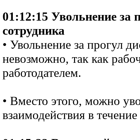
01:12:15 Увольнение за 
сотрудника
• Увольнение за прогул д
невозможно, так как рабо
работодателем.
• Вместо этого, можно уво
взаимодействия в течение