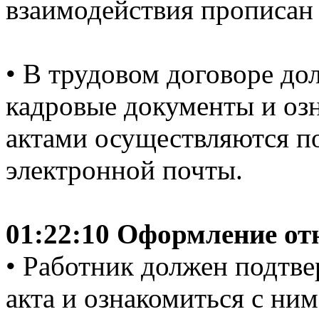
взаимодействия прописан 
• В трудовом договоре до
кадровые документы и оз
актами осуществляются п
электронной почты.
01:22:10 Оформление от
• Работник должен подтве
акта и ознакомиться с ним