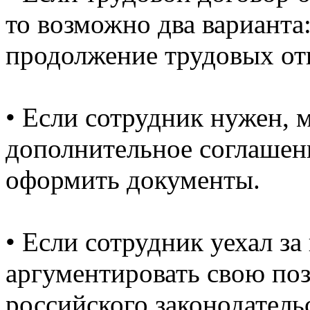
то возможно два варианта:
продолжение трудовых о
• Если сотрудник нужен,
дополнительное соглашен
оформить документы.
• Если сотрудник уехал за
аргументировать свою по
российского законодатель