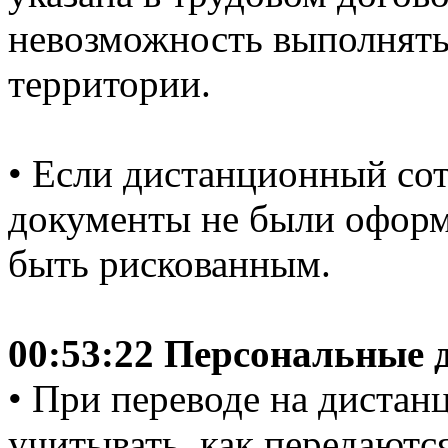
невозможность выполнять
территории.
• Если дистанционный со
документы не были оформ
быть рискованным.
00:53:22 Персональные 
• При переводе на диста
учитывать, как передаютс