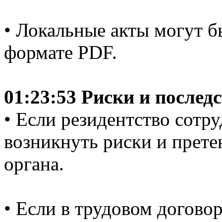
• Локальные акты могут б
формате PDF.
01:23:53 Риски и послед
• Если резидентство сотру
возникнуть риски и прете
органа.
• Если в трудовом догово