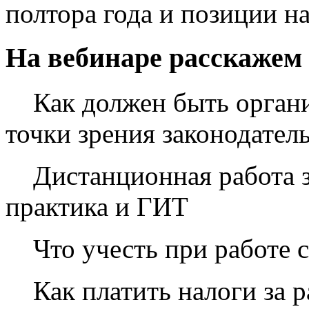
полтора года и позиции н
На вебинаре расскажем
Как должен быть органи
точки зрения законодател
Дистанционная работа з
практика и ГИТ
Что учесть при работе с
Как платить налоги за р