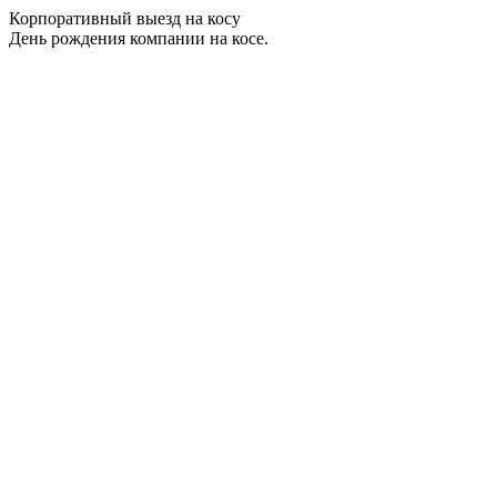
Корпоративный выезд на косу
День рождения компании на косе.