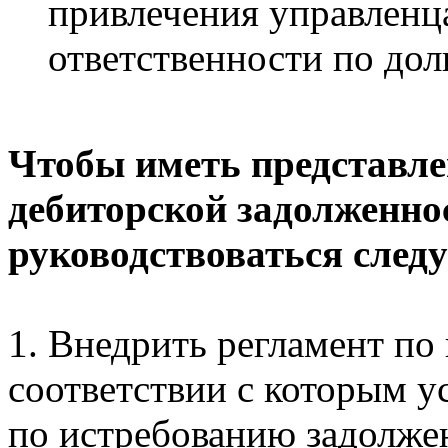
привлечения управленц
ответственности по до
Чтобы иметь представлен
дебиторской задолженно
руководствоваться сле
1. Внедрить регламент по
соответствии с которым у
по истребованию задолжен