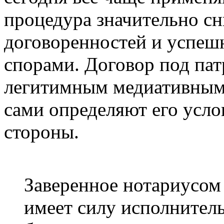
процедура значительно с
договоренностей и успеш
спорами. Договор под па
легитимным медиативным 
сами определяют его усло
стороны.
Заверенное нотариусом
имеет силу исполнительн