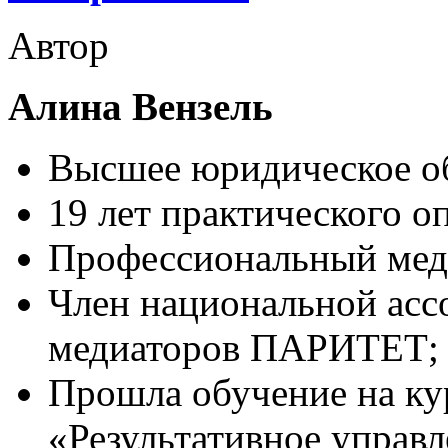
Автор
Алина Вензель
Высшее юридическое об
19 лет практического о
Профессиональный мед
Член национальной ас
медиаторов ПАРИТЕТ;
Прошла обучение на к
«Результативное управл