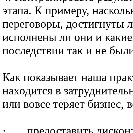
этапа. К примеру, наскол
переговоры, достигнуты л
исполнены ли они и какие
последствии так и не был
Как показывает наша прак
находится в затруднител
или вовсе теряет бизнес, 
·
предоставить дискон