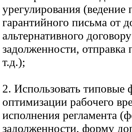
урегулирования (ведение 
гарантийного письма от д
альтернативного договор
задолженности, отправка п
т.д.);
2. Использовать типовые
оптимизации рабочего вр
исполнения регламента (
задолженности, форму до