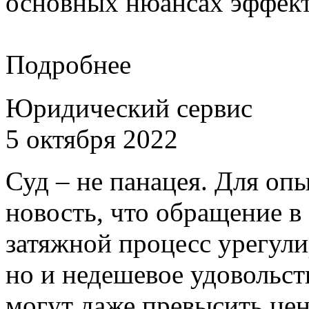
основных нюансах эффект
Подробнее
Юридический сервис
5 октября 2022
Суд – не панацея. Для оп
новость, что обращение в 
затяжной процесс урегули
но и недешевое удовольст
могут даже превысить цен