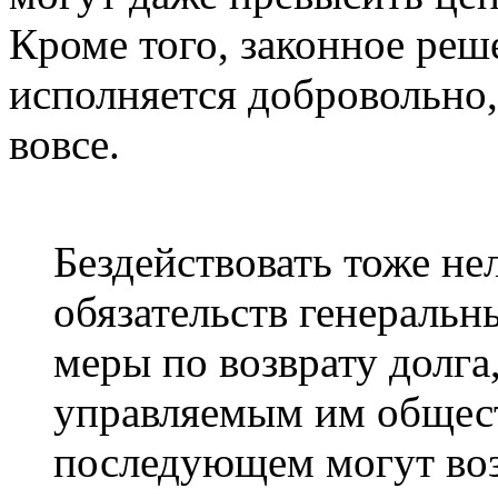
Кроме того, законное реше
исполняется добровольно,
вовсе.
Бездействовать тоже не
обязательств генеральн
меры по возврату долга
управляемым им общест
последующем могут воз