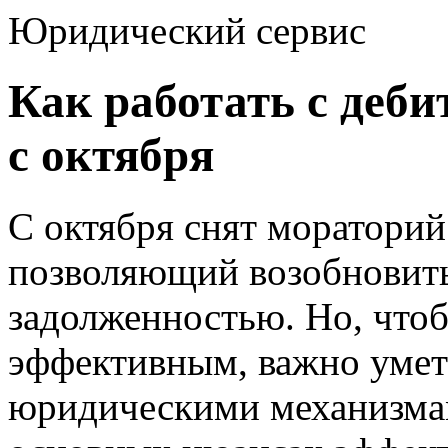
Юридический сервис
Как работать с деб
с октября
С октября снят мораторий
позволяющий возобновить
задолженностью. Но, чтоб
эффективным, важно умет
юридическими механизмам