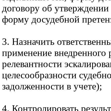
договору об утверждении 
форму досудебной претен
3. Назначить ответственн
применение внедренного 
релевантности эскалирова
целесообразности судебно
задолженности в учете);
4. Контролировать результ