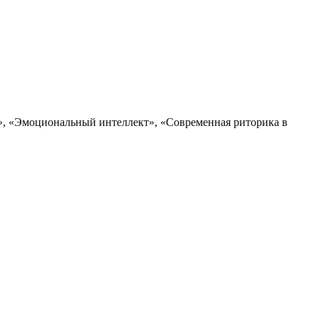
, «Эмоциональный интеллект», «Современная риторика в