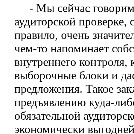
- Мы сейчас говорим 
аудиторской проверке, 
правило, очень значите
чем-то напоминает соб
внутреннего контроля, 
выборочные блоки и да
предложения. Такое зак
предъявлению куда-либо
обязательной аудиторск
экономически выгодней