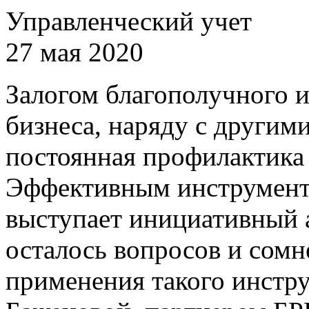
Управленческий учет
27 мая 2020
Залогом благополучного и
бизнеса, наряду с другим
постоянная профилактика
Эффективным инструмент
выступает инициативный а
осталось вопросов и сом
применения такого инстр