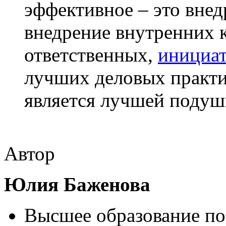
эффективное – это внед
внедрение внутренних 
ответственных,
инициат
лучших деловых практи
является лучшей подуш
Автор
Юлия Баженова
Высшее образование по