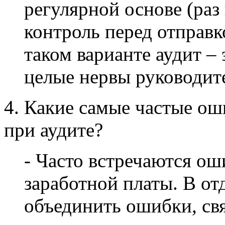
регулярной основе (раз
контроль перед отправк
таком варианте аудит – 
целые нервы руководит
4. Какие самые частые ош
при аудите?
- Часто встречаются ош
заработной платы. В о
объединить ошибки, свя