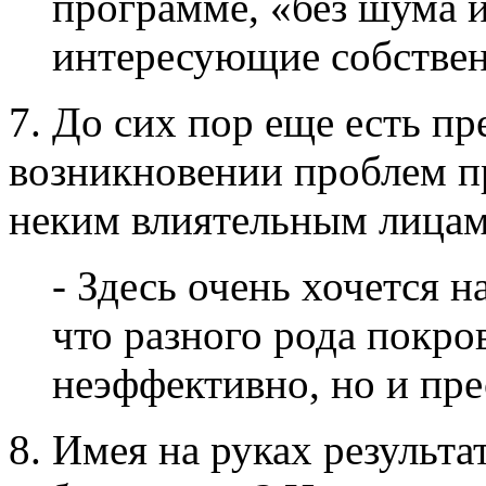
программе, «без шума 
интересующие собствен
7. До сих пор еще есть п
возникновении проблем п
неким влиятельным лицам
- Здесь очень хочется 
что разного рода покро
неэффективно, но и пре
8. Имея на руках результа