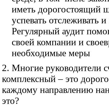
иметь дорогостоящий ш
успевать отслеживать и
Регулярный аудит помог
своей компании и свое
необходимые меры
2. Многие руководители с
комплексный – это дорого
каждому направлению наня
это?