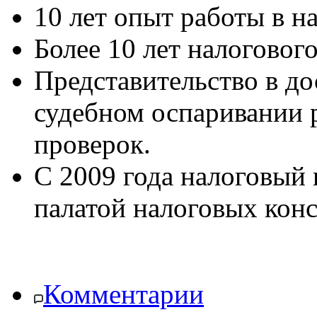
10 лет опыт работы в н
Более 10 лет налоговог
Представительство в д
судебном
оспаривании р
проверок.
С 2009 года налоговый 
п
алатой налоговых конс
Комментарии