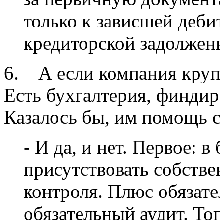
только к зависшей дебит
кредиторской задолжен
6. А если компания круп
Есть бухгалтерия, финди
Казалось бы, им помощь 
- И да, и нет. Первое: 
присутствовать собстве
контроля. Плюс обязат
обязательный аудит. То