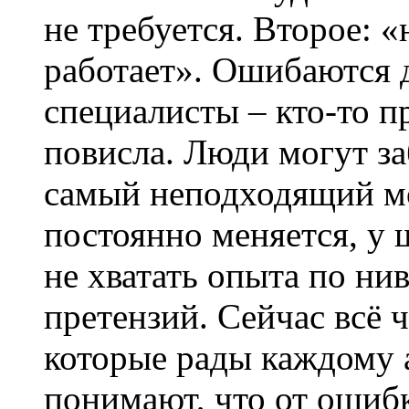
не требуется. Второе: «
работает». Ошибаются 
специалисты – кто-то п
повисла. Люди могут за
самый неподходящий мо
постоянно меняется, у
не хватать опыта по н
претензий. Сейчас всё 
которые рады каждому а
понимают, что от ошибк