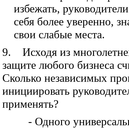
избежать, руководители
себя более уверенно, зн
свои слабые места.
9. Исходя из многолетней
защите любого бизнеса с
Сколько независимых про
инициировать руководите
применять?
- Одного универсальн