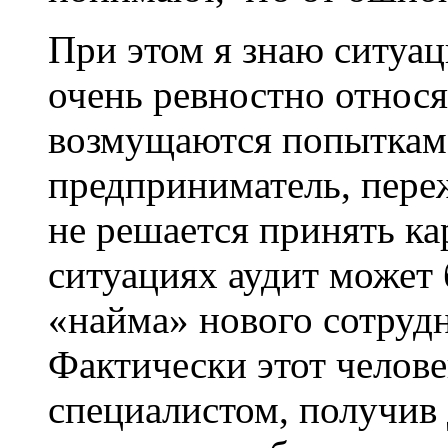
При этом я знаю ситуац
очень ревностно относя
возмущаются попыткам 
предприниматель, пере
не решается принять к
ситуациях аудит может
«найма» нового сотрудн
Фактически этот челов
специалистом, получив 