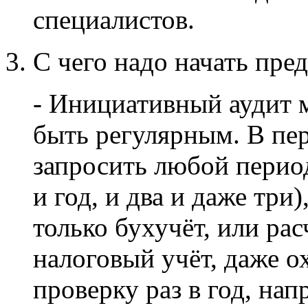
специалистов.
3. С чего надо начать пр
- Инициативный аудит 
быть регулярным. В пе
запросить любой перио
и год, и два и даже три
только бухучёт, или рас
налоговый учёт, даже ох
проверку раз в год, на