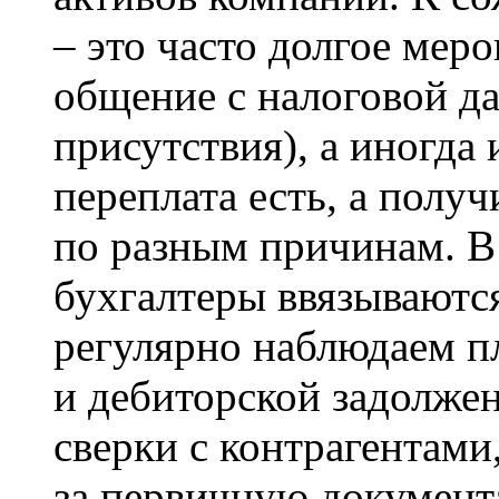
– это часто долгое меро
общение с налоговой да
присутствия), а иногда 
переплата есть, а получ
по разным причинам. В
бухгалтеры ввязываются
регулярно наблюдаем п
и дебиторской задолже
сверки с контрагентами
за первичную документ