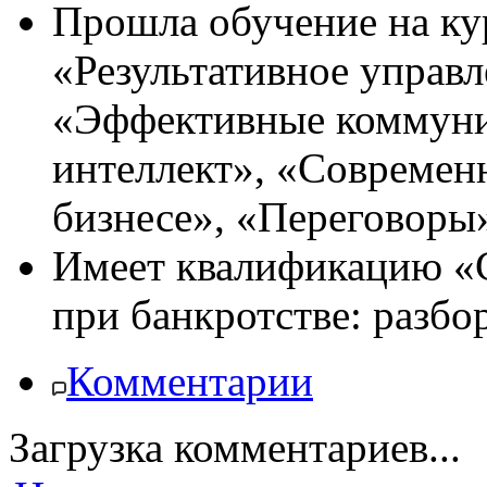
Прошла обучение на к
«Результативное управл
«Эффективные коммун
интеллект», «Современ
бизнесе», «Переговоры» 
Имеет квалификацию «С
при банкротстве: разбо
Комментарии
Загрузка комментариев...