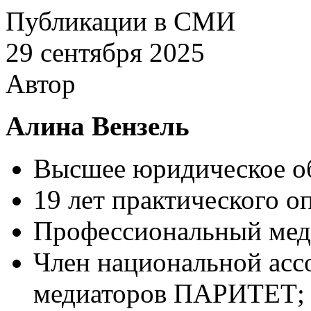
Публикации в СМИ
29 сентября 2025
Автор
Алина Вензель
Высшее юридическое об
19 лет практического о
Профессиональный мед
Член национальной ас
медиаторов ПАРИТЕТ;