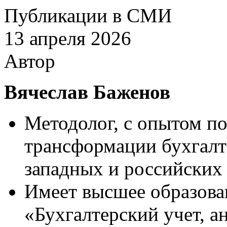
Публикации в СМИ
13 апреля 2026
Автор
Вячеслав Баженов
Методолог, с опытом п
трансформации бухгалт
западных и российских
Имеет высшее образова
«Бухгалтерский учет, ан