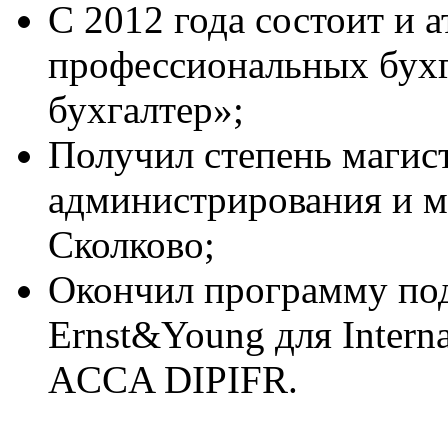
С 2012 года состоит и а
профессиональных бухг
бухгалтер»;
Получил степень магис
администрирования и м
Сколково;
Окончил программу под
Ernst&Young для Interna
ACCA DIPIFR.