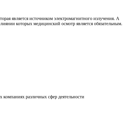
орая является источником электромагнитного излучения. А
влиянии которых медицинский осмотр является обязательным.
х компаниях различных сфер деятельности