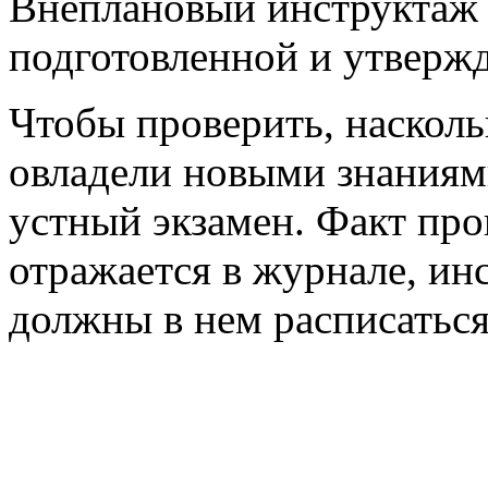
Внеплановый инструктаж 
подготовленной и утверж
Чтобы проверить, наскол
овладели новыми знаниям
устный экзамен. Факт про
отражается в журнале, ин
должны в нем расписаться