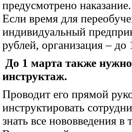
предусмотрено наказание.
Если время для переобуче
индивидуальный предприн
рублей, организация – до 
До 1 марта также нужн
инструктаж.
Проводит его прямой рук
инструктировать сотрудни
знать все нововведения в 