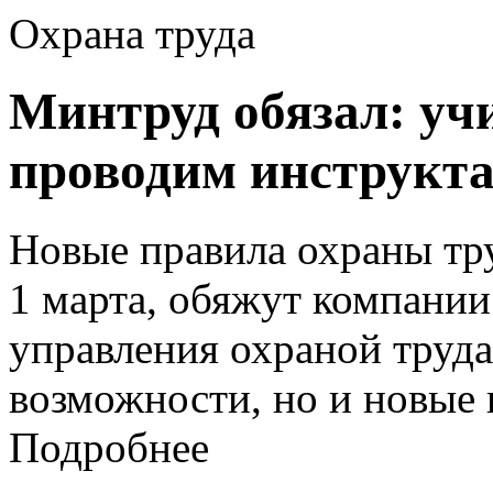
Охрана труда
Минтруд обязал: уч
проводим инструкта
Новые правила охраны тру
1 марта, обяжут компании
управления охраной труда
возможности, но и новые
Подробнее