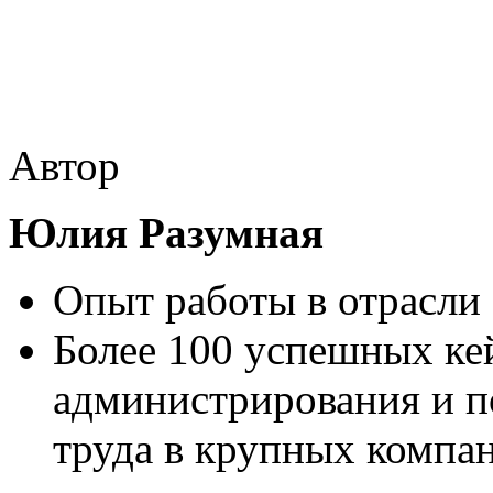
Автор
Юлия Разумная
Опыт работы в отрасли 
Более 100 успешных ке
администрирования и п
труда в крупных компа