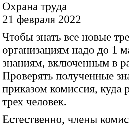
Охрана труда
21 февраля 2022
Чтобы знать все новые тр
организациям надо до 1 м
знаниям, включенным в ра
Проверять полученные зн
приказом комиссия, куда 
трех человек.
Естественно, члены коми