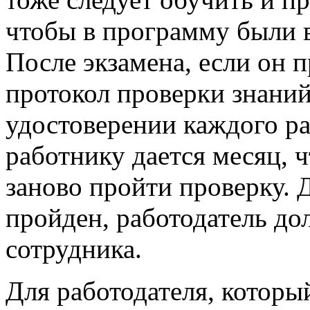
чтобы в программу были 
После экзамена, если он 
протокол проверки знаний
удостоверении каждого ра
работнику дается месяц, 
заново пройти проверку. Д
пройден, работодатель до
сотрудника.
Для работодателя, которы