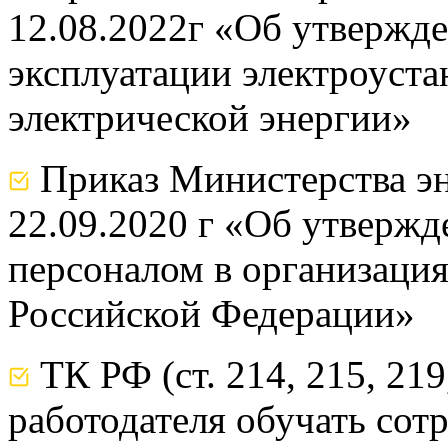
12.08.2022г «Об утвержд
эксплуатации электроуста
электрической энергии»
Приказ Министерства эн
22.09.2020 г «Об утвержд
персоналом в организация
Российской Федерации»
ТК РФ (ст. 214, 215, 219
работодателя обучать сот