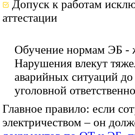
Допуск к работам искл
аттестации
Обучение нормам ЭБ - 
Нарушения влекут тяже
аварийных ситуаций до
уголовной ответственно
Главное правило: если сот
электричеством – он долж