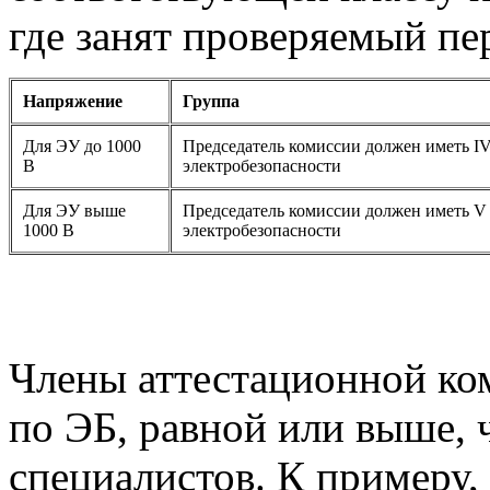
где занят проверяемый пе
Напряжение
Группа
Для ЭУ до 1000
Председатель комиссии должен иметь I
В
электробезопасности
Для ЭУ выше
Председатель комиссии должен иметь V
1000 В
электробезопасности
Члены аттестационной ко
по ЭБ, равной или выше,
специалистов. К примеру,