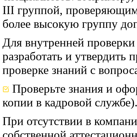
III группой, проверяющим
более высокую группу доп
Для внутренней проверки
разработать и утвердить 
проверке знаний с вопрос
Проверьте знания и офо
копии в кадровой службе)
При отсутствии в компан
собственной аттестационн