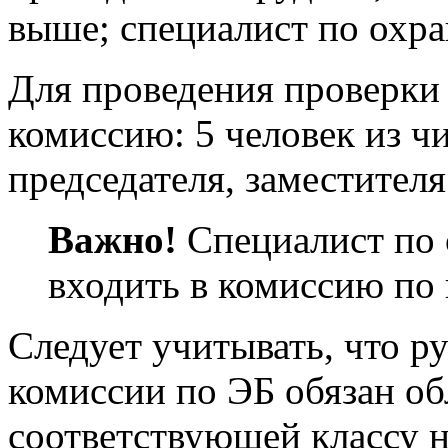
выше; специалист по охра
Для проведения проверки
комиссию: 5 человек из ч
председателя, заместите
Важно!
Специалист по 
входить в комиссию по 
Следует учитывать, что р
комиссии по ЭБ обязан об
соответствующей классу н