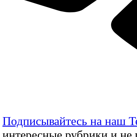
Подписывайтесь на наш Te
интересные рубрики и не 