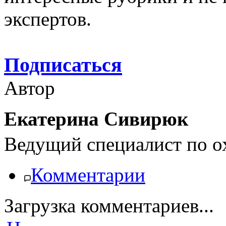
экспертов.
Подписаться
Автор
Екатерина Сивирюк
Ведущий специалист по о
Комментарии
Загрузка комментариев...