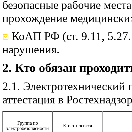
безопасные рабочие места
прохождение медицинских
КоАП РФ (ст. 9.11, 5.27
нарушения.
2. Кто обязан проходит
2.1. Электротехнический 
аттестация в Ростехнадзо
Группа по
Кто относится
электробезопасности