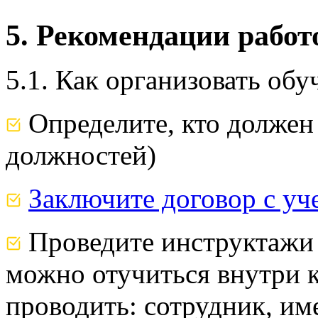
5. Рекомендации рабо
5.1. Как организовать обу
Определите, кто должен 
должностей)
Заключите договор с у
Проведите инструктажи 
можно отучиться внутри 
проводить: сотрудник, им