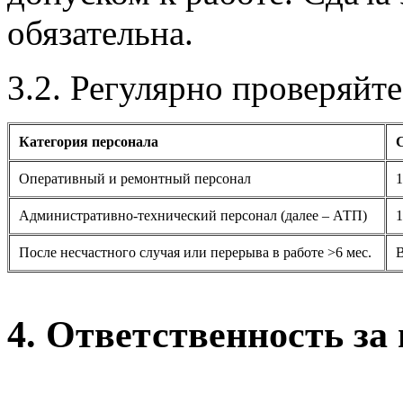
обязательна.
3.2. Регулярно проверяйте
Категория персонала
Оперативный и ремонтный персонал
1
Административно-технический персонал (далее – АТП)
1
После несчастного случая или перерыва в работе >6 мес.
В
4. Ответственность за