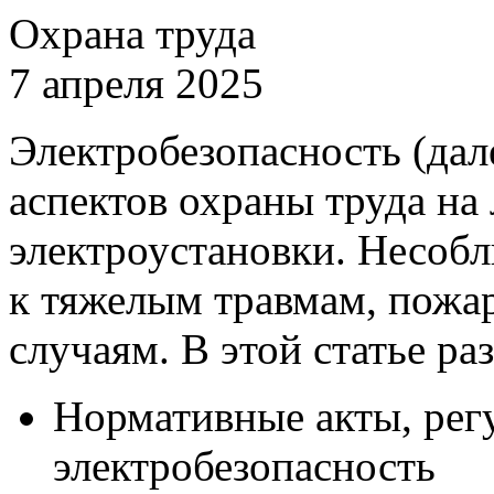
Охрана труда
7 апреля 2025
Электробезопасность (дал
аспектов охраны труда на
электроустановки. Несоб
к тяжелым травмам, пожа
случаям. В этой статье ра
Нормативные акты, ре
электробезопасность