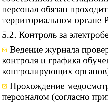
персонал обязан проходит
территориальном органе 
5.2. Контроль за электроб
Ведение журнала провер
контроля и графика обучен
контролирующих органов
Прохождение медосмотр
персоналом (согласно пр