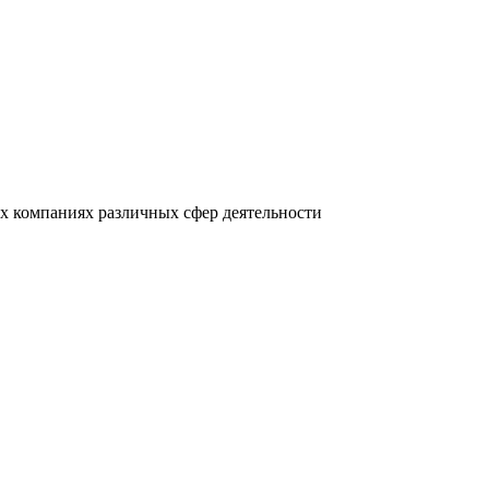
х компаниях различных сфер деятельности