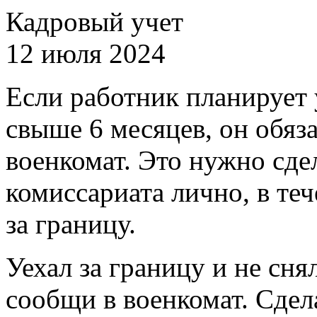
Кадровый учет
12 июля 2024
Если работник планирует 
свыше 6 месяцев, он обяз
военкомат. Это нужно сде
комиссариата лично, в теч
за границу.
Уехал за границу и не сня
сообщи в военкомат. Сдел