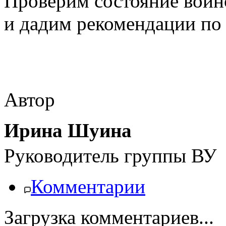
Проверим состояние воин
и дадим рекомендации по
Автор
Ирина Шуина
Руководитель группы ВУ
Комментарии
Загрузка комментариев...