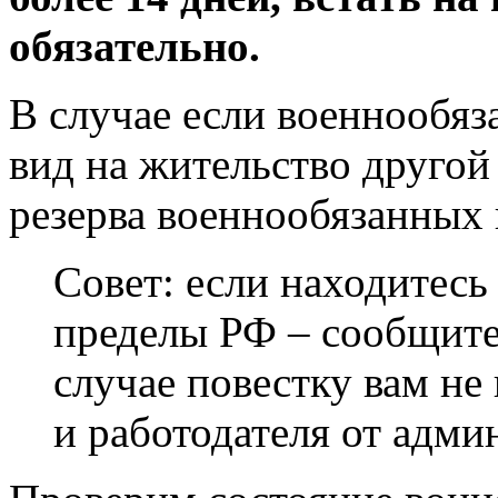
обязательно.
В случае если военнообяз
вид на жительство другой 
резерва военнообязанных 
Совет: если находитесь 
пределы РФ – сообщите 
случае повестку вам не
и работодателя от адми