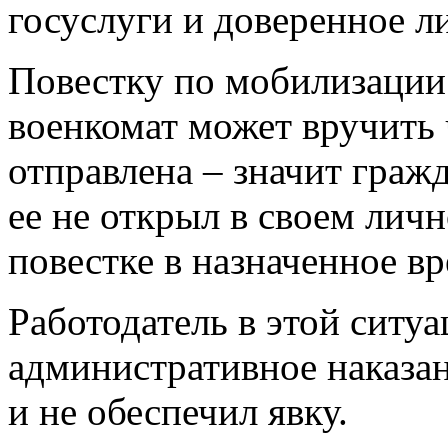
госуслуги и доверенное л
Повестку по мобилизации
военкомат может вручить 
отправлена – значит граж
ее не открыл в своем личн
повестке в назначенное в
Работодатель в этой ситу
административное наказан
и не обеспечил явку.