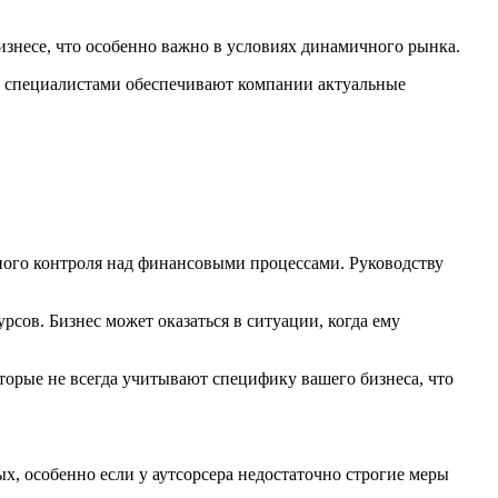
знесе, что особенно важно в условиях динамичного рынка.
 специалистами обеспечивают компании актуальные
ого контроля над финансовыми процессами. Руководству
сов. Бизнес может оказаться в ситуации, когда ему
орые не всегда учитывают специфику вашего бизнеса, что
 особенно если у аутсорсера недостаточно строгие меры