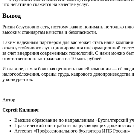
что негативно скажется на качестве услуг.
Вывод
Риски безусловно есть, поэтому важно понимать не только плю
высоким стандартам качества и безопасности.
Таким надежным партнером для вас может стать наша компания
отказоустойчивого функционирования информационной систе
за счет внедрения современных технологий. С нами можно бы
ответственность застрахована на 10 млн. рублей
И главное, самая большая ценность нашей компании — её люди
налогообложения, охраны труда, кадрового делопроизводства
у конкурентов.
Автор
Сергей Килинич
Высшее образование по направлениям «Бухгалтерский уч
Практический опыт работы на руководящих должностях 
Аттестат «Профессионального бухгалтера ИПБ России»