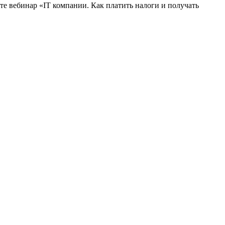
те вебинар «IT компании. Как платить налоги и получать