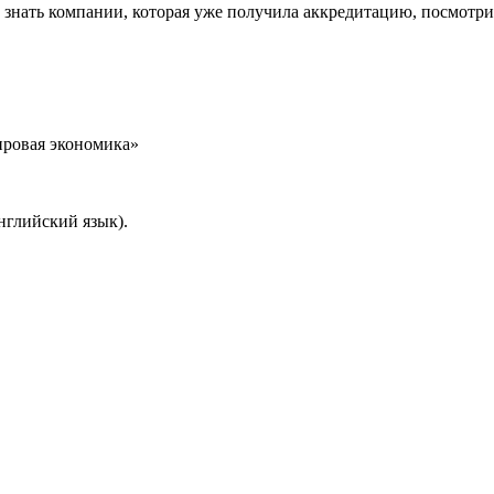
но знать компании, которая уже получила аккредитацию, посмотри
ровая экономика»
нглийский язык).