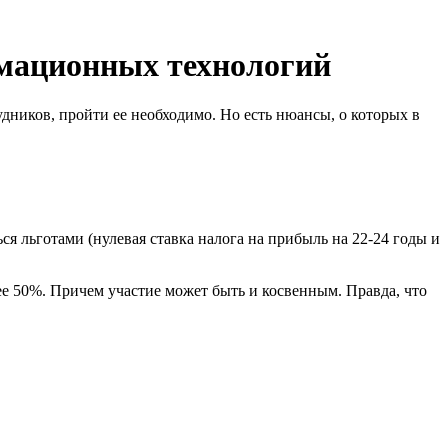
мационных технологий
дников, пройти ее необходимо. Но есть нюансы, о которых в
я льготами (нулевая ставка налога на прибыль на 22-24 годы и
е 50%. Причем участие может быть и косвенным. Правда, что