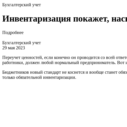
Бухгалтерский учет
Инвентаризация покажет, нас
Подробнее
Бухгалтерский учет
29 мая 2023
Переучет ценностей, если конечно он проводится со всей ответ
работники, должен любой нормальный предприниматель. Вот 
Бюджетников новый стандарт не коснется и вообще станет обяз
только обязательной инвентаризации.