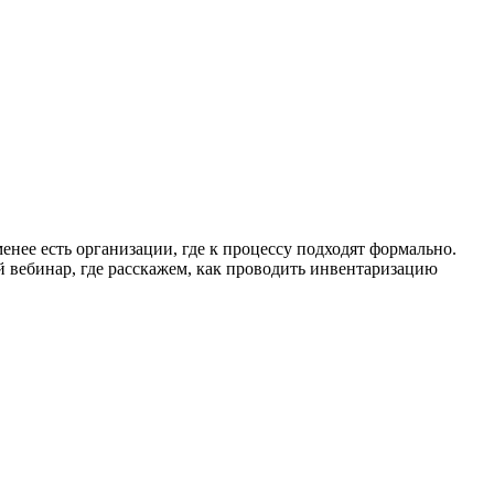
нее есть организации, где к процессу подходят формально.
 вебинар, где расскажем, как проводить инвентаризацию