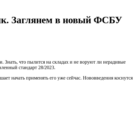
ик. Заглянем в новый ФСБУ
и. Знать, что пылится на складах и не воруют ли нерадивые
вленный стандарт 28/2023.
шает начать применять его уже сейчас. Нововведения коснутся