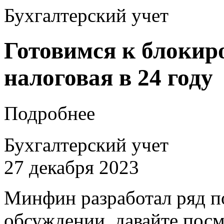
Бухгалтерский учет
Готовимся к блокиро
налоговая в 24 году
Подробнее
Бухгалтерский учет
27 декабря 2023
Минфин разработал ряд по
обсуждении, давайте пос