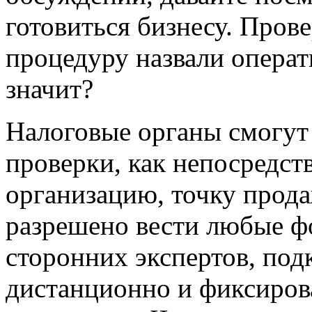
готовиться бизнесу. Про
процедуру назвали операт
значит?
Налоговые органы смогут
проверки, как непосредст
организацию, точку прода
разрешено вести любые фо
сторонних экспертов, под
дистанционно и фиксиров