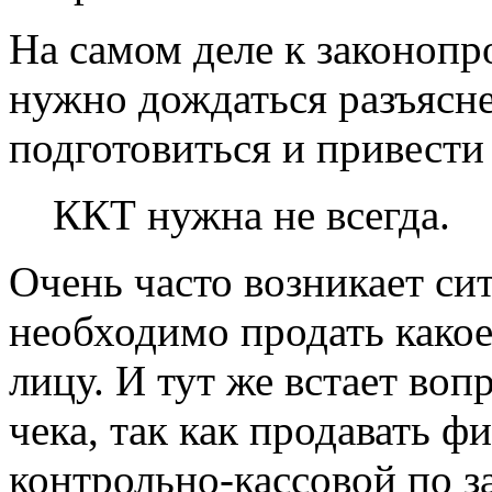
На самом деле к законопр
нужно дождаться разъясне
подготовиться и привести 
ККТ нужна не всегда.
Очень часто возникает си
необходимо продать како
лицу. И тут же встает во
чека, так как продавать 
контрольно-кассовой по за