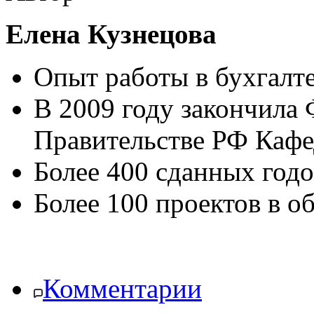
Елена Кузнецова
Опыт работы в бухгалте
В 2009 году закончила
Правительстве РФ Каф
Более 400 сданных год
Более 100 проектов в 
Комментарии