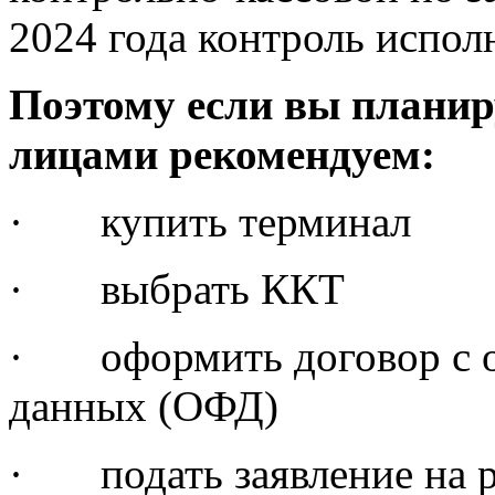
2024 года контроль испол
Поэтому если вы планир
лицами рекомендуем:
· купить терминал
· выбрать ККТ
· оформить договор с о
данных (ОФД)
· подать заявление на 