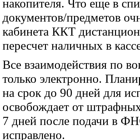
накопителя. Что еще в сп
документов/предметов очн
кабинета ККТ дистанцион
пересчет наличных в касс
Все взаимодействия по в
только электронно. Плани
на срок до 90 дней для и
освобождает от штрафных
7 дней после подачи в ФНС
исправлено.