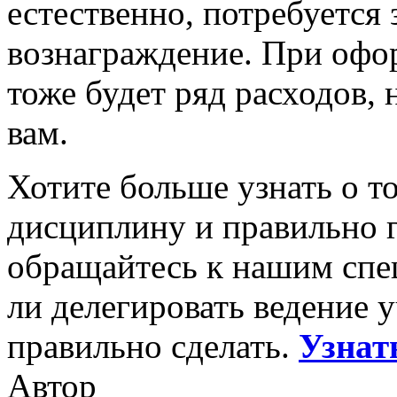
естественно, потребуется
вознаграждение. При офо
тоже будет ряд расходов, 
вам.
Хотите больше узнать о т
дисциплину и правильно 
обращайтесь к нашим спе
ли делегировать ведение у
правильно сделать.
Узнат
Автор