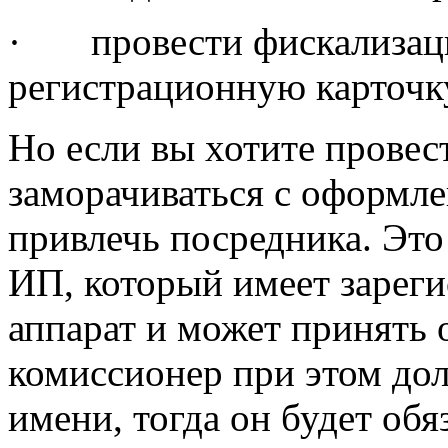
· провести фискализац
регистрационную карточк
Но если вы хотите провес
заморачиваться с оформле
привлечь посредника. Эт
ИП, который имеет зарег
аппарат и может принять о
комиссионер при этом дол
имени, тогда он будет обя