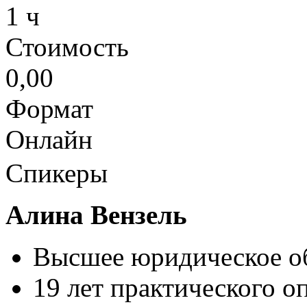
1 ч
Стоимость
0,00
Формат
Онлайн
Спикеры
Алина Вензель
Высшее юридическое об
19 лет практического о