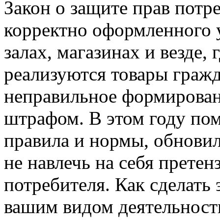
Закон о защите прав потр
корректно оформленного у
залах, магазинах и везде,
реализуются товары гражд
неправильное формирован
штрафом. В этом году по
правила и нормы, обновил
не навлечь на себя претен
потребителя. Как сделать 
вашим видом деятельности