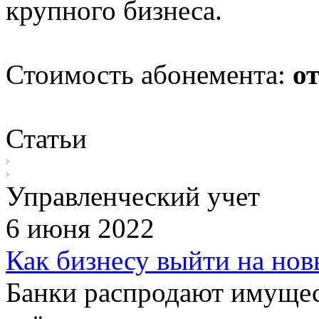
крупного бизнеса.
Стоимость абонемента:
от
Статьи
Управленческий учет
6 июня 2022
Как бизнесу выйти на но
Банки распродают имущес