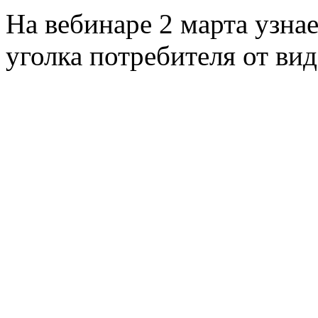
На вебинаре 2 марта узна
уголка потребителя от вид