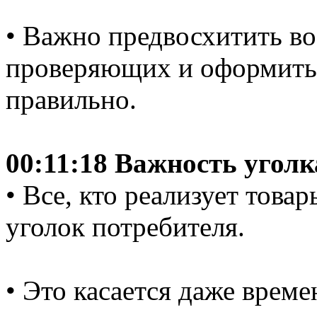
• Важно предвосхитить в
проверяющих и оформить 
правильно.
00:11:18 Важность уголк
• Все, кто реализует това
уголок потребителя.
• Это касается даже време