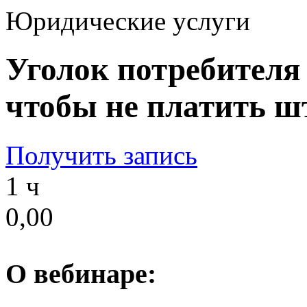
Юридические услуги
Уголок потребителя 
чтобы не платить 
Получить запись
1 ч
0,00
О вебинаре: