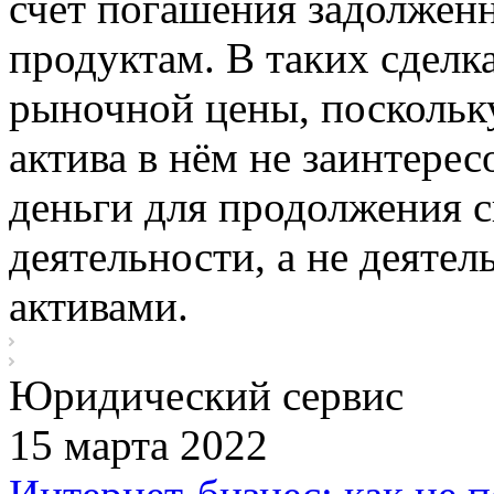
счёт погашения задолжен
продуктам. В таких сделк
рыночной цены, поскольку
актива в нём не заинтере
деньги для продолжения с
деятельности, а не деятел
активами.
Юридический сервис
15 марта 2022