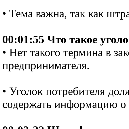
• Тема важна, так как шт
00:01:55 Что такое угол
• Нет такого термина в за
предпринимателя.
• Уголок потребителя дол
содержать информацию о к