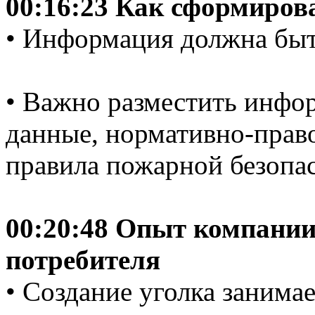
00:16:23 Как сформиров
• Информация должна быт
• Важно разместить инфо
данные, нормативно-право
правила пожарной безопа
00:20:48 Опыт компании
потребителя
• Создание уголка занимае