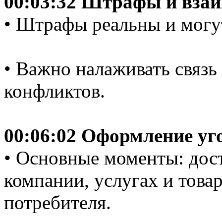
00:03:32 Штрафы и взаи
• Штрафы реальны и могут
• Важно налаживать связь
конфликтов.
00:06:02 Оформление уг
• Основные моменты: дос
компании, услугах и товар
потребителя.