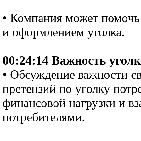
• Компания может помоч
и оформлением уголка.
00:24:14 Важность уголк
• Обсуждение важности с
претензий по уголку потр
финансовой нагрузки и вз
потребителями.