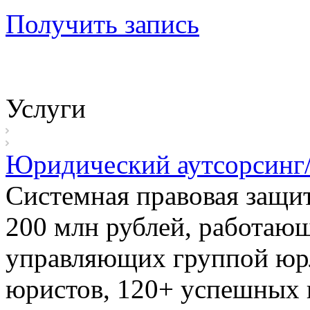
Получить запись
Услуги
Юридический аутсорсинг/
Системная правовая защит
200 млн рублей, работающ
управляющих группой юр
юристов, 120+ успешных п