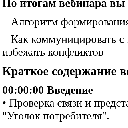
По итогам вебинара вы
Алгоритм формирования
Как коммуницировать с 
избежать конфликтов
Краткое содержание в
00:00:00 Введение
• Проверка связи и предс
"Уголок потребителя".