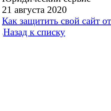
21 августа 2020
Как защитить свой сайт о
Назад к списку