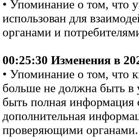
• Упоминание о том, что 
использован для взаимод
органами и потребителям
00:25:30 Изменения в 20
• Упоминание о том, что 
больше не должна быть в 
быть полная информация 
дополнительная информац
проверяющими органами.