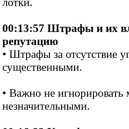
лотки.
00:13:57 Штрафы и их в
репутацию
• Штрафы за отсутствие у
существенными.
• Важно не игнорировать 
незначительными.