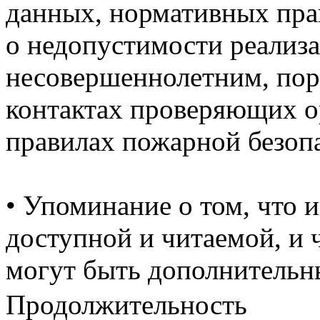
данных, нормативных пра
о недопустимости реализа
несовершеннолетним, пор
контактах проверяющих ор
правилах пожарной безоп
• Упоминание о том, что
доступной и читаемой, и 
могут быть дополнительн
Продолжительность