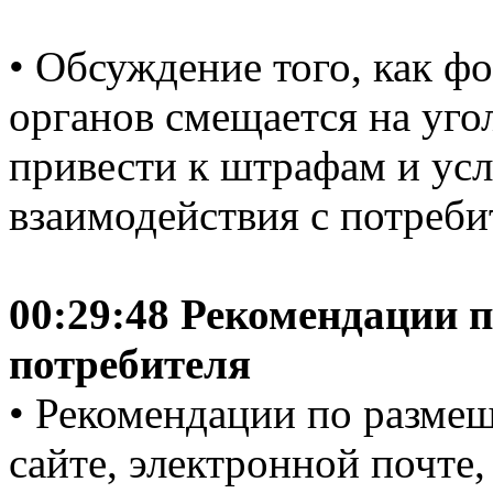
• Обсуждение того, как 
органов смещается на уго
привести к штрафам и ус
взаимодействия с потреби
00:29:48 Рекомендации 
потребителя
• Рекомендации по разме
сайте, электронной почте