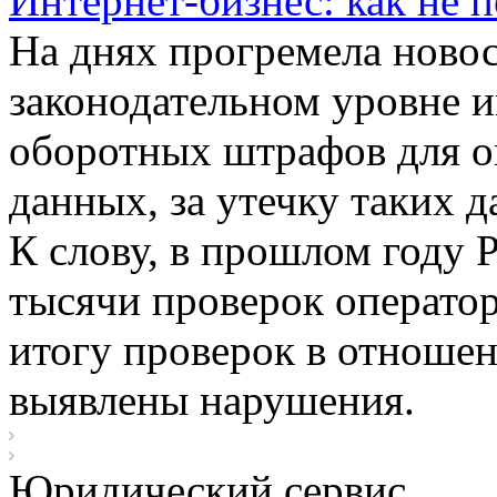
Интернет-бизнес: как не
На днях прогремела новос
законодательном уровне 
оборотных штрафов для о
данных, за утечку таких 
К слову, в прошлом году 
тысячи проверок операто
итогу проверок в отноше
выявлены нарушения.
Юридический сервис