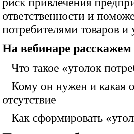
риск привлечения предпр
ответственности и поможе
потребителями товаров и 
На вебинаре расскажем
Что такое «уголок потре
Кому он нужен и какая о
отсутствие
Как сформировать «угол