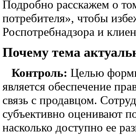
Подробно расскажем о том
потребителя», чтобы избе
Роспотребнадзора и клиен
Почему тема актуаль
Контроль:
Целью форми
является обеспечение пра
связь с продавцом. Сотру
субъективно оценивают п
насколько доступно ее ра