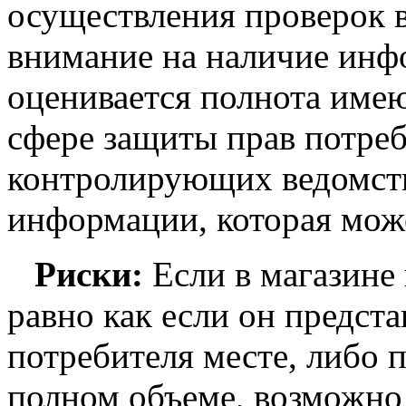
осуществления проверок 
внимание на наличие инфо
оценивается полнота име
сфере защиты прав потреб
контролирующих ведомст
информации, которая мож
Риски:
Если в магазине 
равно как если он предст
потребителя месте, либо 
полном объеме, возможно