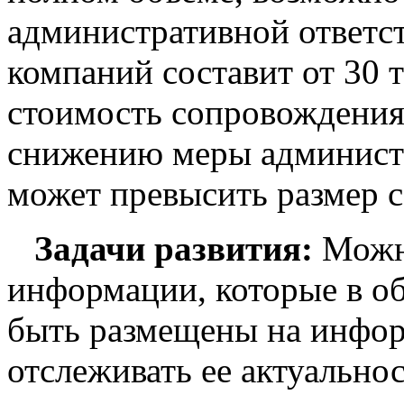
административной ответс
компаний составит от 30 ты
стоимость сопровождения
снижению меры администр
может превысить размер 
Задачи развития:
Можн
информации, которые в о
быть размещены на инфор
отслеживать ее актуально