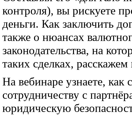
контроля), вы рискуете пр
деньги. Как заключить дог
также о нюансах валютног
законодательства, на кото
таких сделках, расскажем 
На вебинаре узнаете, как 
сотрудничеству с партнёр
юридическую безопасност