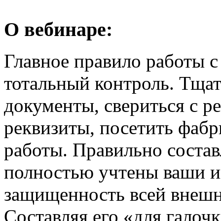
О вебинаре:
Главное правило работы 
тотальный контроль. Тща
документы, свериться с ре
реквизиты, посетить фабр
работы. Правильно состав
полностью учтены ваши и
защищенность всей внешн
Составляя его «для галоч