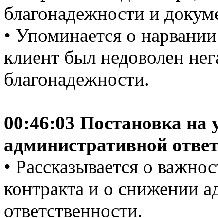
благонадежности и докум
• Упоминается о нарвании
клиент был недоволен не
благонадежности.
00:46:03 Постановка на 
административной ответ
• Рассказывается о важнос
контракта и о снижении 
ответственности.