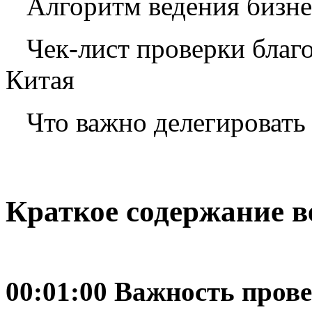
Алгоритм ведения бизне
Чек-лист проверки благ
Китая
Что важно делегировать
Краткое содержание в
00:01:00 Важность пров