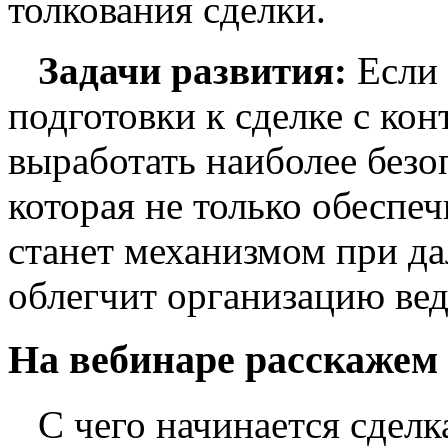
толкования сделки.
Задачи развития:
Если 
подготовки к сделке с ко
выработать наиболее безо
которая не только обеспеч
станет механизмом при д
облегчит организацию вед
На вебинаре расскажем
С чего начинается сделк