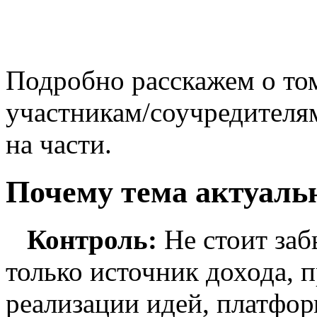
Подробно расскажем о том
участникам/соучредителям
на части.
Почему тема актуаль
Контроль:
Не стоит забы
только источник дохода, 
реализации идей, платфор