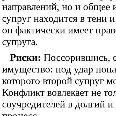
направлений, но и общее 
супруг находится в тени и
он фактически имеет прав
супруга.
Риски:
Поссорившись, с
имущество: под удар попа
которого второй супруг мо
Конфликт вовлекает не тол
соучредителей в долгий 
процесс.