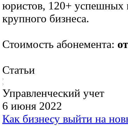
юристов, 120+ успешных п
крупного бизнеса.
Стоимость абонемента:
от
Статьи
Управленческий учет
6 июня 2022
Как бизнесу выйти на но