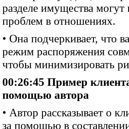
разделе имущества могут 
проблем в отношениях.
• Она подчеркивает, что 
режим распоряжения сов
чтобы минимизировать ри
00:26:45 Пример клиент
помощью автора
• Автор рассказывает о кл
за помощью в составлении