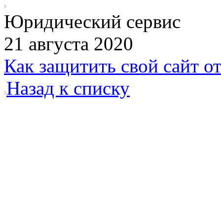
Юридический сервис
21 августа 2020
Как защитить свой сайт о
Назад к списку