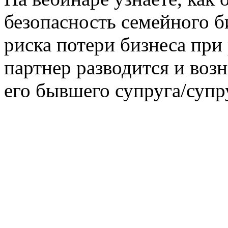
безопасность семейного би
риска потери бизнеса при 
партнер разводится и воз
его бывшего супруга/супр