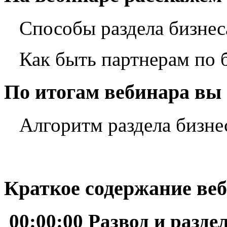
Способы раздела бизнес
Как быть партнерам по 
По итогам вебинара вы
Алгоритм раздела бизнес
Краткое содержание ве
00:00:00 Развод и разде