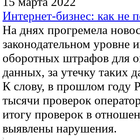
15 марта 2022
Интернет-бизнес: как не
На днях прогремела новос
законодательном уровне 
оборотных штрафов для о
данных, за утечку таких 
К слову, в прошлом году 
тысячи проверок операто
итогу проверок в отноше
выявлены нарушения.