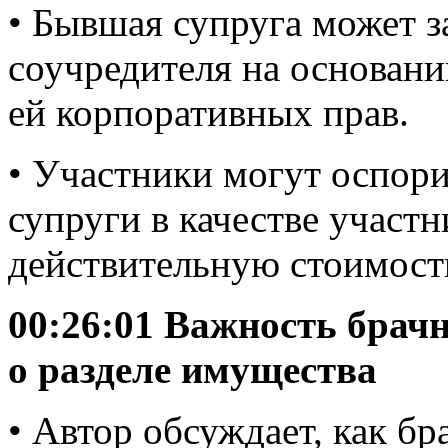
• Бывшая супруга может з
соучредителя на основании
ей корпоративных прав.
• Участники могут оспор
супруги в качестве участн
действительную стоимост
00:26:01 Важность брач
о разделе имущества
• Автор обсуждает, как б