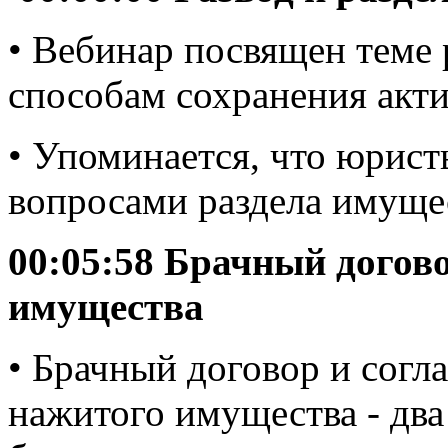
• Вебинар посвящен теме 
способам сохранения акти
• Упоминается, что юрист
вопросами раздела имуще
00:05:58 Брачный догово
имущества
• Брачный договор и согл
нажитого имущества - два