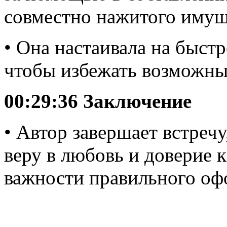
совместно нажитого имущ
• Она настаивала на быст
чтобы избежать возможны
00:29:36 Заключение
• Автор завершает встречу
веру в любовь и доверие 
важности правильного оф