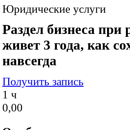
Юридические услуги
Раздел бизнеса при 
живет 3 года, как с
навсегда
Получить запись
1 ч
0,00