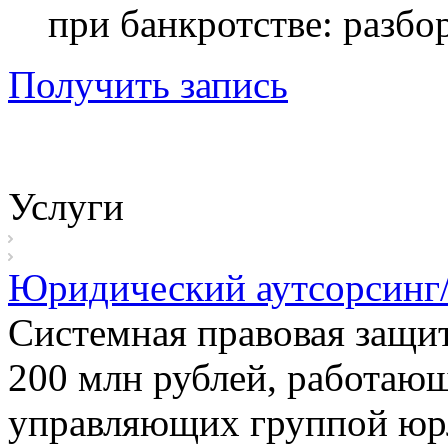
при банкротстве: разбо
Получить запись
Услуги
Юридический аутсорсинг/
Системная правовая защит
200 млн рублей, работающ
управляющих группой юр