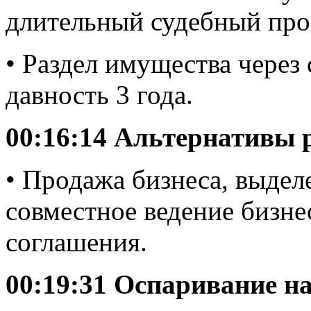
длительный судебный про
• Раздел имущества через 
давность 3 года.
00:16:14 Альтернативы р
• Продажа бизнеса, выдел
совместное ведение бизне
соглашения.
0
0:19:31 Оспаривание н