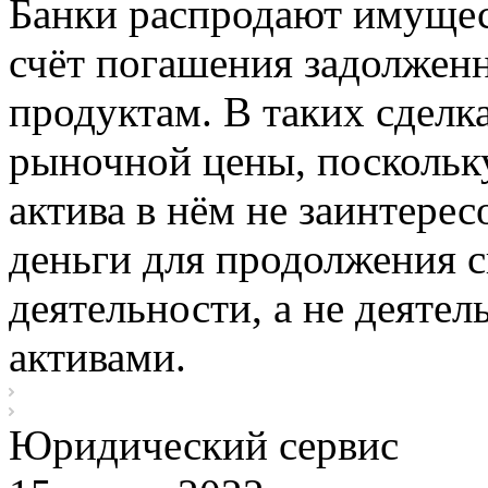
Банки распродают имущес
счёт погашения задолжен
продуктам. В таких сделк
рыночной цены, поскольку
актива в нём не заинтере
деньги для продолжения с
деятельности, а не деятел
активами.
Юридический сервис