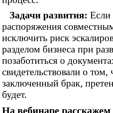
Задачи развития:
Если
распоряжения совместны
исключить риск эскалиров
разделом бизнеса при разв
позаботиться о документа
свидетельствовали о том, 
заключенный брак, претен
будет.
На вебинаре расскажем