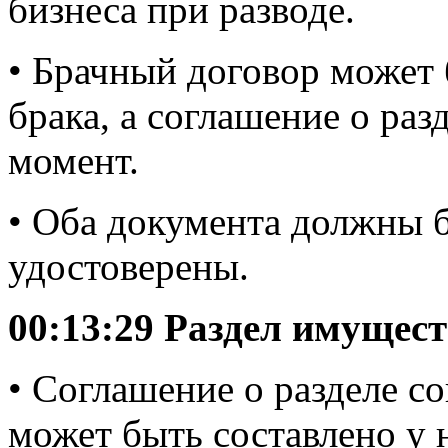
бизнеса при разводе.
• Брачный договор может 
брака, а соглашение о раз
момент.
• Оба документа должны 
удостоверены.
00:13:29 Раздел имущест
• Соглашение о разделе с
может быть составлено у 