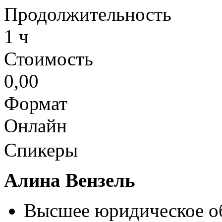
Продолжительность
1 ч
Стоимость
0,00
Формат
Онлайн
Спикеры
Алина Вензель
Высшее юридическое об