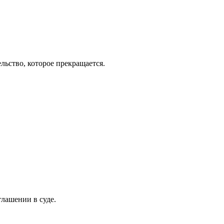
льство, которое прекращается.
лашении в суде.