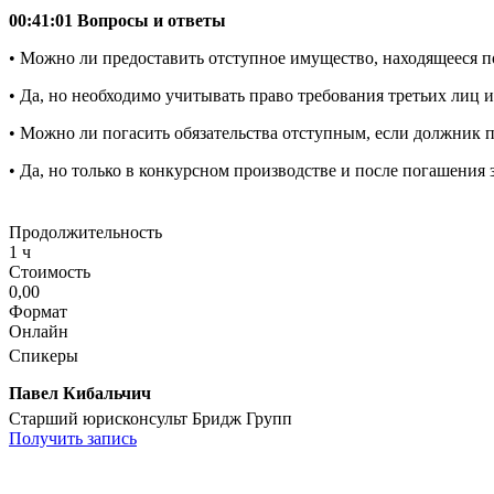
00:41:01 Вопросы и ответы
• Можно ли предоставить отступное имущество, находящееся п
• Да, но необходимо учитывать право требования третьих лиц и
• Можно ли погасить обязательства отступным, если должник 
• Да, но только в конкурсном производстве и после погашения 
Продолжительность
1 ч
Стоимость
0,00
Формат
Онлайн
Спикеры
Павел Кибальчич
Старший юрисконсульт Бридж Групп
Получить запись