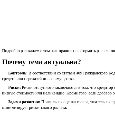
Подробно расскажем о том, как правильно оформить расчет тов
Почему тема актуальна?
Контроль:
В соответствии со статьей 409 Гражданского Ко
средств или передачей иного имущества.
Риски:
Риски отступного заключаются в том, что кредитор 
низкую стоимость или неликвидно. Кроме того, если договор 
Задачи развития:
Правильная оценка товара, тщательная п
минимизирует риски такого расчета.