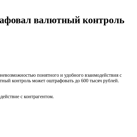
рафовал валютный контроль
 невозможностью понятного и удобного взаимодействия с
ютный контроль может оштрафовать до 600 тысяч рублей.
действие с контрагентом.