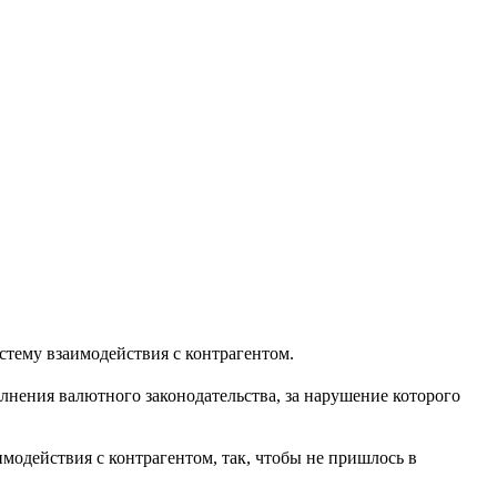
стему взаимодействия с контрагентом.
олнения валютного законодательства, за нарушение которого
одействия с контрагентом, так, чтобы не пришлось в