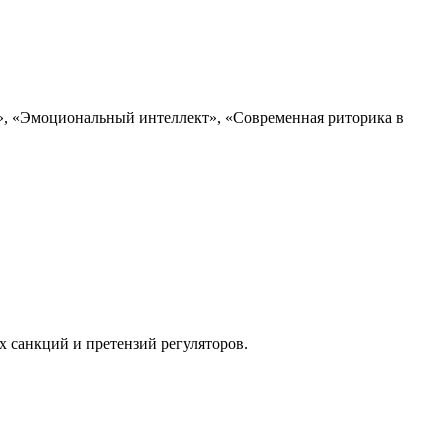
, «Эмоциональный интеллект», «Современная риторика в
х санкций и претензий регуляторов.