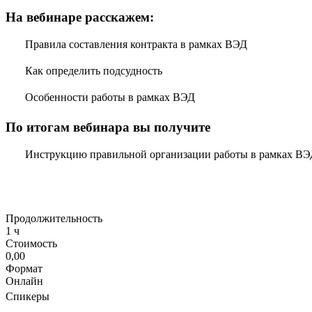
На вебинаре расскажем:
Правила составления контракта в рамках ВЭД
Как определить подсудность
Особенности работы в рамках ВЭД
По итогам вебинара вы получите
Инструкцию правильной организации работы в рамках ВЭ
Продолжительность
1 ч
Стоимость
0,00
Формат
Онлайн
Спикеры