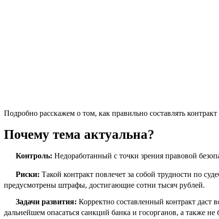
Подробно расскажем о том, как правильно составлять контракт
Почему тема актуальна?
Контроль:
Недоработанный с точки зрения правовой безопа
Риски:
Такой контракт повлечет за собой трудности по суд
предусмотрены штрафы, достигающие сотни тысяч рублей.
Задачи развития:
Корректно составленный контракт даст 
дальнейшем опасаться санкций банка и госорганов, а также не 