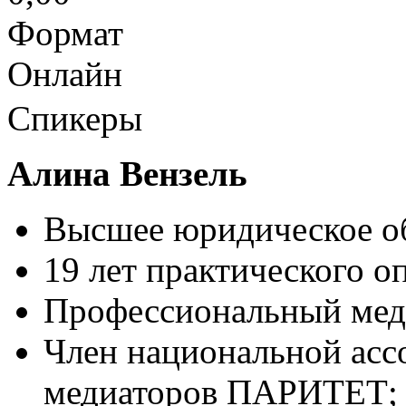
Формат
Онлайн
Спикеры
Алина Вензель
Высшее юридическое об
19 лет практического о
Профессиональный мед
Член национальной ас
медиаторов ПАРИТЕТ;