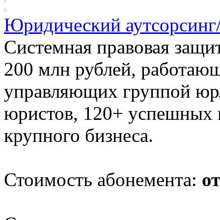
Юридический аутсорсинг/
Системная правовая защит
200 млн рублей, работающ
управляющих группой юр
юристов, 120+ успешных п
крупного бизнеса.
Стоимость абонемента:
от