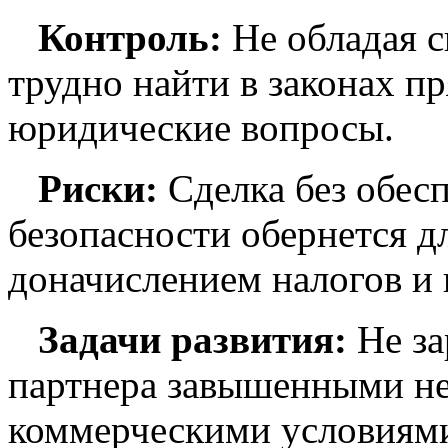
Контроль:
Не обладая 
трудно найти в законах п
юридические вопросы.
Риски:
Сделка без обес
безопасности обернется д
доначислением налогов и
Задачи развития:
Не за
партнера завышенными н
коммерческими условиями