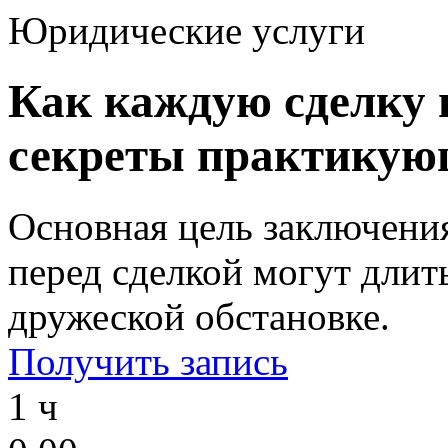
Юридические услуги
Как каждую сделку 
секреты практикую
Основная цель заключения
перед сделкой могут длит
дружеской обстановке.
Получить запись
1 ч