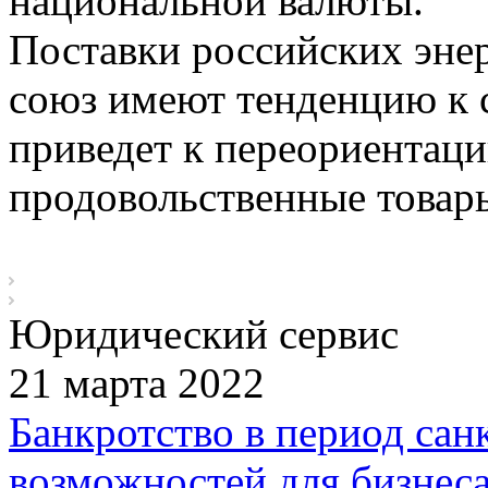
национальной валюты.
Поставки российских эне
союз имеют тенденцию к 
приведет к переориентаци
продовольственные товар
Юридический сервис
21 марта 2022
Банкротство в период сан
возможностей для бизнеса