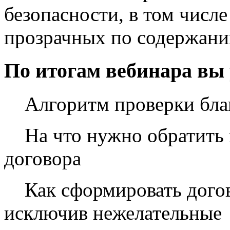
безопасности, в том числ
прозрачных по содержани
По итогам вебинара вы 
Алгоритм проверки бла
На что нужно обратить 
договора
Как сформировать догов
исключив нежелательные