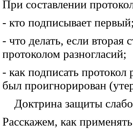
При составлении протокол
- кто подписывает первый
- что делать, если вторая 
протоколом разногласий;
- как подписать протокол 
был проигнорирован (уте
Доктрина защиты слабо
Расскажем, как применят