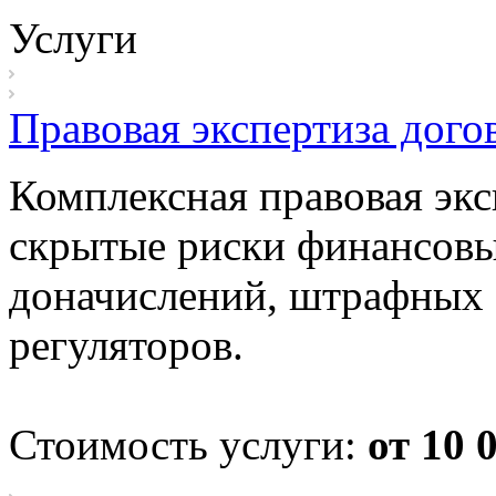
Услуги
Правовая экспертиза дого
Комплексная правовая экс
скрытые риски финансовы
доначислений, штрафных 
регуляторов.
Стоимость услуги:
от 10 