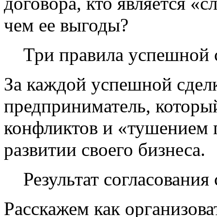
договора, кто является «с
чем ее выгоды?
Три правила успешной 
За каждой успешной сдел
предприниматель, которы
конфликтов и «тушением п
развитии своего бизнеса.
Результат согласования 
Расскажем как организова