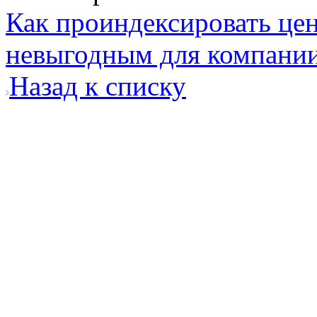
Как проиндексировать цен
невыгодным для компани
Назад к списку