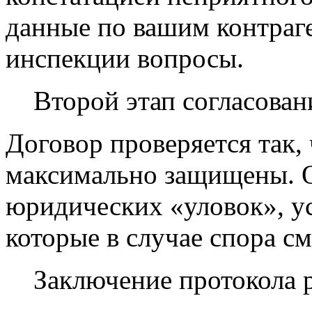
данные по вашим контраге
инспекции вопросы.
Второй этап согласовани
Договор проверяется так,
максимально защищены. О
юридических «уловок», у
которые в случае спора см
Заключение протокола р