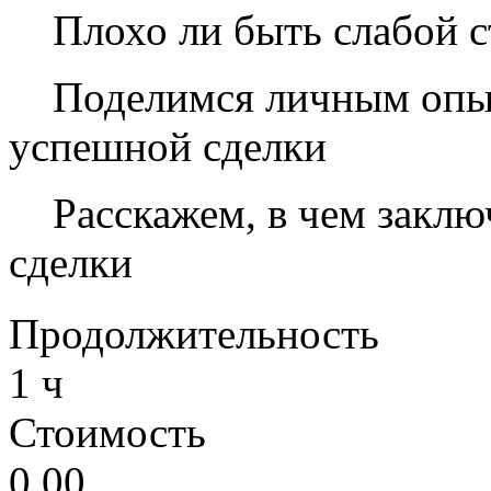
Плохо ли быть слабой с
Поделимся личным опыт
успешной сделки
Расскажем, в чем заклю
сделки
Продолжительность
1 ч
Стоимость
0,00