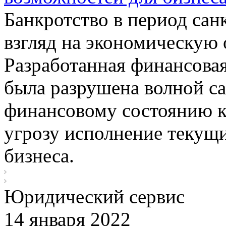
Банкротство в период сан
взгляд на экономическую 
Разработанная финансовая
была разрушена волной са
финансовому состоянию к
угрозу исполнение текущи
бизнеса.
Юридический сервис
14 января 2022