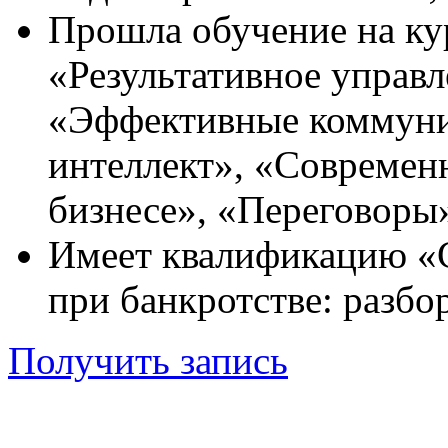
Прошла обучение на к
«Результативное управл
«Эффективные коммун
интеллект», «Современ
бизнесе», «Переговоры» 
Имеет квалификацию «С
при банкротстве: разбо
Получить запись