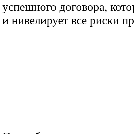
успешного договора, кото
и нивелирует все риски п