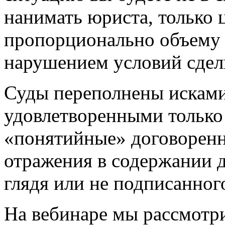
нанимать юриста, только ц
пропорционально объему 
нарушением условий сдел
Суды переполнены исками
удовлетворенными только
«понятийные» договоренн
отражения в содержании д
глядя или не подписанного
На вебинаре мы рассмотр