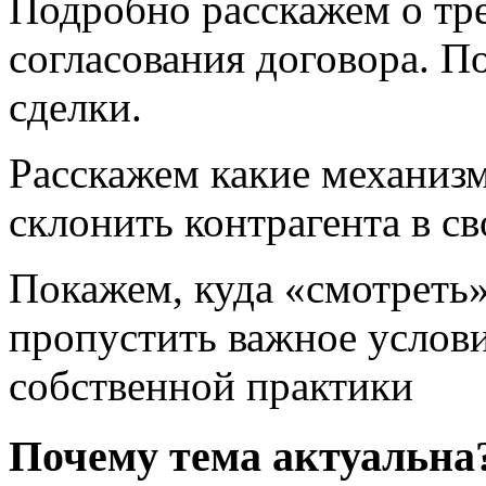
Подробно расскажем о тр
согласования договора. П
сделки.
Расскажем какие механиз
склонить контрагента в св
Покажем, куда «смотреть»
пропустить важное услови
собственной практики
Почему тема актуальна