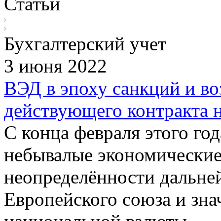
Статьи
Бухгалтерский учет
3 июня 2022
ВЭД в эпоху санкций и в
действующего контракта 
С конца февраля этого го
небывалые экономические 
неопределённости дальне
Европейского союза и зн