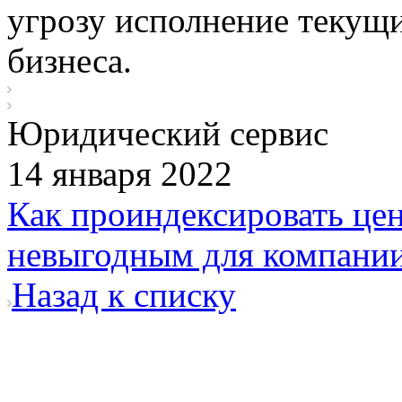
угрозу исполнение текущи
бизнеса.
Юридический сервис
14 января 2022
Как проиндексировать цен
невыгодным для компани
Назад к списку