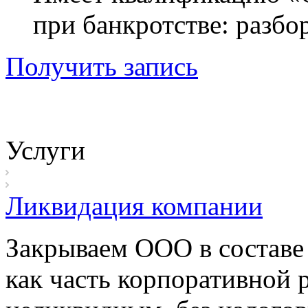
при банкротстве: разбо
Получить запись
Услуги
Ликвидация компании
Закрываем ООО в составе
как часть корпоративной 