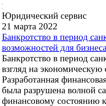
Юридический сервис
21 марта 2022
Банкротство в период сан
возможностей для бизнеса
Банкротство в период сан
взгляд на экономическую 
Разработанная финансовая
была разрушена волной са
финансовому состоянию к