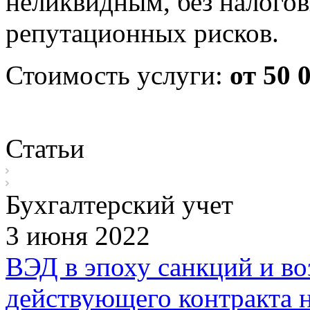
неликвидным, без налого
репутационных рисков.
Стоимость услуги:
от 50 
Статьи
Бухгалтерский учет
3 июня 2022
ВЭД в эпоху санкций и в
действующего контракта 