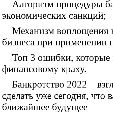
Алгоритм процедуры ба
экономических санкций;
Механизм воплощения н
бизнеса при применении 
Топ 3 ошибки, которые 
финансовому краху.
Банкротство 2022 – взгл
сделать уже сегодня, что 
ближайшее будущее