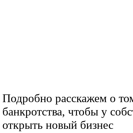
Подробно расскажем о том
банкротства, чтобы у соб
открыть новый бизнес