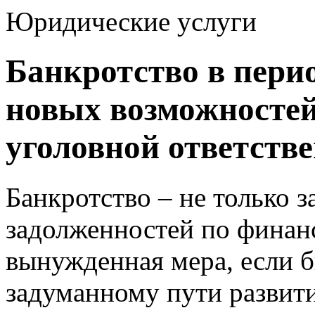
Юридические услуги
Банкротство в перио
новых возможностей
уголовной ответств
Банкротство – не только 
задолженностей по финанс
вынужденная мера, если б
задуманному пути развити