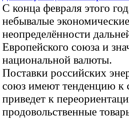
С конца февраля этого го
небывалые экономические 
неопределённости дальне
Европейского союза и зн
национальной валюты.
Поставки российских эне
союз имеют тенденцию к 
приведет к переориентаци
продовольственные товар