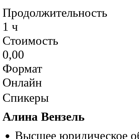
Продолжительность
1 ч
Стоимость
0,00
Формат
Онлайн
Спикеры
Алина Вензель
Высшее юридическое об