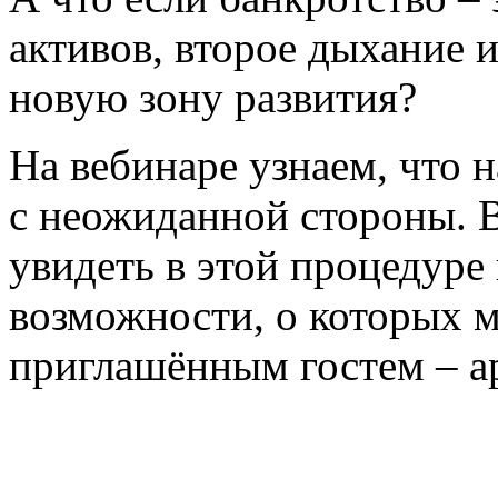
активов, второе дыхание и
новую зону развития?
На вебинаре узнаем, что 
с неожиданной стороны. 
увидеть в этой процедуре 
возможности, о которых 
приглашённым гостем – 