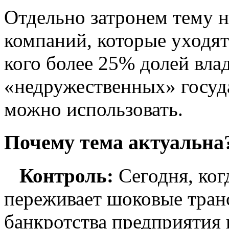
Отдельно затронем тему 
компаний, которые уходят
кого более 25% долей вла
«недружественных» госуд
можно использовать.
Почему тема актуальна
Контроль:
Сегодня, ког
переживает шоковые тран
банкротства предприятия 