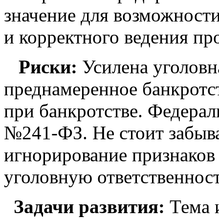
значение для возможност
и корректного ведения пр
Риски:
Усилена уголовна
преднамеренное банкротс
при банкротстве. Федерал
№241-ФЗ. Не стоит забыват
игнорирование признаков 
уголовную ответственност
Задачи развития:
Тема и