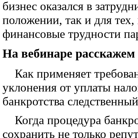
бизнес оказался в затруд
положении, так и для тех,
финансовые трудности пар
На вебинаре расскажем
Как применяет требован
уклонения от уплаты нало
банкротства следственный
Когда процедура банкро
сохранить не только репу