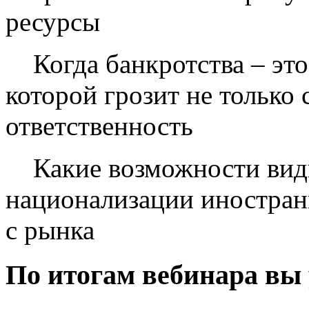
ресурсы
Когда банкротства – это
которой грозит не только 
ответственность
Какие возможности види
национализации иностран
с рынка
По итогам вебинара вы 