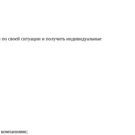
сы по своей ситуации и получить индивидуальные
и компаниями;