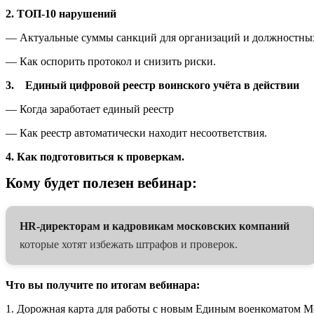
2. ТОП-10 нарушений
— Актуальные суммы санкций для организаций и должностны
— Как оспорить протокол и снизить риски.
3. Единый цифровой реестр воинского учёта в действии
— Когда заработает единый реестр
— Как реестр автоматически находит несоответствия.
4. Как подготовиться к проверкам.
Кому будет полезен вебинар:
HR-директорам и кадровикам московских компаний
которые хотят избежать штрафов и проверок.
Что вы получите по итогам вебинара:
1. Дорожная карта для работы с новым Единым военкоматом М