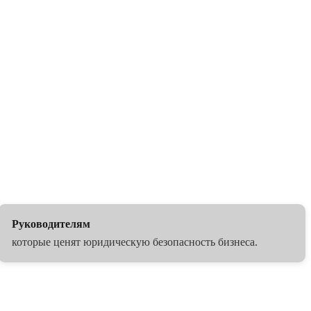
Руководителям
которые ценят юридическую безопасность бизнеса.