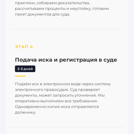
практики, собираем доказательства,
рассчитываем проценты и неустойку, готовим
пакет документов для суда.
ЭТАП 4
Подача иска и регистрация в суде
3–5 дней
Подаём иск в электронном виде через систему
электронного правосудия. Суд проверяет
документы, может запросить уточнения. Мы
оперативно выполняем все требования.
Одновременно копия иска отправляется
должнику.