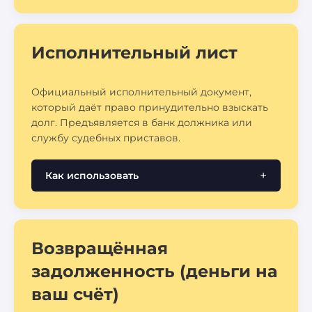
Исполнительный лист
Официальный исполнительный документ,
который даёт право принудительно взыскать
долг. Предъявляется в банк должника или
службу судебных приставов.
Как использовать
Возвращённая
задолженность (деньги на
ваш счёт)