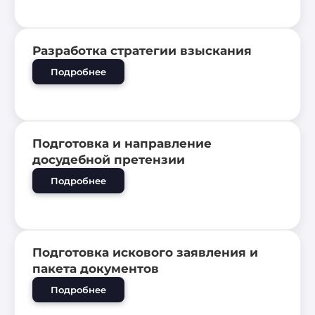
Разработка стратегии взыскания
Подробнее
Подготовка и направление
досудебной претензии
Подробнее
Подготовка искового заявления и
пакета документов
Подробнее