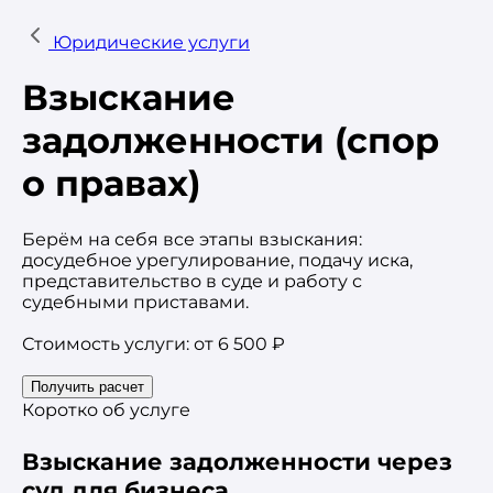
Юридические услуги
Взыскание
задолженности (спор
о правах)
Берём на себя все этапы взыскания:
досудебное урегулирование, подачу иска,
представительство в суде и работу с
судебными приставами.
Стоимость услуги: от 6 500 ₽
Получить расчет
Коротко об услуге
Взыскание задолженности через
суд для бизнеса.