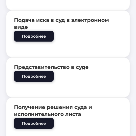
Подача иска в суд в электронном
виде
Подробнее
Представительство в суде
Подробнее
Получение решения суда и
исполнительного листа
Подробнее