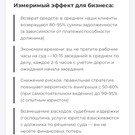
Измеримый эффект для бизнеса:
Возврат средств: в среднем наши клиенты
возвращают 80–95% суммы задолженности
(в зависимости от платёжеспособности
должника)
Экономия времени: вы не тратите рабочие
часы на суд — 10–15 заседаний в среднем по
делу, каждое 2–6 часов с учётом дороги и
ожидания начала заседания
Снижение рисков: правильная стратегия
повышает вероятность выигрыша с 50–60%
(при самостоятельном ведении) до 90–95%
(с опытным юристом)
Возмещение расходов: судебные издержки
(госпошлина, услуги юриста) взыскиваются
с должника по решению суда — вы не
несёте финансовых потерь