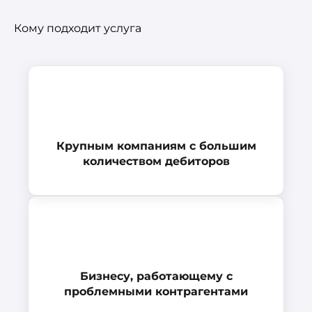
Кому подходит услуга
Крупным компаниям с большим
количеством дебиторов
Бизнесу, работающему с
проблемными контрагентами