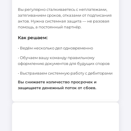
Вы регулярно сталкиваетесь с неплатежами,
затягиванием сроков, отказами от подписания
актов. Нужна системная защита — не разовая
помощь, а постоянный партнёр.
Как решаем:
• Ведём несколько дел одновременно
• Обучаем вашу команду правильному
оформлению документов для будущих споров
• Выстраиваем системную работу с дебиторами
Вы снижаете количество просрочек и
защищаете денежный поток от сбоев.