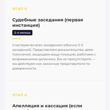
ЭТАП 5
Судебные заседания (первая
инстанция)
2–4 месяца
Участвуем во всех заседаниях (обычно 3–5
заседаний). Представляем доказательства, даём
пояснения, защищаем вашу позицию, работаем с
возражениями должника. Вы не присутствуете —
мы действуем как законные представители по
доверенности.
ЭТАП 6
Апелляция и кассация (если