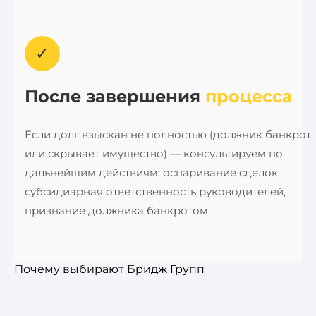
✓
После завершения
процесса
Если долг взыскан не полностью (должник банкрот
или скрывает имущество) — консультируем по
дальнейшим действиям: оспаривание сделок,
субсидиарная ответственность руководителей,
признание должника банкротом.
Почему выбирают Бридж Групп