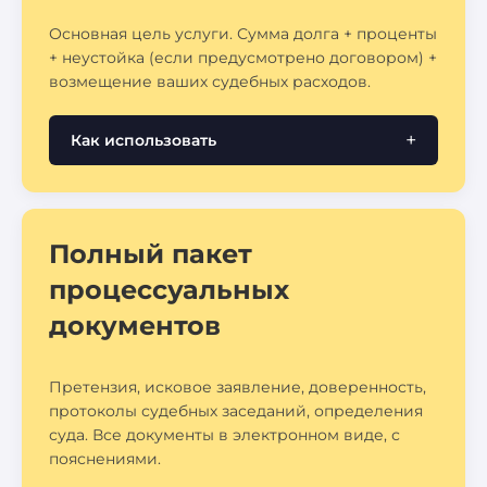
Основная цель услуги. Сумма долга + проценты
+ неустойка (если предусмотрено договором) +
возмещение ваших судебных расходов.
Как использовать
Полный пакет
процессуальных
документов
Претензия, исковое заявление, доверенность,
протоколы судебных заседаний, определения
суда. Все документы в электронном виде, с
пояснениями.