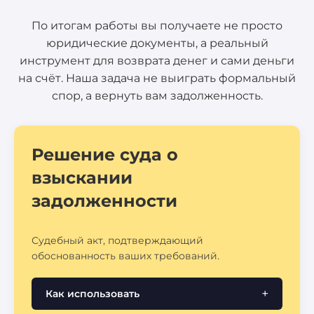
По итогам работы вы получаете не просто
юридические документы, а реальный
инструмент для возврата денег и сами деньги
на счёт. Наша задача не выиграть формальный
спор, а вернуть вам задолженность.
Решение суда о
взыскании
задолженности
Судебный акт, подтверждающий
обоснованность ваших требований.
Как использовать