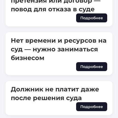
претензия или договор —
повод для отказа в суде
Подробнее
Нет времени и ресурсов на
суд — нужно заниматься
бизнесом
Подробнее
Должник не платит даже
после решения суда
Подробнее