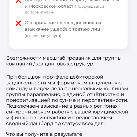
и Московской области
(обсуждается
дополнительно)
Оспаривание сделок должника и
взыскание ущерба с третьих лиц
(отдельная услуга)
Возможности масштабирования для группы
компаний / холдинговых структур:
При большом портфеле дебиторской
задолженности мы формируем выделенную
команду и ведём дела по нескольким юрлицам
группы параллельно, с единой отчётностью и
приоритизацией по сумме и перспективности.
Подключаем взыскание в разных регионах,
синхронизируем работу с вашей юридической
и финансовой службой и предоставляем
сводный дашборд по статусу всех дел.
Что вы получите в результате