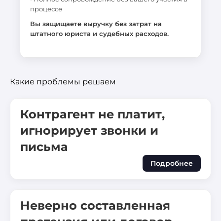
процессе
Вы защищаете выручку без затрат на
штатного юриста и судебных расходов.
Какие проблемы решаем
Контрагент не платит,
игнорирует звонки и
письма
Подробнее
Неверно составленная