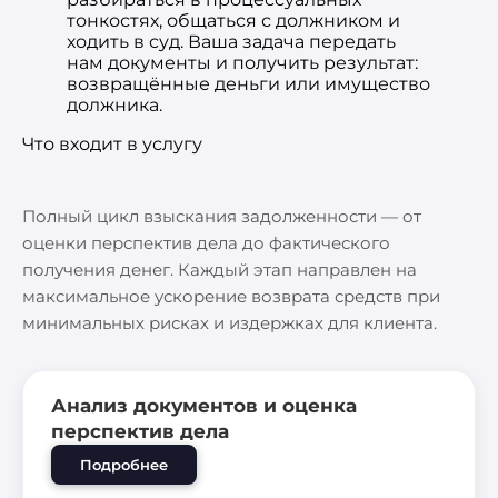
тонкостях, общаться с должником и
ходить в суд. Ваша задача передать
нам документы и получить результат:
возвращённые деньги или имущество
должника.
Что входит в услугу
Полный цикл взыскания задолженности — от
оценки перспектив дела до фактического
получения денег. Каждый этап направлен на
максимальное ускорение возврата средств при
минимальных рисках и издержках для клиента.
Анализ документов и оценка
перспектив дела
Подробнее