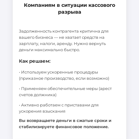
Компаниям в ситуации кассового
разрыва
Задолженность контрагента критична для
вашего бизнеса — не хватает средств на
зарплату, налоги, аренду. Нужно вернуть
деньги максимально быстро.
Как решаем:
• Используем ускоренные процедуры
(приказное производство, если возможно)
• Применяем обеспечительные меры (арест
счетов должника)
• Активно работаем с приставами для
ускорения взыскания
Вы возвращаете деньги в сжатые сроки и
стабилизируете финансовое положение.