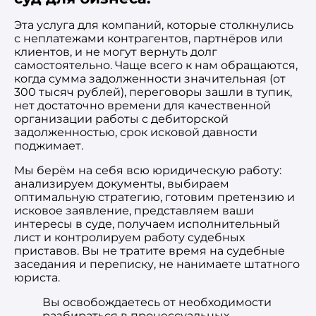
Эта услуга для компаний, которые столкнулись
с неплатежами контрагентов, партнёров или
клиентов, и не могут вернуть долг
самостоятельно. Чаще всего к нам обращаются,
когда сумма задолженности значительная (от
300 тысяч рублей), переговоры зашли в тупик,
нет достаточно времени для качественной
организации работы с дебиторской
задолженностью, срок исковой давности
поджимает.
Мы берём на себя всю юридическую работу:
анализируем документы, выбираем
оптимальную стратегию, готовим претензию и
исковое заявление, представляем ваши
интересы в суде, получаем исполнительный
лист и контролируем работу судебных
приставов. Вы не тратите время на судебные
заседания и переписку, не нанимаете штатного
юриста.
Вы освобождаетесь от необходимости
разбираться в процессуальных