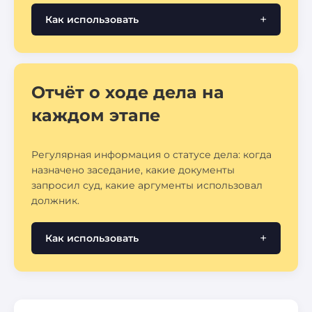
Как использовать
Отчёт о ходе дела на
каждом этапе
Регулярная информация о статусе дела: когда
назначено заседание, какие документы
запросил суд, какие аргументы использовал
должник.
Как использовать