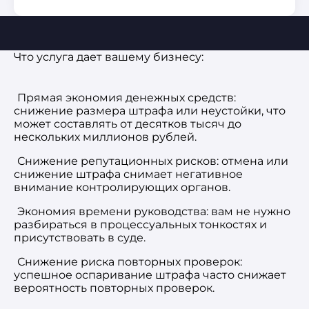
Что услуга дает вашему бизнесу:
Прямая экономия денежных средств:
снижение размера штрафа или неустойки, что
может составлять от десятков тысяч до
нескольких миллионов рублей.
Снижение репутационных рисков: отмена или
снижение штрафа снимает негативное
внимание контролирующих органов.
Экономия времени руководства: вам не нужно
разбираться в процессуальных тонкостях и
присутствовать в суде.
Снижение риска повторных проверок:
успешное оспаривание штрафа часто снижает
вероятность повторных проверок.