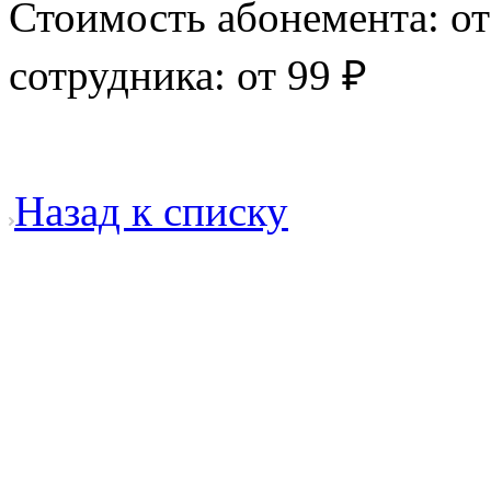
Стоимость абонемента: от
сотрудника: от 99 ₽
Назад к списку