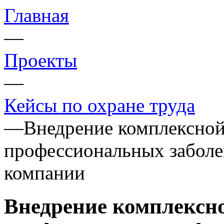
Главная
—
Проекты
—
Кейсы по охране труда
—
Внедрение комплексно
профессиональных заболе
компании
Внедрение комплексн