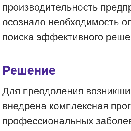
производительность предп
осознало необходимость о
поиска эффективного реше
Решение
Для преодоления возникши
внедрена комплексная про
профессиональных заболе