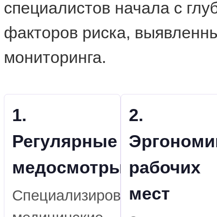
специалистов начала с глу
факторов риска, выявленны
мониторинга.
1.
2.
Регулярные
Эргономи
медосмотры
рабочих
мест
Специализированные