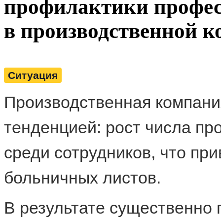
профилактики профес
в производственной 
Ситуация
Производственная компани
тенденцией: рост числа п
среди сотрудников, что пр
больничных листов.
В результате существенно