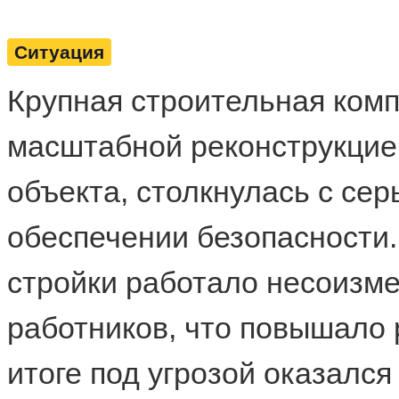
Ситуация
Крупная строительная ком
масштабной реконструкцией
объекта, столкнулась с се
обеспечении безопасности.
стройки работало несоизм
работников, что повышало 
итоге под угрозой оказался