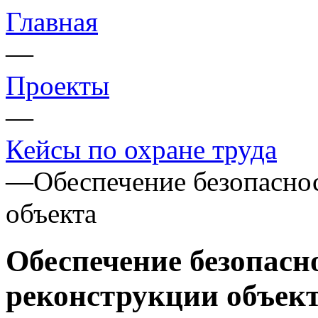
Главная
—
Проекты
—
Кейсы по охране труда
—
Обеспечение безопасно
объекта
Обеспечение безопасн
реконструкции объек