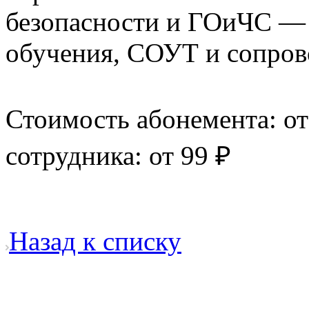
безопасности и ГОиЧС — 
обучения, СОУТ и сопров
Стоимость абонемента: от
сотрудника: от 99 ₽
Назад к списку