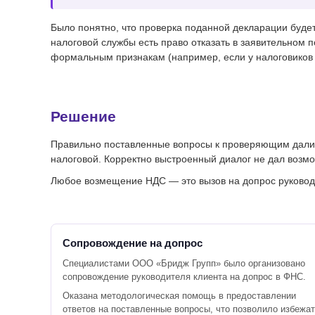
Было понятно, что проверка поданной декларации буде
налоговой службы есть право отказать в заявительном п
формальным признакам (например, если у налоговиков
Решение
Правильно поставленные вопросы к проверяющим дали 
налоговой. Корректно выстроенный диалог не дал возм
Любое возмещение НДС — это вызов на допрос руковод
Сопровождение на допрос
Специалистами ООО «Бридж Групп» было организовано
сопровождение руководителя клиента на допрос в ФНС.
Оказана методологическая помощь в предоставлении
ответов на поставленные вопросы, что позволило избежа