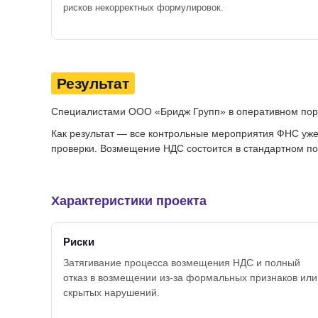
рисков некорректных формулировок.
Результат
Специалистами ООО «Бридж Групп» в оперативном поря
Как результат — все контрольные мероприятия ФНС уже
проверки. Возмещение НДС состоится в стандартном пор
Характеристики проекта
Риски
Затягивание процесса возмещения НДС и полный
отказ в возмещении из-за формальных признаков или
скрытых нарушений.